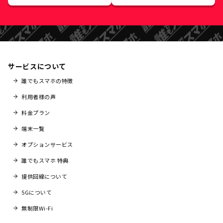
サービスについて
誰でもスマホの特徴
利用者様の声
料金プラン
端末一覧
オプションサービス
誰でもスマホ 特典
提供回線について
5Gについて
無制限Wi-Fi