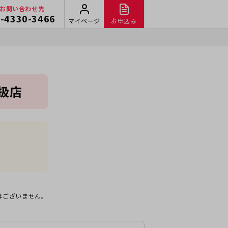
お問い合わせ先
-4330-3466
マイページ
お申込み
取扱店
はございません。