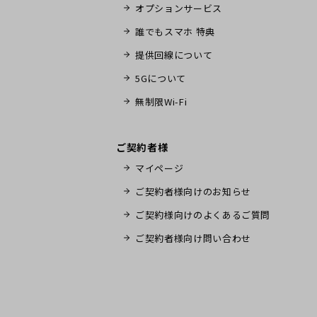
オプションサービス
誰でもスマホ 特典
提供回線について
5Gについて
無制限Wi-Fi
ご契約者様
マイページ
ご契約者様向けのお知らせ
ご契約様向けのよくあるご質問
ご契約者様向け問い合わせ