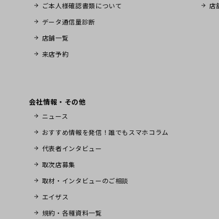
ご本人様確認書類について
店
データ通信量診断
店舗一覧
来店予約
会社情報・その他
ニュース
おすすめ情報を発信！誰でもスマホコラム
代表者インタビュー
取次店募集
取材・インタビューのご相談
エイザス
規約・各種資料一覧