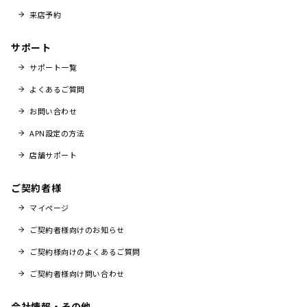
来店予約
サポート
サポート一覧
よくあるご質問
お問い合わせ
APN設定の方法
店舗サポート
ご契約者様
マイページ
ご契約者様向けのお知らせ
ご契約様向けのよくあるご質問
ご契約者様向け問い合わせ
会社情報・その他