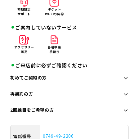
初期設定
ポケット
サポート
Wi-Fiの契約
ご案内していないサービス
アクセサリー
各種申請
販売
手続き
ご来店前に必ずご確認ください
初めてご契約の方
再契約の方
2回線目をご希望の方
0749-49-2206
電話番号