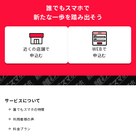
誰でもスマホで
新たな一歩を踏み出そう
近くの店舗で
WEBで
申込む
申込む
サービスについて
誰でもスマホの特徴
利用者様の声
料金プラン