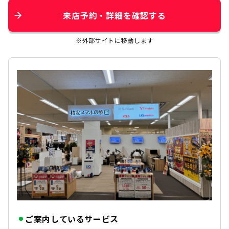
来店予約・詳細を確認する
※外部サイトに移動します
ご案内しているサービス