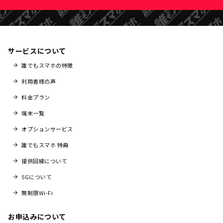
サービスについて
誰でもスマホの特徴
利用者様の声
料金プラン
端末一覧
オプションサービス
誰でもスマホ 特典
提供回線について
5Gについて
無制限Wi-Fi
お申込みについて