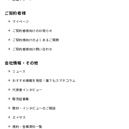
ご契約者様
マイページ
ご契約者様向けのお知らせ
ご契約様向けのよくあるご質問
ご契約者様向け問い合わせ
会社情報・その他
ニュース
おすすめ情報を発信！誰でもスマホコラム
代表者インタビュー
取次店募集
取材・インタビューのご相談
エイザス
規約・各種資料一覧