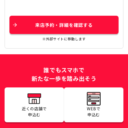
来店予約・詳細を確認する
※外部サイトに移動します
誰でもスマホで
新たな一歩を踏み出そう
近くの店舗で
WEBで
申込む
申込む