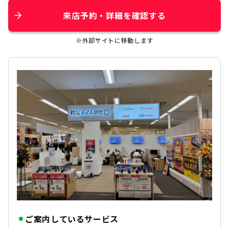
来店予約・詳細を確認する
※外部サイトに移動します
ご案内しているサービス