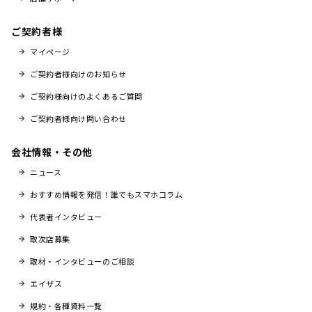
ご契約者様
マイページ
ご契約者様向けのお知らせ
ご契約様向けのよくあるご質問
ご契約者様向け問い合わせ
会社情報・その他
ニュース
おすすめ情報を発信！誰でもスマホコラム
代表者インタビュー
取次店募集
取材・インタビューのご相談
エイザス
規約・各種資料一覧