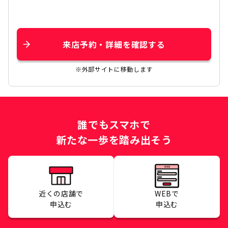
来店予約・詳細を確認する
※外部サイトに移動します
誰でもスマホで
新たな一歩を踏み出そう
近くの店舗で
WEBで
申込む
申込む