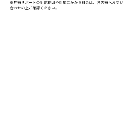
※店舗サポートの対応範囲や対応にかかる料金は、各店舗へお問い
合わせの上ご確認ください。