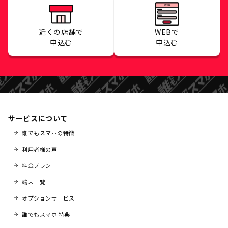
近くの店舗で
WEBで
申込む
申込む
サービスについて
誰でもスマホの特徴
利用者様の声
料金プラン
端末一覧
オプションサービス
誰でもスマホ 特典