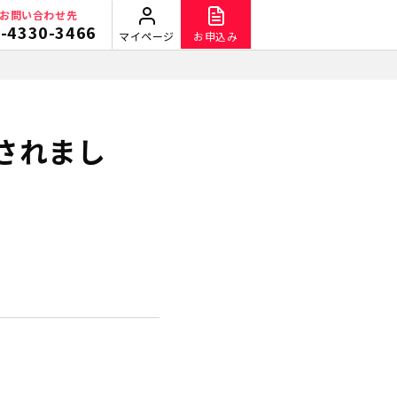
お問い合わせ先
-4330-3466
マイページ
お申込み
されまし