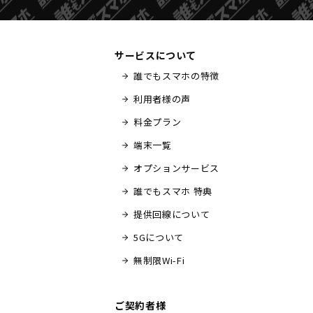
サービスについて
誰でもスマホの特徴
利用者様の声
料金プラン
端末一覧
オプションサービス
誰でもスマホ 特典
提供回線について
5Gについて
無制限Wi-Fi
ご契約者様