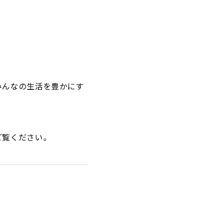
みんなの生活を豊かにす
ご覧ください。