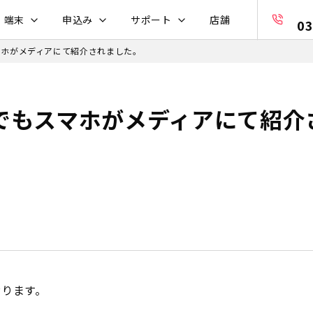
・端末
申込み
サポート
店舗
03
マホがメディアにて紹介されました。
でもスマホがメディアにて紹介
おります。