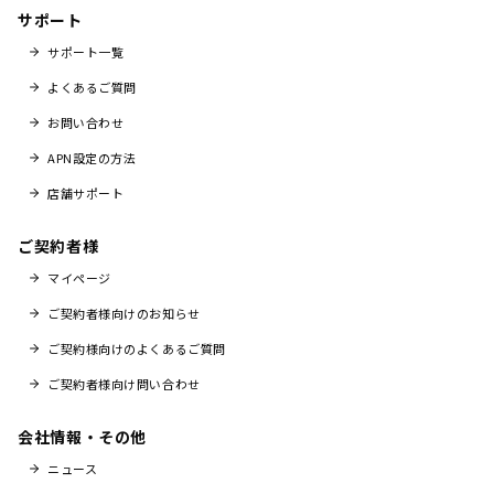
サポート
サポート一覧
よくあるご質問
お問い合わせ
APN設定の方法
店舗サポート
ご契約者様
マイページ
ご契約者様向けのお知らせ
ご契約様向けのよくあるご質問
ご契約者様向け問い合わせ
会社情報・その他
ニュース