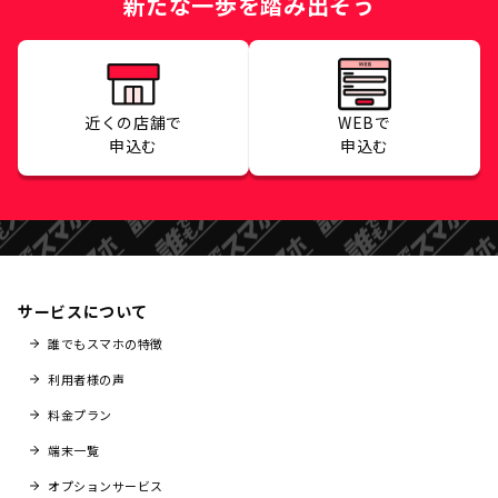
新たな一歩を踏み出そう
近くの店舗で
WEBで
申込む
申込む
サービスについて
誰でもスマホの特徴
利用者様の声
料金プラン
端末一覧
オプションサービス