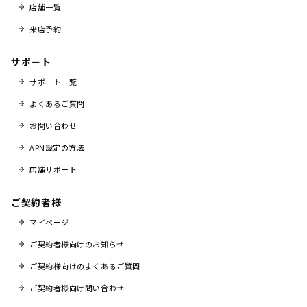
店舗一覧
来店予約
サポート
サポート一覧
よくあるご質問
お問い合わせ
APN設定の方法
店舗サポート
ご契約者様
マイページ
ご契約者様向けのお知らせ
ご契約様向けのよくあるご質問
ご契約者様向け問い合わせ