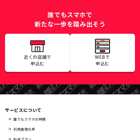
誰でもスマホで
新たな一歩を踏み出そう
近くの店舗で
WEBで
申込む
申込む
サービスについて
誰でもスマホの特徴
利用者様の声
料金プラン