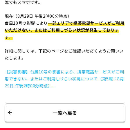
誰でもスマホです。
現在（8月29日 午後2時00分時点）
台風10号の影響により
一部エリアで携帯電話サービスがご利用
いただけない、またはご利用しづらい状況が発生しておりま
す。
詳細に関しては、下記のページをご確認いただくようお願いい
たします。
【災害影響】台風10号の影響により、携帯電話サービスがご利
用できない、またはご利用しづらい状況について（第5報：8月
29日 午後2時00分時点）
一覧へ戻る