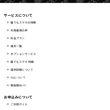
サービスについて
誰でもスマホの特徴
利用者様の声
料金プラン
端末一覧
オプションサービス
誰でもスマホ 特典
提供回線について
5Gについて
無制限Wi-Fi
お申込みについて
ご利用ガイド