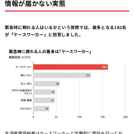
情報が届かない実態
緊急時に頼れる人はいるかという質問では、最多となる162名
が「ケースワーカー」と回答しました。
生活保護受給者はケースワーカーと定期的に面談を行ってお