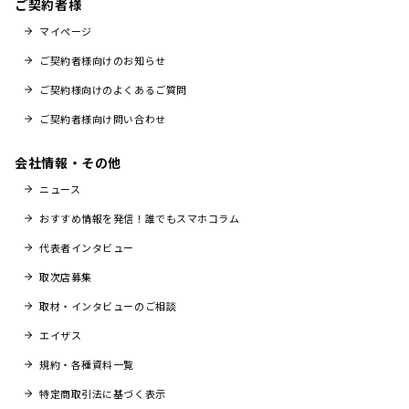
ご契約者様
マイページ
ご契約者様向けのお知らせ
ご契約様向けのよくあるご質問
ご契約者様向け問い合わせ
会社情報・その他
ニュース
おすすめ情報を発信！誰でもスマホコラム
代表者インタビュー
取次店募集
取材・インタビューのご相談
エイザス
規約・各種資料一覧
特定商取引法に基づく表示