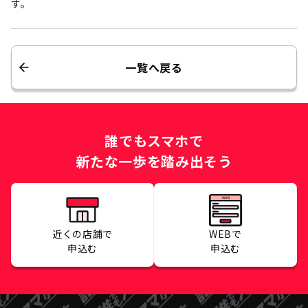
す。
一覧へ戻る
誰でもスマホで
新たな一歩を踏み出そう
近くの店舗で
WEBで
申込む
申込む