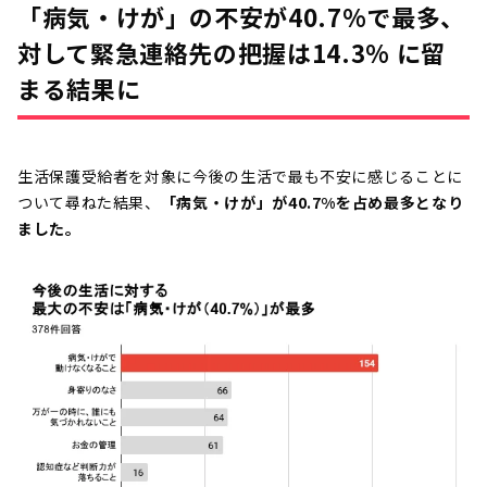
「病気・けが」の不安が40.7%で最多、
対して緊急連絡先の把握は14.3% に留
まる結果に
生活保護受給者を対象に今後の生活で最も不安に感じることに
ついて尋ねた結果、
「病気・けが」が40.7%を占め最多となり
ました。