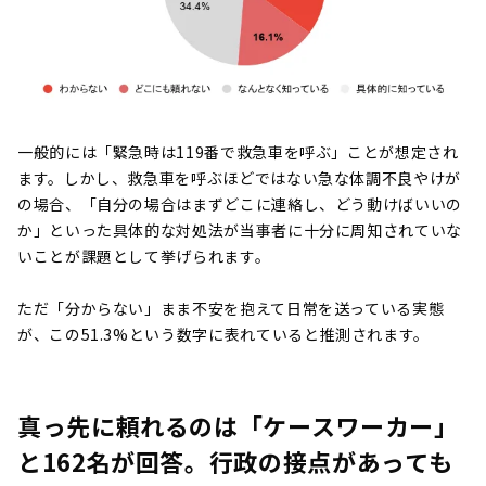
一般的には「緊急時は119番で救急車を呼ぶ」ことが想定され
ます。しかし、救急車を呼ぶほどではない急な体調不良やけが
の場合、「自分の場合はまずどこに連絡し、どう動けばいいの
か」といった具体的な対処法が当事者に十分に周知されていな
いことが課題として挙げられます。
ただ「分からない」まま不安を抱えて日常を送っている実態
が、この51.3%という数字に表れていると推測されます。
真っ先に頼れるのは「ケースワーカー」
と162名が回答。行政の接点があっても