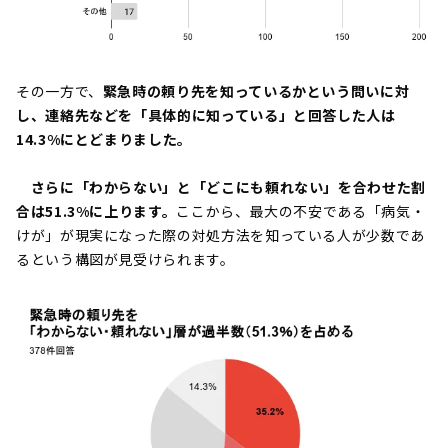
その一方で、
緊急時の頼り先を知っているかという問いに対
し、連絡先などを「具体的に知っている」と回答した人は
14.3%にとどまりました。
さらに「わからない」と「どこにも頼れない」を合わせた割
合は51.3%に上ります。
ここから、最大の不安である「病気・
けが」が現実になった際の対処方法を知っている人が少数であ
るという構図が見受けられます。