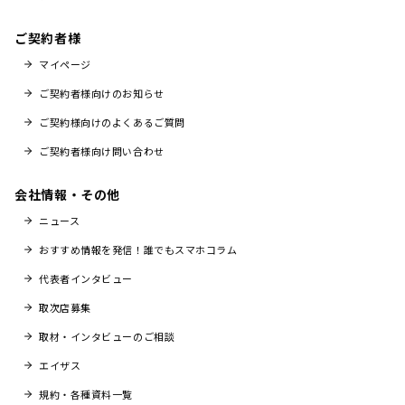
ご契約者様
マイページ
ご契約者様向けのお知らせ
ご契約様向けのよくあるご質問
ご契約者様向け問い合わせ
会社情報・その他
ニュース
おすすめ情報を発信！誰でもスマホコラム
代表者インタビュー
取次店募集
取材・インタビューのご相談
エイザス
規約・各種資料一覧