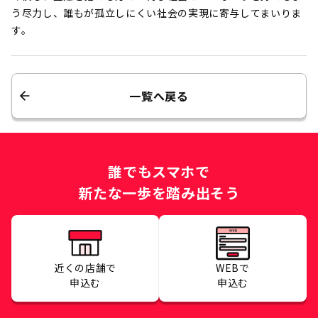
う尽力し、誰もが孤立しにくい社会の実現に寄与してまいりま
す。
一覧へ戻る
誰でもスマホで
新たな一歩を踏み出そう
近くの店舗で
WEBで
申込む
申込む