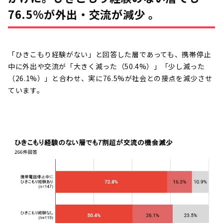
76.5%が外出・交流が減少 。
「ひきこもり経験がない」と回答した層であっても、携帯停止
中に外出や交流が「大きく減った（50.4%）」「少し減った
（26.1%）」と合わせ、実に76.5%が社会との接点を減少させ
ています。