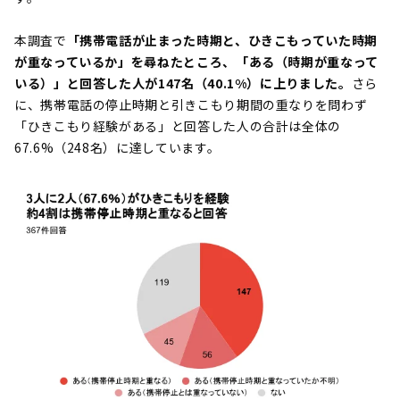
本調査で
「携帯電話が止まった時期と、ひきこもっていた時期
が重なっているか」を尋ねたところ、「ある（時期が重なって
いる）」と回答した人が147名（40.1%）に上りました。
さら
に、携帯電話の停止時期と引きこもり期間の重なりを問わず
「ひきこもり経験がある」と回答した人の合計は全体の
67.6%（248名）に達しています。