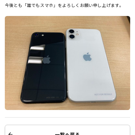
今後とも「誰でもスマホ」をよろしくお願い申し上げます。
一覧へ戻る