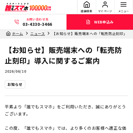
店舗検索
マイページ
メニュー
お問い合わせ先
WEB申込み
03-4330-3466
ホーム
ニュース
【お知らせ】販売端末への「転売防止刻印」導
【お知らせ】販売端末への「転売防
止刻印」導入に関するご案内
2026/06/10
お知らせ
平素より「誰でもスマホ」をご利用いただき、誠にありがとう
ございます。
この度、「誰でもスマホ」では、より多くのお客様へ適正な価