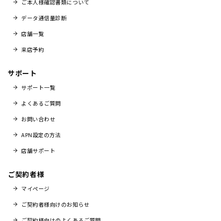
ご本人様確認書類について
データ通信量診断
店舗一覧
来店予約
サポート
サポート一覧
よくあるご質問
お問い合わせ
APN設定の方法
店舗サポート
ご契約者様
マイページ
ご契約者様向けのお知らせ
ご契約様向けのよくあるご質問