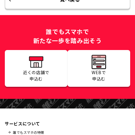
誰でもスマホで
新たな一歩を踏み出そう
近くの店舗で
WEBで
申込む
申込む
サービスについて
誰でもスマホの特徴