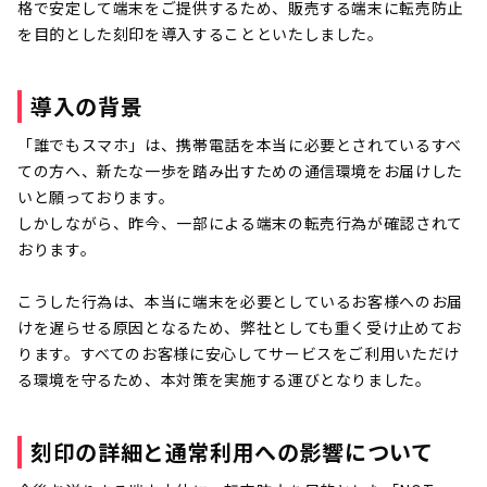
格で安定して端末をご提供するため、販売する端末に転売防止
を目的とした刻印を導入することといたしました。
導入の背景
「誰でもスマホ」は、携帯電話を本当に必要とされているすべ
ての方へ、新たな一歩を踏み出すための通信環境をお届けした
いと願っております。
しかしながら、昨今、一部による端末の転売行為が確認されて
おります。
こうした行為は、本当に端末を必要としているお客様へのお届
けを遅らせる原因となるため、弊社としても重く受け止めてお
ります。すべてのお客様に安心してサービスをご利用いただけ
る環境を守るため、本対策を実施する運びとなりました。
刻印の詳細と通常利用への影響について