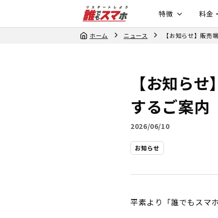
特徴
料金
ホーム
ニュース
【お知らせ】販売
【お知らせ
するご案内
2026/06/10
お知らせ
平素より「誰でもスマ