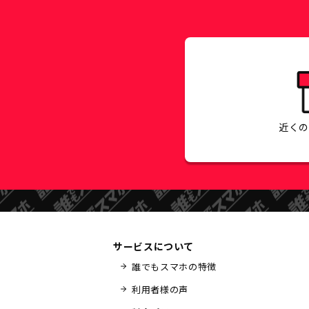
近く
サービスについて
誰でもスマホの特徴
利用者様の声