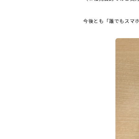
今後とも「誰でもスマ