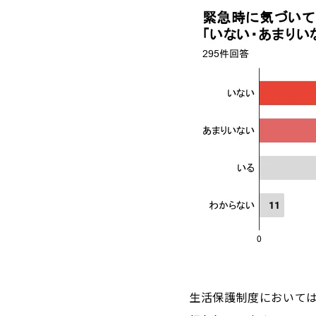
生活保護制度において