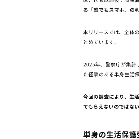
る「誰でもスマホ」の利
本リリースでは、全体の
とめています。
2025年、警察庁が集
た経験のある単身生活
今回の調査により、生
てもらえないのではな
単身の生活保護