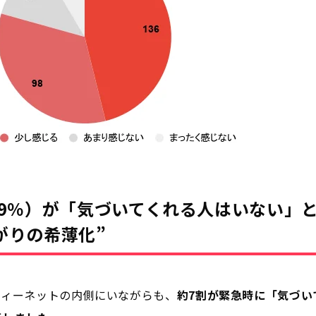
4.9％）が「気づいてくれる人はいない」
がりの希薄化”
ティーネットの内側にいながらも、
約7割が緊急時に「気づい