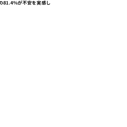
81.4％が不安を実感し