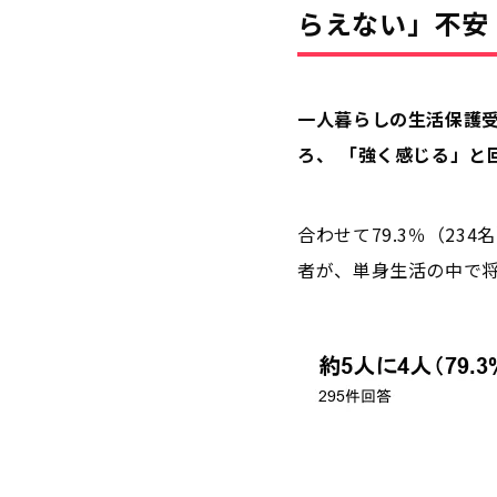
らえない」不安
一人暮らしの生活保護受
ろ、 「強く感じる」と回
合わせて79.3％（2
者が、単身生活の中で