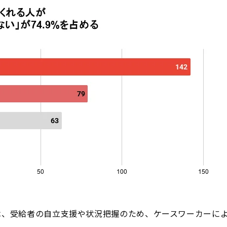
は、受給者の自立支援や状況把握のため、ケースワーカーに