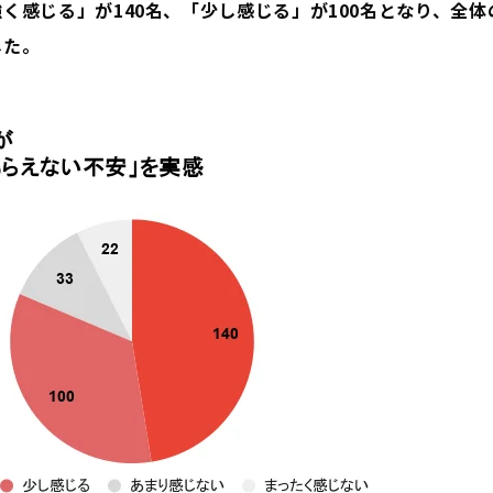
く感じる」が140名、「少し感じる」が100名となり、全体の
した。