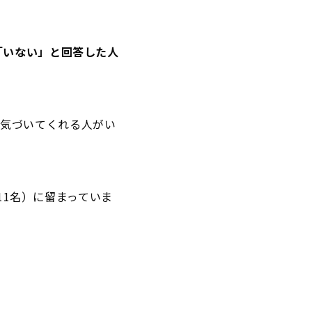
「いない」と回答した人
囲に気づいてくれる人がい
11名）に留まっていま