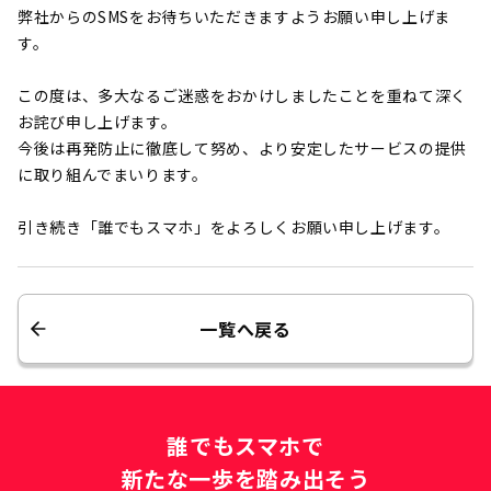
弊社からのSMSをお待ちいただきますようお願い申し上げま
す。
この度は、多大なるご迷惑をおかけしましたことを重ねて深く
お詫び申し上げます。
今後は再発防止に徹底して努め、より安定したサービスの提供
に取り組んでまいります。
引き続き「誰でもスマホ」をよろしくお願い申し上げます。
一覧へ戻る
誰でもスマホで
新たな一歩を踏み出そう