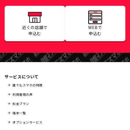
近くの店舗で
WEBで
申込む
申込む
サービスについて
誰でもスマホの特徴
利用者様の声
料金プラン
端末一覧
オプションサービス