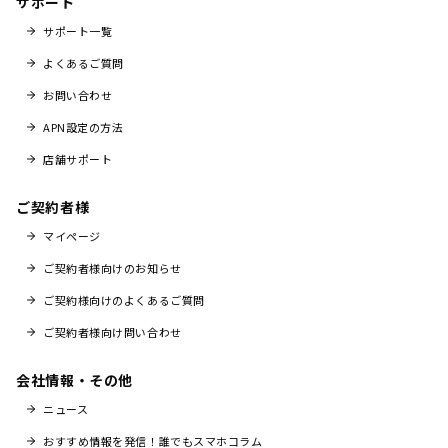
サポート
サポート一覧
よくあるご質問
お問い合わせ
APN設定の方法
店舗サポート
ご契約者様
マイページ
ご契約者様向けのお知らせ
ご契約様向けのよくあるご質問
ご契約者様向け問い合わせ
会社情報・その他
ニュース
おすすめ情報を発信！誰でもスマホコラム