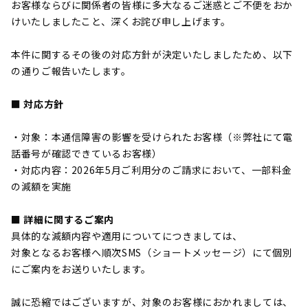
お客様ならびに関係者の皆様に多大なるご迷惑とご不便をおか
けいたしましたこと、深くお詫び申し上げます。
本件に関するその後の対応方針が決定いたしましたため、以下
の通りご報告いたします。
■ 対応方針
・対象：本通信障害の影響を受けられたお客様（※弊社にて電
話番号が確認できているお客様）
・対応内容：2026年5月ご利用分のご請求において、一部料金
の減額を実施
■ 詳細に関するご案内
具体的な減額内容や適用についてにつきましては、
対象となるお客様へ順次SMS（ショートメッセージ）にて個別
にご案内をお送りいたします。
誠に恐縮ではございますが、対象のお客様におかれましては、