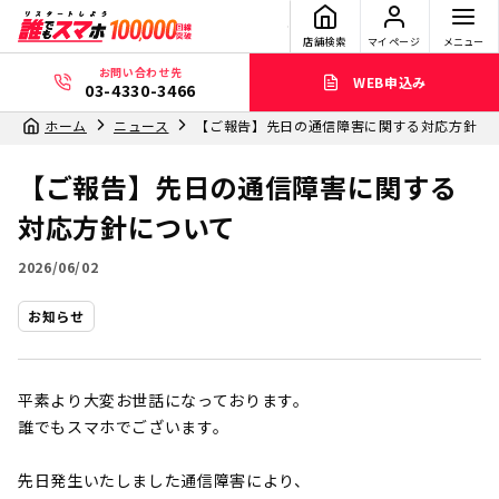
店舗検索
マイページ
メニュー
お問い合わせ先
WEB申込み
03-4330-3466
ホーム
ニュース
【ご報告】先日の通信障害に関する対応方針に
【ご報告】先日の通信障害に関する
対応方針について
2026/06/02
お知らせ
平素より大変お世話になっております。
誰でもスマホでございます。
先日発生いたしました通信障害により、