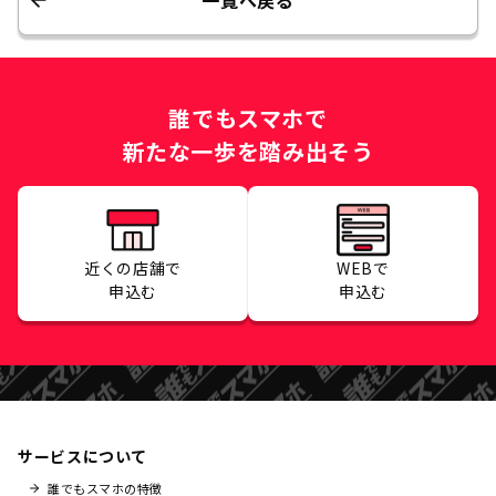
一覧へ戻る
誰でもスマホで
新たな一歩を踏み出そう
近くの店舗で
WEBで
申込む
申込む
サービスについて
誰でもスマホの特徴