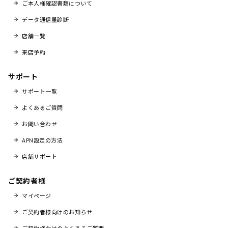
ご本人様確認書類について
データ通信量診断
店舗一覧
来店予約
サポート
サポート一覧
よくあるご質問
お問い合わせ
APN設定の方法
店舗サポート
ご契約者様
マイページ
ご契約者様向けのお知らせ