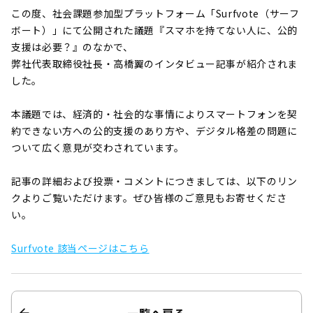
この度、社会課題参加型プラットフォーム「Surfvote（サーフ
ボート）」にて公開された議題『スマホを持てない人に、公的
支援は必要？』のなかで、
弊社代表取締役社長・高橋翼のインタビュー記事が紹介されま
した。
本議題では、経済的・社会的な事情によりスマートフォンを契
約できない方への公的支援のあり方や、デジタル格差の問題に
ついて広く意見が交わされています。
記事の詳細および投票・コメントにつきましては、以下のリン
クよりご覧いただけます。ぜひ皆様のご意見もお寄せくださ
い。
Surfvote 該当ページはこちら