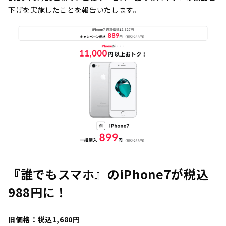
下げを実施したことを報告いたします。
『誰でもスマホ』のiPhone7が税込
988円に！
旧価格：税込1,680円