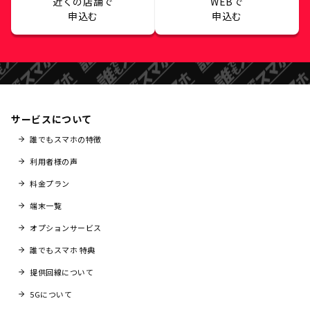
近くの店舗で
WEBで
申込む
申込む
サービスについて
誰でもスマホの特徴
利用者様の声
料金プラン
端末一覧
オプションサービス
誰でもスマホ 特典
提供回線について
5Gについて