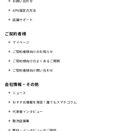
お問い合わせ
APN設定の方法
店舗サポート
ご契約者様
マイページ
ご契約者様向けのお知らせ
ご契約様向けのよくあるご質問
ご契約者様向け問い合わせ
会社情報・その他
ニュース
おすすめ情報を発信！誰でもスマホコラム
代表者インタビュー
取次店募集
取材・インタビューのご相談