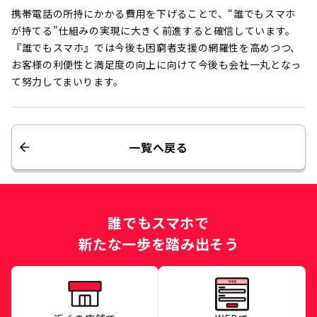
携帯電話の所持にかかる費用を下げることで、“誰でもスマホ
が持てる”仕組みの実現に大きく前進すると確信しています。
『誰でもスマホ』では今後も困窮者支援の網羅性を高めつつ、
お客様の利便性と満足度の向上に向けて今後も会社一丸となっ
て努力してまいります。
一覧へ戻る
誰でもスマホで
新たな一歩を踏み出そう