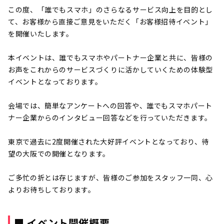
この度、「誰でもスマホ」のさらなるサービス向上を目的とし
て、お客様から直接ご意見をいただく「お客様招待イベント」
を開催いたします。
本イベントは、誰でもスマホやパートナー企業と共に、皆様の
お声をこれからのサービスづくりに活かしていくための体験型
イベントとなっております。
会場では、簡単なアンケートへの回答や、誰でもスマホパート
ナー企業からのインタビュー回答などを行っていただきます。
東京で過去に2度開催された大好評イベントとなっており、待
望の大阪での開催となります。
ご多忙の折とは存じますが、皆様のご参加をスタッフ一同、心
よりお待ちしております。
■ イベント開催概要