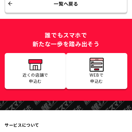
一覧へ戻る
誰でもスマホで
新たな一歩を踏み出そう
近くの店舗で
WEBで
申込む
申込む
サービスについて