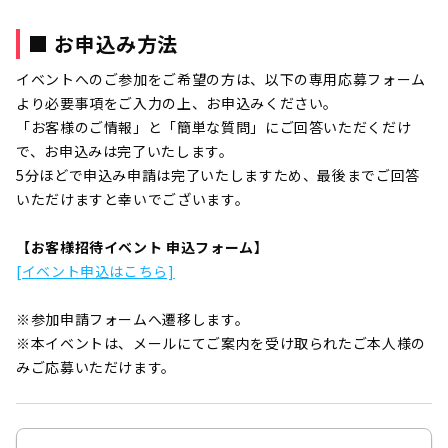
■ お申込み方法
イベントへのご参加をご希望の方は、以下の専用応募フォーム
より必要事項をご入力の上、お申込みください。
「お客様のご情報」と「簡単な質問」にご回答いただくだけ
で、お申込みは完了いたします。
5分ほどで申込み申請は完了いたしますため、最後までご回答
いただけますと幸いでございます。
【お客様招待イベント 申込フォーム】
[イベント申込はこちら]
※参加申請フォームへ遷移します。
※本イベントは、メールにてご案内を受け取られたご本人様の
みご応募いただけます。