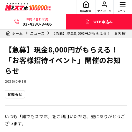
店舗検索
マイページ
メニュー
お問い合わせ先
WEB申込み
03-4330-3466
ホーム
ニュース
【急募】現金8,000円がもらえる！「お客様
【急募】現金8,000円がもらえる！
「お客様招待イベント」開催のお知
らせ
2026/04/10
お知らせ
いつも「誰でもスマホ」をご利用いただき、誠にありがとうご
ざいます。