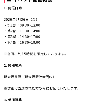
1. 開催日時
2026年6月26日（金）
・第1部：09:30~12:00
・第2部：11:30~14:00
・第3部：14:30~17:00
・第4部：16:30~19:00
※各回、約2.5時間を予定しております。
2. 開催場所
新大阪某所（新大阪駅徒歩圏内）
※詳細は当選された方のみにお伝えいたします。
3. 参加特典