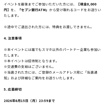
イベントを最後までご参加いただいた方には、
【現金8,000
円】
を、
「セブン銀行ATM」
から受け取れるコードをお送りい
たします。
※途中でご退出された方には、特典をお渡しできません。
4. 注意事項
※本イベントには誰でもスマホ以外のパートナー企業も参加い
たします。
※本イベントは招待制となります。
※交通費の支給はございません。
※当選された方には、ご登録のメールアドレス宛に「当選通
知」および詳細なご案内をお送りいたします。
5. 応募締切
2026年6月15日（月）23:59まで