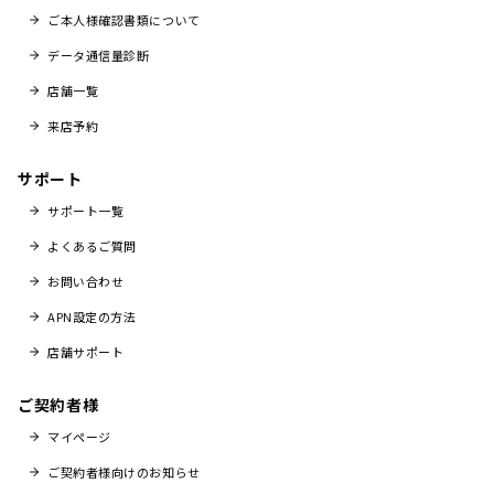
ご本人様確認書類について
データ通信量診断
店舗一覧
来店予約
サポート
サポート一覧
よくあるご質問
お問い合わせ
APN設定の方法
店舗サポート
ご契約者様
マイページ
ご契約者様向けのお知らせ