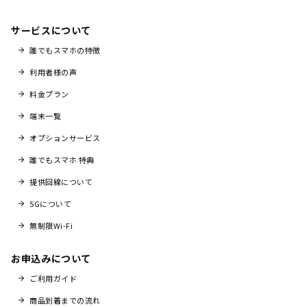
サービスについて
誰でもスマホの特徴
利用者様の声
料金プラン
端末一覧
オプションサービス
誰でもスマホ 特典
提供回線について
5Gについて
無制限Wi-Fi
お申込みについて
ご利用ガイド
商品到着までの流れ