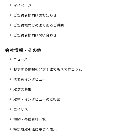
マイページ
ご契約者様向けのお知らせ
ご契約様向けのよくあるご質問
ご契約者様向け問い合わせ
会社情報・その他
ニュース
おすすめ情報を発信！誰でもスマホコラム
代表者インタビュー
取次店募集
取材・インタビューのご相談
エイザス
規約・各種資料一覧
特定商取引法に基づく表示