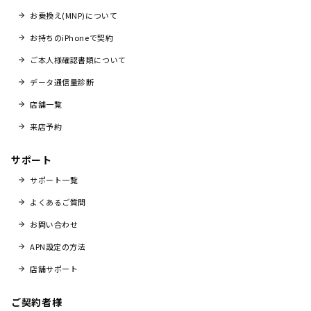
お乗換え(MNP)について
お持ちのiPhoneで契約
ご本人様確認書類について
データ通信量診断
店舗一覧
来店予約
サポート
サポート一覧
よくあるご質問
お問い合わせ
APN設定の方法
店舗サポート
ご契約者様