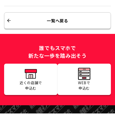
一覧へ戻る
誰でもスマホで
新たな一歩を踏み出そう
近くの店舗で
WEBで
申込む
申込む