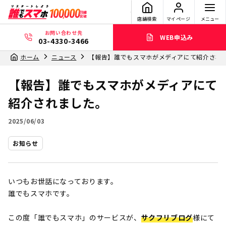
店舗検索
マイページ
メニュー
お問い合わせ先
WEB申込み
03-4330-3466
ホーム
ニュース
【報告】誰でもスマホがメディアにて紹介され
【報告】誰でもスマホがメディアにて
紹介されました。
2025/06/03
お知らせ
いつもお世話になっております。
誰でもスマホです。
この度「誰でもスマホ」のサービスが、
サクフリブログ
様にて