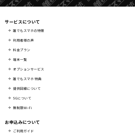
サービスについて
誰でもスマホの特徴
利用者様の声
料金プラン
端末一覧
オプションサービス
誰でもスマホ 特典
提供回線について
5Gについて
無制限Wi-Fi
お申込みについて
ご利用ガイド