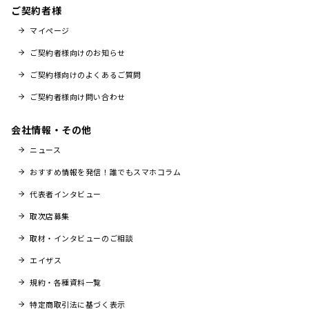
ご契約者様
マイページ
ご契約者様向けのお知らせ
ご契約様向けのよくあるご質問
ご契約者様向け問い合わせ
会社情報・その他
ニュース
おすすめ情報を発信！誰でもスマホコラム
代表者インタビュー
取次店募集
取材・インタビューのご相談
エイザス
規約・各種資料一覧
特定商取引法に基づく表示