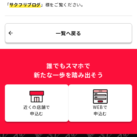
「
サクフリブログ
」様をご覧ください。
一覧へ戻る
誰でもスマホで
新たな一歩を踏み出そう
近くの店舗で
WEBで
申込む
申込む