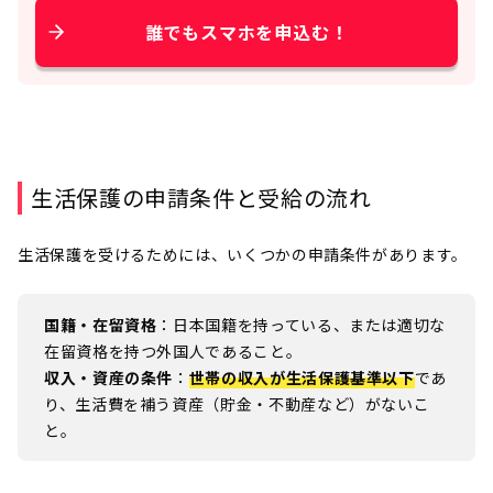
誰でもスマホを申込む！
生活保護の申請条件と受給の流れ
生活保護を受けるためには、いくつかの申請条件があります。
国籍・在留資格
：日本国籍を持っている、または適切な
在留資格を持つ外国人であること。
収入・資産の条件
：
世帯の収入が生活保護基準以下
であ
り、生活費を補う資産（貯金・不動産など）がないこ
と。