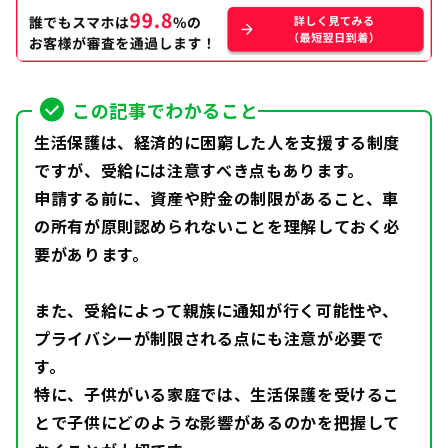
この記事でわかること
生活保護は、経済的に困窮した人を支援する制度
ですが、受給には注意すべき点もあります。
申請する前に、資産や貯金の制限があること、車
の所有が原則認められないことを理解しておく必
要があります。
また、受給によって親族に通知が行く可能性や、
プライバシーが制限される点にも注意が必要で
す。
特に、子供がいる家庭では、生活保護を受けるこ
とで子供にどのような影響があるのかを把握して