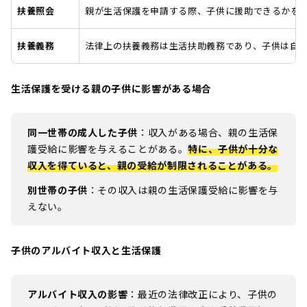
扶養照会
親が生活保護を申請する際、子供に援助できるかを
扶養義務
法律上の扶養義務は生活扶助義務であり、子供は自
生活保護を受ける親の子供に影響がある場合
同一世帯の成人した子供
：収入がある場合、親の生活保
護受給に影響を与えることがある。
特に、子供が十分な
収入を得ていると、親の受給が制限されることがある。
別世帯の子供
：その収入は親の生活保護受給に影響を与
えない。
子供のアルバイト収入と生活保護
アルバイト収入の影響
：最近の法律改正により、子供の