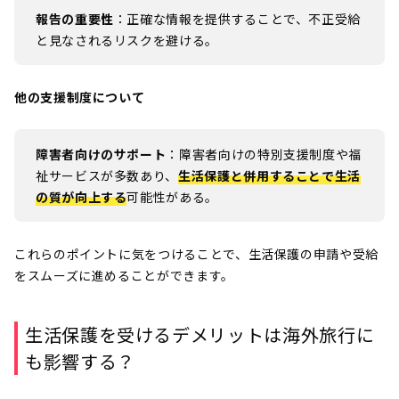
報告の重要性
：正確な情報を提供することで、不正受給
と見なされるリスクを避ける。
他の支援制度について
障害者向けのサポート
：障害者向けの特別支援制度や福
祉サービスが多数あり、
生活保護と併用することで生活
の質が向上する
可能性がある。
これらのポイントに気をつけることで、生活保護の申請や受給
をスムーズに進めることができます。
生活保護を受けるデメリットは海外旅行に
も影響する？