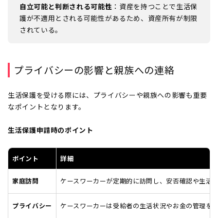
自立可能と判断される可能性
：資産を持つことで生活保
護が不適用とされる可能性があるため、資産所有が制限
されている。
プライバシーの影響と親族への連絡
生活保護を受ける際には、プライバシーや親族への影響も重要
なポイントとなります。
生活保護申請時のポイント
ポイント
詳細
家庭訪問
ケースワーカーが定期的に訪問し、安否確認や生活
プライバシー
ケースワーカーは受給者の生活状況やお金の管理を