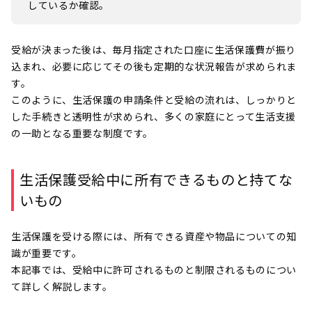
しているか確認。
受給が決まった後は、毎月指定された口座に生活保護費が振り
込まれ、必要に応じてその後も定期的な状況報告が求められま
す。
このように、生活保護の申請条件と受給の流れは、しっかりと
した手続きと透明性が求められ、多くの家庭にとって生活支援
の一助となる重要な制度です。
生活保護受給中に所有できるものと持てな
いもの
生活保護を受ける際には、所有できる資産や物品についての知
識が重要です。
本記事では、受給中に許可されるものと制限されるものについ
て詳しく解説します。