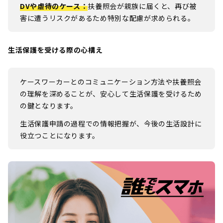
DVや虐待のケース
：
扶養照会が親族に届くと、再び被
害に遭うリスクがあるため特別な配慮が求められる。
生活保護を受ける際の心構え
ケースワーカーとのコミュニケーション方法や扶養照会
の理解を深めることが、安心して生活保護を受けるため
の鍵となります。
生活保護申請の過程での情報把握が、今後の生活設計に
役立つことになります。