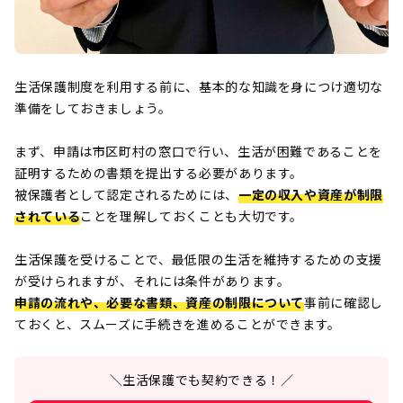
生活保護制度を利用する前に、基本的な知識を身につけ適切な
準備をしておきましょう。
まず、申請は市区町村の窓口で行い、生活が困難であることを
証明するための書類を提出する必要があります。
被保護者として認定されるためには、
一定の収入や資産が制限
されている
ことを理解しておくことも大切です。
生活保護を受けることで、最低限の生活を維持するための支援
が受けられますが、それには条件があります。
申請の流れや、必要な書類、資産の制限について
事前に確認し
ておくと、スムーズに手続きを進めることができます。
＼生活保護でも契約できる！／