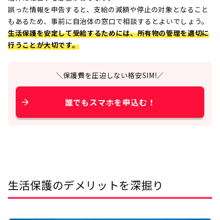
誤った情報を申告すると、支給の減額や停止の対象となること
もあるため、事前に自治体の窓口で相談するとよいでしょう。
生活保護を安定して受給するためには、所有物の管理を適切に
行うことが大切です。
＼保護費を圧迫しない格安SIM!／
誰でもスマホを申込む！
生活保護のデメリットを深掘り