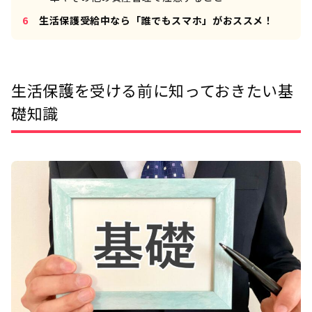
生活保護受給中なら「誰でもスマホ」がおススメ！
生活保護を受ける前に知っておきたい基
礎知識