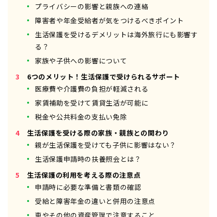
プライバシーの影響と親族への連絡
障害者や年金受給者が気をつけるべきポイント
生活保護を受けるデメリットは海外旅行にも影響す
る？
家族や子供への影響について
6つのメリット！生活保護で受けられるサポート
医療費や介護費の負担が軽減される
家賃補助を受けて賃貸生活が可能に
税金や公共料金の支払い免除
生活保護を受ける際の家族・親族との関わり
親が生活保護を受けても子供に影響はない？
生活保護申請時の扶養照会とは？
生活保護の利用を考える際の注意点
申請時に必要な準備と書類の確認
受給と障害年金の違いと併用の注意点
車やその他の資産管理で注意すること