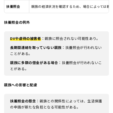
扶養照会
親族の経済状況を確認するため、場合によっては親
扶養照会の例外
DVや虐待の被害者
：親族に照会されない可能性あり。
長期間連絡を取っていない親族
：扶養照会が行われない
ことがある。
親族に多額の借金がある場合
：扶養照会が行われないこ
とがある。
親族への影響と配慮
扶養照会の懸念
：親族との関係性によっては、生活保護
の申請が新たな負担となる可能性がある。