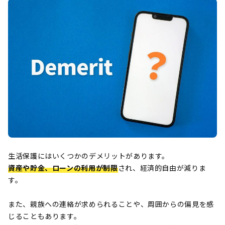
生活保護にはいくつかのデメリットがあります。
資産や貯金、ローンの利用が制限
され、経済的自由が減りま
す。
また、親族への連絡が求められることや、周囲からの偏見を感
じることもあります。