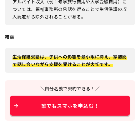
アルバイト収入（例：修学旅行費用や大学受験費用）に
ついては、福祉事務所の承認を得ることで生活保護の収
入認定から除外されることがある。
結論
生活保護受給は、子供への影響を最小限に抑え、家族間
で話し合いながら支援を受けることが大切です。
＼自分名義で契約できる！／
誰でもスマホを申込む！