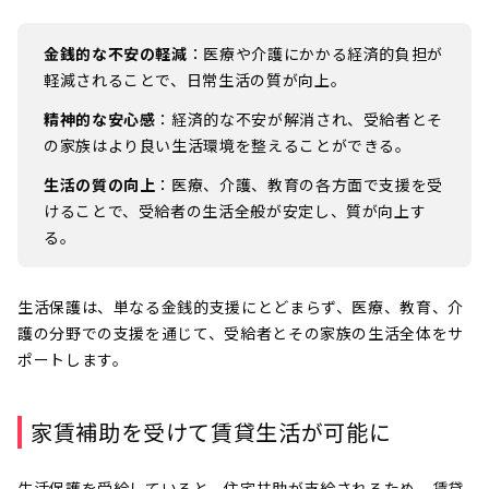
金銭的な不安の軽減
：医療や介護にかかる経済的負担が
軽減されることで、日常生活の質が向上。
精神的な安心感
：経済的な不安が解消され、受給者とそ
の家族はより良い生活環境を整えることができる。
生活の質の向上
：医療、介護、教育の各方面で支援を受
けることで、受給者の生活全般が安定し、質が向上す
る。
生活保護は、単なる金銭的支援にとどまらず、医療、教育、介
護の分野での支援を通じて、受給者とその家族の生活全体をサ
ポートします。
家賃補助を受けて賃貸生活が可能に
生活保護を受給していると、住宅扶助が支給されるため、賃貸