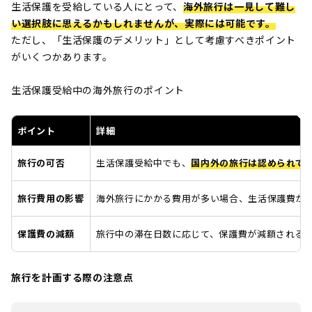
生活保護を受給している人にとって、
海外旅行は一見して難し
い選択肢に思えるかもしれませんが、実際には可能です。
ただし、「生活保護のデメリット」として考慮すべきポイント
がいくつかあります。
生活保護受給中の海外旅行のポイント
ポイント
詳細
旅行の可否
生活保護受給中でも、
国内外の旅行は認められて
旅行費用の影響
海外旅行にかかる費用が多い場合、生活保護費が
保護費の減額
旅行中の滞在日数に応じて、保護費が減額される
旅行を計画する際の注意点