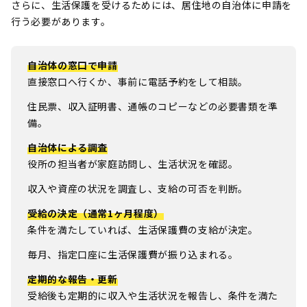
さらに、生活保護を受けるためには、居住地の自治体に申請を
行う必要があります。
自治体の窓口で申請
直接窓口へ行くか、事前に電話予約をして相談。
住民票、収入証明書、通帳のコピーなどの必要書類を準
備。
自治体による調査
役所の担当者が家庭訪問し、生活状況を確認。
収入や資産の状況を調査し、支給の可否を判断。
受給の決定（通常1ヶ月程度）
条件を満たしていれば、生活保護費の支給が決定。
毎月、指定口座に生活保護費が振り込まれる。
定期的な報告・更新
受給後も定期的に収入や生活状況を報告し、条件を満た