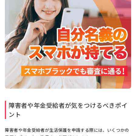
障害者や年金受給者が気をつけるべきポイ
ント
障害者や年金受給者が生活保護を申請する際には、いくつかの