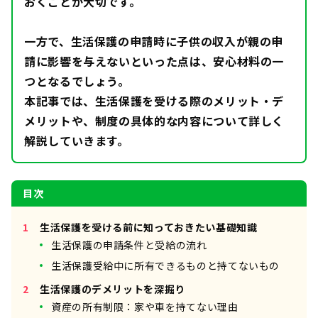
おくことが大切です。
一方で、生活保護の申請時に子供の収入が親の申
請に影響を与えないといった点は、安心材料の一
つとなるでしょう。
本記事では、生活保護を受ける際のメリット・デ
メリットや、制度の具体的な内容について詳しく
解説していきます。
目次
生活保護を受ける前に知っておきたい基礎知識
生活保護の申請条件と受給の流れ
生活保護受給中に所有できるものと持てないもの
生活保護のデメリットを深掘り
資産の所有制限：家や車を持てない理由