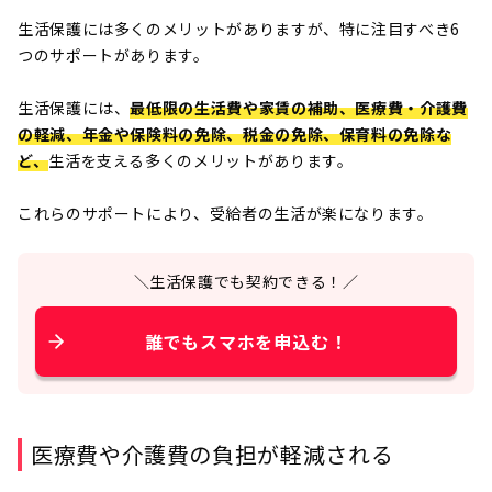
生活保護には多くのメリットがありますが、特に注目すべき6
つのサポートがあります。
生活保護には、
最低限の生活費や家賃の補助、医療費・介護費
の軽減、年金や保険料の免除、税金の免除、保育料の免除な
ど、
生活を支える多くのメリットがあります。
これらのサポートにより、受給者の生活が楽になります。
＼生活保護でも契約できる！／
誰でもスマホを申込む！
医療費や介護費の負担が軽減される