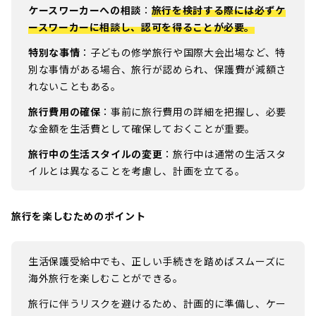
ケースワーカーへの相談
：
旅行を検討する際には必ずケ
ースワーカーに相談し、認可を得ることが必要。
特別な事情
：子どもの修学旅行や国際大会出場など、特
別な事情がある場合、旅行が認められ、保護費が減額さ
れないこともある。
旅行費用の確保
：事前に旅行費用の詳細を把握し、必要
な金額を生活費として確保しておくことが重要。
旅行中の生活スタイルの変更
：旅行中は通常の生活スタ
イルとは異なることを考慮し、計画を立てる。
旅行を楽しむためのポイント
生活保護受給中でも、正しい手続きを踏めばスムーズに
海外旅行を楽しむことができる。
旅行に伴うリスクを避けるため、計画的に準備し、ケー