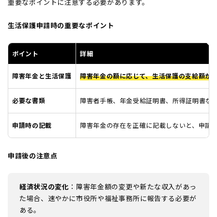
重要なポイントに注意する必要があります。
生活保護申請時の重要なポイント
ポイント
詳細
障害年金と生活保護
障害年金の額に応じて、生活保護の支給額が
必要な書類
障害者手帳、年金受給証明書、所得証明書な
申請時の記載
障害年金の存在を正確に記載しないと、申請
申請後の注意点
経済状況の変化
：障害年金額の変更や新たな収入があっ
た場合、速やかに市役所や福祉事務所に報告する必要が
ある。