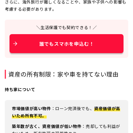
さらに、海外旅行が難しくなることや、家族や子供への影響も
考慮する必要があります。
＼生活保護でも契約できる！／
誰でもスマホを申込む！
資産の所有制限：家や車を持てない理由
持ち家について
市場価値が高い物件
：ローン完済後でも、
資産価値が高
いため所有不可。
築年数が古く、資産価値が低い物件
：売却しても利益が