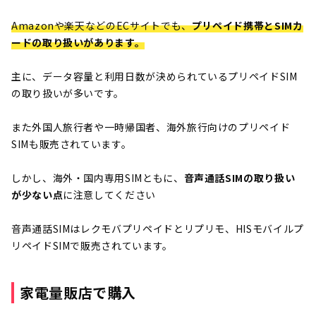
Amazonや楽天などのECサイトでも、
プリペイド携帯とSIMカ
ードの取り扱いがあります
。
主に、データ容量と利用日数が決められているプリペイドSIM
の取り扱いが多いです。
また外国人旅行者や一時帰国者、海外旅行向けのプリペイド
SIMも販売されています。
しかし、海外・国内専用SIMともに、
音声通話SIMの取り扱い
が少ない点
に注意してください
音声通話SIMはレクモバプリペイドとリプリモ、HISモバイルプ
リペイドSIMで販売されています。
家電量販店で購入