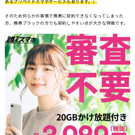
あるプリペイドスマホサービスもあります。）
そのため何らかの事情で携帯に契約できなくなってしまった
方、携帯ブラックの方でも契約しやすい点が大きな特徴です。