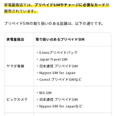
家電量販店では、
プリペイドSIMやチャージに必要なカード
が
販売されています。
プリペイドSIMの取り扱いのある店舗は、以下の通りです。
家電量販店
取り扱いのあるプリペイドSIM
・IIJmioプリペイドパック
・Japan Travel SIM
ヤマダ電機
・日本通信 プリペイドSIM
・Nippon SIM for Japan
・Comst プリペイドSIMなど
・BIG SIM
ビックカメラ
・日本通信 プリペイドSIM
・Nippon SIM for Japanなど