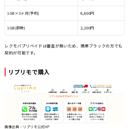
1GB×3ヶ月(予約)
6,600円
1GB(即時)
2,200円
レクモバプリペイドは審査が無いため、携帯ブラックの方でも
契約が可能です。
リプリモで購入
画像出典：リプリモ公式HP