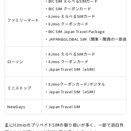
・BIC SIM えらべるSIMカード
・BIC SIM クーポンカード
・IIJmio えらべるSIMカード
ファミリーマート
・IIJmio クーポンカード
・BIC SIM Japan Travel Package
・JAPAN&GLOBAL SIM（関東・関西の一部店
・IIJmio えらべるSIMカード
ローソン
・IIJmio クーポンカード
・Japan Travel SIM（eSIM）
・IIJmioクーポンカード/デジタル
ミニストップ
・Japan Travel SIM（eSIM）
NewDays
・Japan Travel SIM
主にIIJmioのプリペイドSIMの取り扱いが多く、一部で訪日外