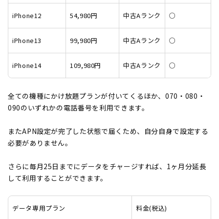
iPhone12
54,980円
中古Aランク
○
iPhone13
99,980円
中古Aランク
○
iPhone14
109,980円
中古Aランク
○
全ての機種にかけ放題プランが付いてくるほか、070・080・
090のいずれかの電話番号を利用できます。
またAPN設定が完了した状態で届くため、自分自身で設定する
必要がありません。
さらに毎月25日までにデータをチャージすれば、1ヶ月分延長
して利用することができます。
データ専用プラン
料金(税込)