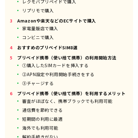
レクモバプリペイドで購入
リプリモで購入
Amazonや楽天などのECサイトで購入
家電量販店で購入
コンビニで購入
おすすめのプリペイドSIM8選
プリペイド携帯（使い捨て携帯）の利用開始方法
①購入したSIMカードを挿入する
②APN設定や利用開始手続きをする
③チャージする
プリペイド携帯（使い捨て携帯）を利用するメリット
審査がほぼなく、携帯ブラックでも利用可能
通信費を節約できる
短期間の利用に最適
海外でも利用可能
解約手続きがない