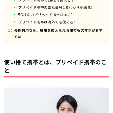
プリペイド携帯の電話番号は070から始まる?
5G対応のプリペイド携帯はある?
プリペイド携帯は海外でも使える?
長期利用なら、費用を抑えられる誰でもスマホがおす
すめ
使い捨て携帯とは、プリペイド携帯のこ
と