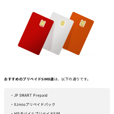
おすすめのプリペイドSIM8選
は、以下の通りです。
・JP SMART Prepaid
・IIJmioプリペイドパック
・HISモバイルプリペイドSIM