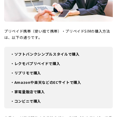
プリペイド携帯（使い捨て携帯）・プリペイドSIMの購入方法
は、以下の通りです。
・ソフトバンクシンプルスタイルで購入
・レクモバプリペイドで購入
・リプリモで購入
・Amazonや楽天などのECサイトで購入
・家電量販店で購入
・コンビニで購入