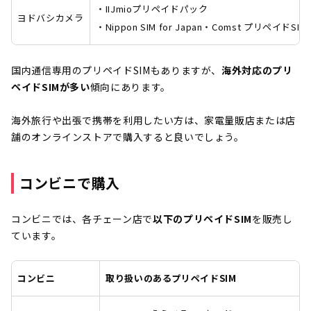
・IIJmioプリペイドパック
ヨドバシカメラ
・Nippon SIM for Japan
・Comst プリペイドSIM
国内通信専用のプリペイドSIMもありますが、
海外対応のプリ
ペイドSIMが多い
傾向にあります。
海外旅行や出張で携帯を利用したい方は、家電量販店または店
舗のオンラインストアで購入すると良いでしょう。
コンビニで購入
コンビニでは、各チェーン店で
以下のプリペイドSIM
を販売し
ています。
コンビニ
取り扱いのあるプリペイドSIM