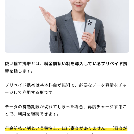
使い捨て携帯とは、
料金前払い制を導入しているプリペイド携
帯
を指します。
プリペイド携帯は基本料金が無料で、必要なデータ容量をチャ
ージして利用する形です。
データの有効期限が切れてしまった場合、再度チャージするこ
とで、利用を継続できます。
料金前払い制という特性上、ほぼ審査がありません。（審査が