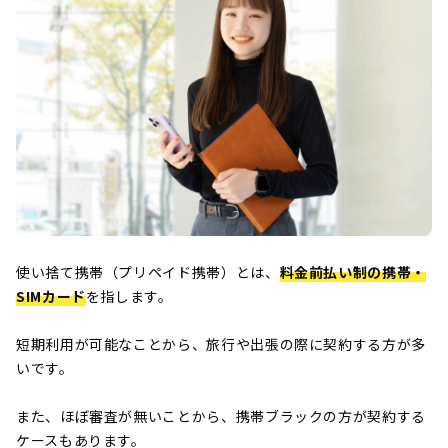
使い捨て携帯（プリペイド携帯）とは、
料金前払い制の携帯・
SIMカード
を指します。
短期利用が可能なことから、旅行や出張の際に契約する方が多
いです。
また、ほぼ審査が無いことから、携帯ブラックの方が契約する
ケースもあります。