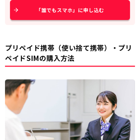
「誰でもスマホ」に申し込む
プリペイド携帯（使い捨て携帯）・プリ
ペイドSIMの購入方法