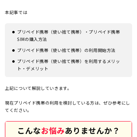
本記事では
プリペイド携帯（使い捨て携帯）・プリペイド携帯
SIMの購入方法
プリペイド携帯（使い捨て携帯）の利用開始方法
プリペイド携帯（使い捨て携帯）を利用するメリッ
ト・デメリット
上記について解説していきます。
現在プリペイド携帯の利用を検討している方は、ぜひ参考にし
てください。