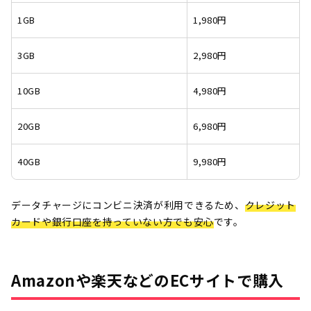
1GB
1,980円
3GB
2,980円
10GB
4,980円
20GB
6,980円
40GB
9,980円
データチャージにコンビニ決済が利用できるため、
クレジット
カードや銀行口座を持っていない方でも安心
です。
Amazonや楽天などのECサイトで購入