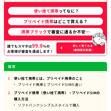
目次
使い捨て携帯とは、プリペイド携帯のこと
プリペイド携帯とプリペイドSIMの違い
プリペイド携帯（使い捨て携帯）・プリペイドSIMの
購入方法
ソフトバンクシンプルスタイルで購入