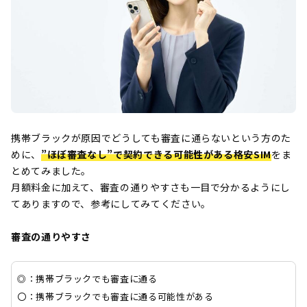
携帯ブラックが原因でどうしても審査に通らないという方のた
めに、
”ほぼ審査なし”で契約できる可能性がある格安SIM
をま
とめてみました。
月額料金に加えて、審査の通りやすさも一目で分かるようにし
てありますので、参考にしてみてください。
審査の通りやすさ
◎：携帯ブラックでも審査に通る
〇：携帯ブラックでも審査に通る可能性がある