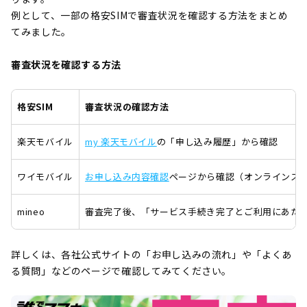
例として、一部の格安SIMで審査状況を確認する方法をまとめ
てみました。
審査状況を確認する方法
格安SIM
審査状況の確認方法
楽天モバイル
my 楽天モバイル
の「申し込み履歴」から確認
ワイモバイル
お申し込み内容確認
ページから確認（オンラインス
mineo
審査完了後、「サービス手続き完了とご利用にあた
詳しくは、各社公式サイトの「お申し込みの流れ」や「よくあ
る質問」などのページで確認してみてください。