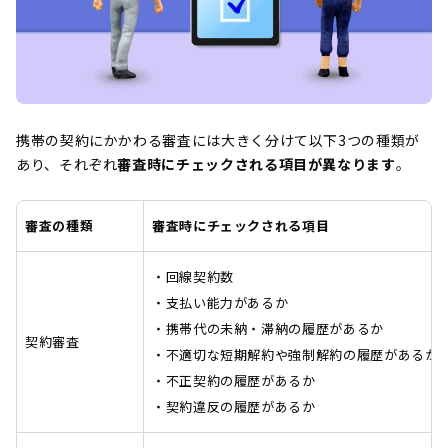
携帯の契約にかかわる審査には大きく分けて以下3つの種類が
あり、それぞれ
審査時にチェックされる項目が異なります
。
審査の種類
審査時にチェックされる項目
・回線契約数
・支払い能力があるか
・携帯代の未納・滞納の履歴があるか
契約審査
・不適切な短期解約や強制解約の履歴があるか
・不正契約の履歴があるか
・契約違反の履歴があるか