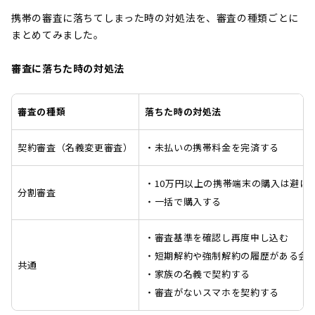
携帯の審査に落ちてしまった時の対処法を、審査の種類ごとに
まとめてみました。
審査に落ちた時の対処法
審査の種類
落ちた時の対処法
契約審査（名義変更審査）
・未払いの携帯料金を完済する
・10万円以上の携帯端末の購入は避け
分割審査
・一括で購入する
・審査基準を確認し再度申し込む
・短期解約や強制解約の履歴がある会
共通
・家族の名義で契約する
・審査がないスマホを契約する