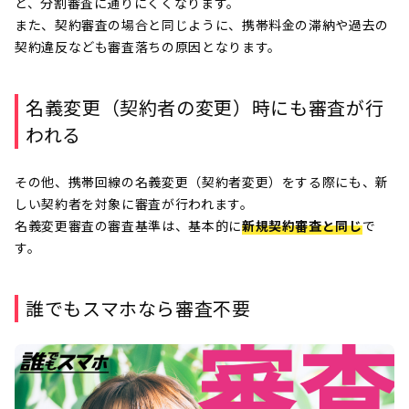
と、分割審査に通りにくくなります。
また、契約審査の場合と同じように、携帯料金の滞納や過去の
契約違反なども審査落ちの原因となります。
名義変更（契約者の変更）時にも審査が行
われる
その他、携帯回線の名義変更（契約者変更）をする際にも、新
しい契約者を対象に審査が行われます。
名義変更審査の審査基準は、基本的に
新規契約審査と同じ
で
す。
誰でもスマホなら審査不要