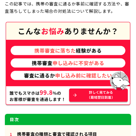
この記事では、携帯の審査に通るか事前に確認する方法や、審
査落ちしてしまった場合の対処法について解説します。
目次
携帯審査の種類と審査で確認される項目