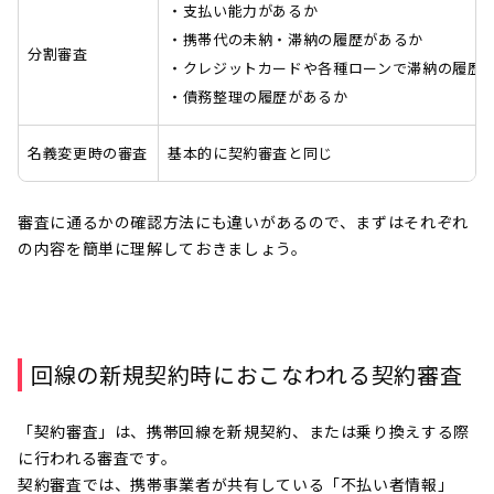
・支払い能力があるか
・携帯代の未納・滞納の履歴があるか
分割審査
・クレジットカードや各種ローンで滞納の履歴
・債務整理の履歴があるか
名義変更時の審査
基本的に契約審査と同じ
審査に通るかの確認方法にも違いがあるので、まずはそれぞれ
の内容を簡単に理解しておきましょう。
回線の新規契約時におこなわれる契約審査
「契約審査」は、携帯回線を新規契約、または乗り換えする際
に行われる審査です。
契約審査では、携帯事業者が共有している「不払い者情報」