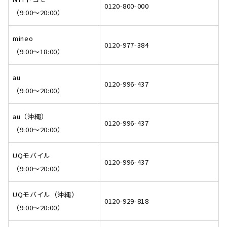
0120-800-000
（9:00～20:00）
mineo
0120-977-384
（9:00～18:00）
au
0120-996-437
（9:00～20:00）
au（沖縄）
0120-996-437
（9:00～20:00）
UQモバイル
0120-996-437
（9:00～20:00）
UQモバイル（沖縄）
0120-929-818
（9:00～20:00）