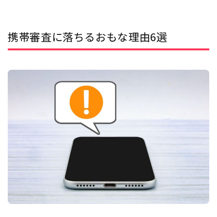
携帯審査に落ちるおもな理由6選