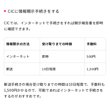
CICに情報開示手続きをする
CICでは、インターネットで手続きをすれば開示報告書を即時
に確認できます。
情報開示の方法
受け取りまでの時間
手数料
インターネット
即時
500円
郵送
10日程度
1,500円
郵送手続きの場合受け取りまでの時間は10日程度で、手数料も
1,500円かかるので、可能であればインターネットで手続きを
するのがおすすめです。