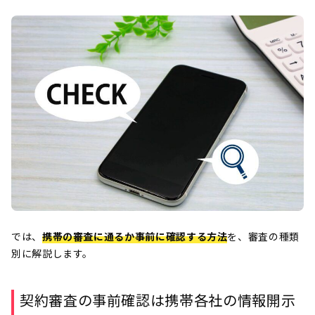
では、
携帯の審査に通るか事前に確認する方法
を、審査の種類
別に解説します。
契約審査の事前確認は携帯各社の情報開示