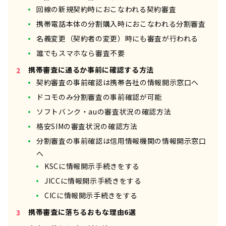
回線の新規契約時におこなわれる契約審査
携帯電話本体の分割購入時におこなわれる分割審査
名義変更（契約者の変更）時にも審査が行われる
誰でもスマホなら審査不要
携帯審査に通るか事前に確認する方法
契約審査の事前確認は携帯各社の情報開示窓口へ
ドコモのみ分割審査の事前確認が可能
ソフトバンク・auの審査状況の確認方法
格安SIMの審査状況の確認方法
分割審査の事前確認は信用情報機関の情報開示窓口
へ
KSCに情報開示手続きをする
JICCに情報開示手続きをする
CICに情報開示手続きをする
携帯審査に落ちるおもな理由6選