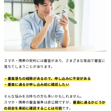
スマホ・携帯の契約には審査があり、さまざまな理由で審査に
落ちてしまうことがあります。
・審査落ちの経験があるので、申し込みに不安がある
・審査に通るか申し込み前に確認したい
そんな悩みをお持ちの方も多いかもしれません。
スマホ・携帯の審査基準は非公開ですが、
審査に通るかどうか
の目安を事前に確認することは可能
です。