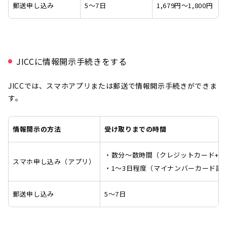
郵送申し込み
5～7日
1,679円～1,800円
JICCに情報開示手続きをする
JICCでは、スマホアプリまたは郵送で情報開示手続きができま
す。
情報開示の方法
受け取りまでの時間
・数分～数時間（クレジットカード+電
スマホ申し込み（アプリ）
・1～3日程度（マイナンバーカード認
郵送申し込み
5～7日