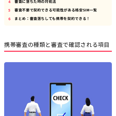
審査に落ちた時の対処法
審査不要で契約できる可能性がある格安SIM一覧
まとめ：審査落ちしても携帯を契約できる！
携帯審査の種類と審査で確認される項目