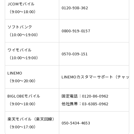
JCOMモバイル
0120-938-362
（9:00～18:00）
ソフトバンク
0800-919-0157
（10:00～19:00）
ワイモバイル
0570-039-151
（10:00～19:00）
LINEMO
LINEMOカスタマーサポート（チャット）https
（9:00～20:00）
BIGLOBEモバイル
固定電話：0120-86-0962
（9:00～18:00）
他社携帯：03-6385-0962
楽天モバイル（楽天回線）
050-5434-4653
（9:00～17:00）