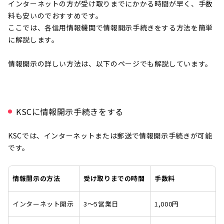
インターネットの方が受け取りまでにかかる時間が早く、手数
料も安いのでおすすめです。
ここでは、各信用情報機関で情報開示手続きをする方法を簡単
に解説します。
情報開示の詳しい方法は、以下のページでも解説しています。
KSCに情報開示手続きをする
KSCでは、インターネットまたは郵送で情報開示手続きが可能
です。
情報開示の方法
受け取りまでの時間
手数料
インターネット開示
3～5営業日
1,000円