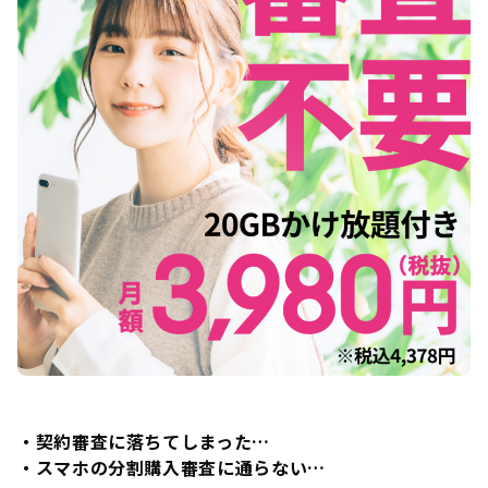
・契約審査に落ちてしまった…
・スマホの分割購入審査に通らない…