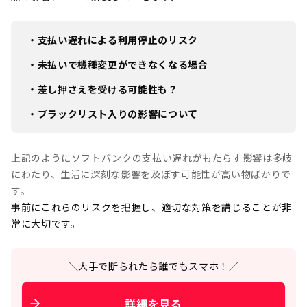
・支払い遅れによる利用停止のリスク
・未払いで機種変更ができなくなる場合
・差し押さえを受ける可能性も？
・ブラックリスト入りの影響について
上記のようにソフトバンクの支払い遅れがもたらす影響は多岐
にわたり、生活に深刻な影響を及ぼす可能性が高い物ばかりで
す。
事前にこれらのリスクを把握し、適切な対策を講じることが非
常に大切です。
＼大手で断られたら誰でもスマホ！／
詳細を見る