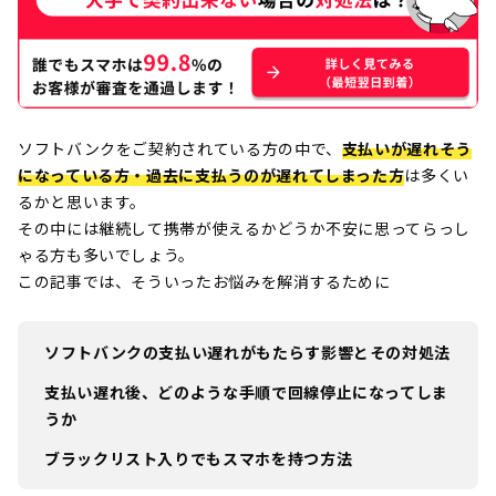
ソフトバンクをご契約されている方の中で、
支払いが遅れそう
になっている方・過去に支払うのが遅れてしまった方
は多くい
るかと思います。
その中には継続して携帯が使えるかどうか不安に思ってらっし
ゃる方も多いでしょう。
この記事では、そういったお悩みを解消するために
ソフトバンクの支払い遅れがもたらす影響とその対処法
支払い遅れ後、どのような手順で回線停止になってしま
うか
ブラックリスト入りでもスマホを持つ方法