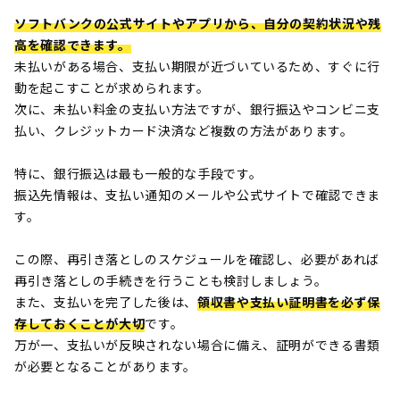
ソフトバンクの公式サイトやアプリから、自分の契約状況や残
高を確認できます。
未払いがある場合、支払い期限が近づいているため、すぐに行
動を起こすことが求められます。
次に、未払い料金の支払い方法ですが、銀行振込やコンビニ支
払い、クレジットカード決済など複数の方法があります。
特に、銀行振込は最も一般的な手段です。
振込先情報は、支払い通知のメールや公式サイトで確認できま
す。
この際、再引き落としのスケジュールを確認し、必要があれば
再引き落としの手続きを行うことも検討しましょう。
また、支払いを完了した後は、
領収書や支払い証明書を必ず保
存しておくことが大切
です。
万が一、支払いが反映されない場合に備え、証明ができる書類
が必要となることがあります。