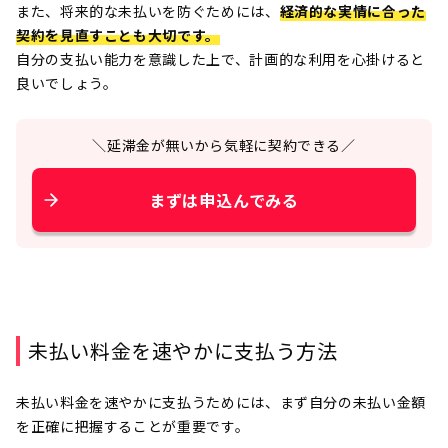
また、将来的な未払いを防ぐためには、
経済的な実情に合った
契約を見直すことも大切です。
自分の支払い能力を意識した上で、計画的な利用を心掛けると
良いでしょう。
＼延滞金が無いから気軽に契約できる／
まずは申込んでみる
未払い料金を速やかに支払う方法
未払い料金を速やかに支払うためには、まず自分の未払い金額
を正確に把握することが重要です。