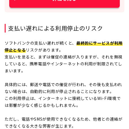
支払い遅れによる利用停止のリスク
ソフトバンクの支払い遅れが続くと、
最終的にサービスが利用
停止となる
リスクがあります。
支払いを怠ると、まずは催促の連絡が入りますが、それを無視
していると、携帯電話やインターネットの利用が制限されてし
まいます。
具体的には、郵送や電話での催促が行われ、その後も支払われ
ない場合は、自動的に利用が停止されることになります。
この利用停止は、インターネットに接続しているWi-Fi環境で
は影響が少なく感じるかもしれません。
ただし、電話やSMSが使用できなくなるため、他者との連絡が
できなくなる大きな弊害が生じます。