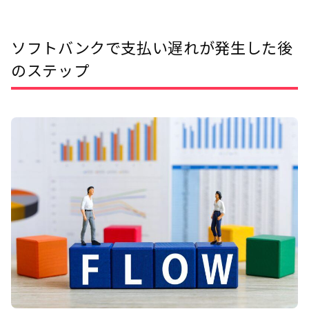
ソフトバンクで支払い遅れが発生した後
のステップ