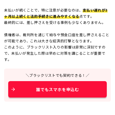
未払いが続くことで、特に注意が必要なのは、
支払い遅れが3
ヶ月以上続くと法的手続きに進みやすくなる
点です。
最終的には、差し押さえを受ける事例も少なくありません。
債権者は、裁判所を通じて給与や預金口座を差し押さえること
が可能であり、これは大きな経済的打撃となります。
このように、ブラックリスト入りの影響は非常に深刻ですの
で、未払いが発生した際は早めに対策を講じることが重要で
す。
＼ブラックリストでも契約できる！／
誰でもスマホを申込む