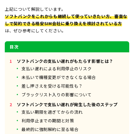
上記について解説しています。
ソフトバンクをこれからも継続して使っていきたい方、審査な
しで契約できる格安SIM会社に乗り換えを検討されている方
は、ぜひ参考にしてください。
目次
ソフトバンクの支払い遅れがもたらす影響とは？
支払い遅れによる利用停止のリスク
未払いで機種変更ができなくなる場合
差し押さえを受ける可能性も？
ブラックリスト入りの影響について
ソフトバンクで支払い遅れが発生した後のステップ
支払い期限を過ぎてからの流れ
利用停止までの期間と対策
最終的に強制解約に至る場合