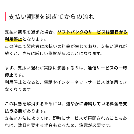
支払い期限を過ぎてからの流れ
支払い期限を過ぎた場合、
ソフトバンクのサービスは翌日から
利用停止
となります。
この時点で契約者は未払いの料金が生じており、支払い遅れが
続くと、さらに厳しい影響が及ぶことになります。
まず、支払い遅れが実際に影響するのは、
通信サービスの一時
停止
です。
利用停止となると、電話やインターネットサービスは使用でき
なくなります。
この状態を解消するためには、
速やかに滞納している料金を支
払う必要
があります。
支払い方法によっては、即時にサービスが再開されることもあ
れば、数日を要する場合もあるため、注意が必要です。