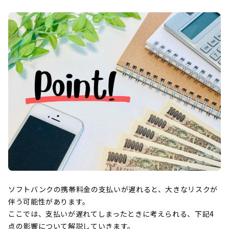
ソフトバンクの携帯料金の支払いが遅れると、大きなリスクが
伴う可能性があります。
ここでは、支払いが遅れてしまったときに考えられる、下記4
点の影響について解説していきます。