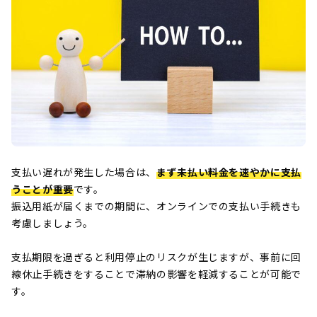
支払い遅れが発生した場合は、
まず未払い料金を速やかに支払
うことが重要
です。
振込用紙が届くまでの期間に、オンラインでの支払い手続きも
考慮しましょう。
支払期限を過ぎると利用停止のリスクが生じますが、事前に回
線休止手続きをすることで滞納の影響を軽減することが可能で
す。