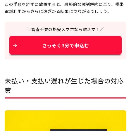
この手順を経ずに放置すると、最終的な強制解約に至り、携帯
電話利用からさらに遠ざかる結果につながるでしょう。
＼審査不要の格安スマホなら誰スマ！／
さっそく3分で申込む
未払い・支払い遅れが生じた場合の対応
策