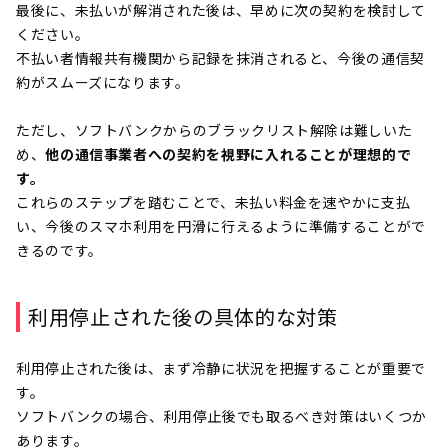
最後に、未払いが解消された後は、早めに次の契約を検討して
ください。
不払い者情報共有機関から記録を抹消されると、今後の通信契
約がスムーズになります。
ただし、ソフトバンクからのブラックリスト解除は難しいた
め、
他の通信事業者への契約を視野に入れることが理想的で
す。
これらのステップを踏むことで、未払い料金を速やかに支払
い、今後のスマホ利用を円滑に行えるように準備することがで
きるのです。
利用停止された後の具体的な対策
利用停止された後は、まず冷静に状況を把握することが重要で
す。
ソフトバンクの場合、利用停止後でも取るべき対策はいくつか
あります。