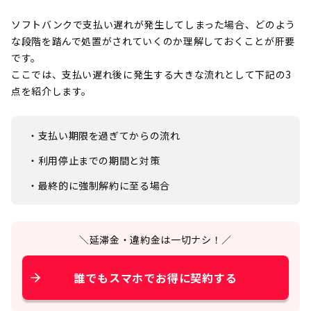
ソフトバンクで支払い遅れが発生してしまった場合、どのよう
な段階を踏んで処置がされていくのか理解しておくことが肝要
です。
ここでは、支払い遅れ後に発生する大きな流れとして下記の3
点を紹介します。
・支払い期限を過ぎてからの流れ
・利用停止までの期間と対策
・最終的に強制解約に至る場合
＼延滞金・違約金は一切ナシ！／
誰でもスマホでお得に契約する