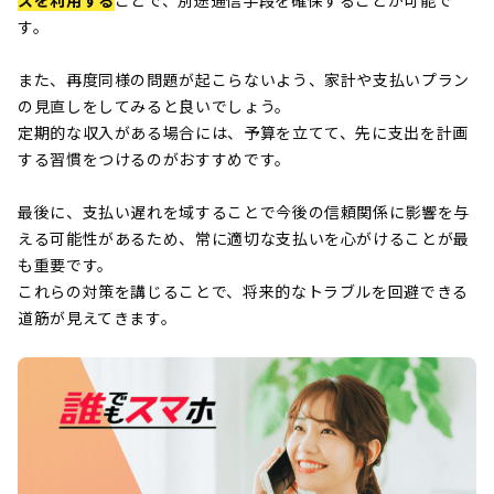
す。
また、再度同様の問題が起こらないよう、家計や支払いプラン
の見直しをしてみると良いでしょう。
定期的な収入がある場合には、予算を立てて、先に支出を計画
する習慣をつけるのがおすすめです。
最後に、支払い遅れを域することで今後の信頼関係に影響を与
える可能性があるため、常に適切な支払いを心がけることが最
も重要です。
これらの対策を講じることで、将来的なトラブルを回避できる
道筋が見えてきます。