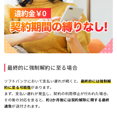
最終的に強制解約に至る場合
ソフトバンクにおいて支払い遅れが続くと、
最終的には強制解
約に至る可能性
があります。
まず、支払い遅れが発生し、契約の利用停止が行われた場合、
その後の対応を怠ると、
約2か月後には契約解除に関する最終
通告
が送付されます。