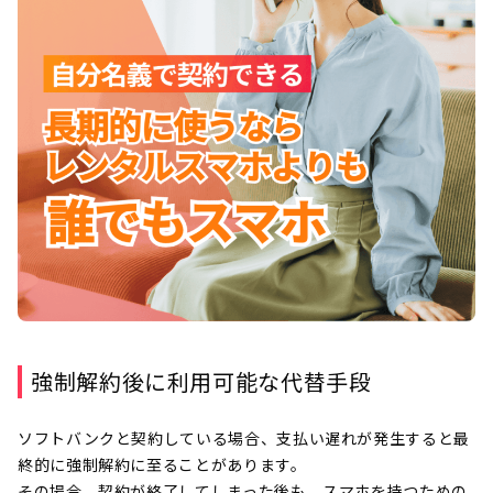
強制解約後に利用可能な代替手段
ソフトバンクと契約している場合、支払い遅れが発生すると最
終的に強制解約に至ることがあります。
その場合、契約が終了してしまった後も、スマホを持つための