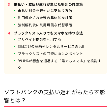
未払い・支払い遅れが生じた場合の対応策
未払い料金を速やかに支払う方法
利用停止された後の具体的な対策
強制解約後に利用可能な代替手段
ブラックリスト入りでもスマホを持つ方法
プリペイド携帯を利用する
SIMだけの契約やレンタルサービスの活用
ブラックリストの回避に向けたポイント
99.8％が審査を通過する「誰でもスマホ」を検討す
る
ソフトバンクの支払い遅れがもたらす影
響とは？