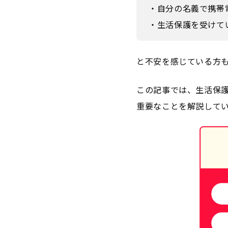
・自分の名義で携帯
・生活保護を受けて
と不安を感じている方
この記事では、生活保
重要なことを解説して