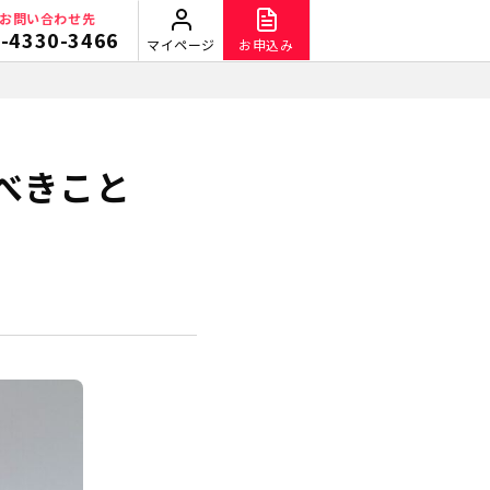
お問い合わせ先
-4330-3466
マイページ
お申込み
べきこと