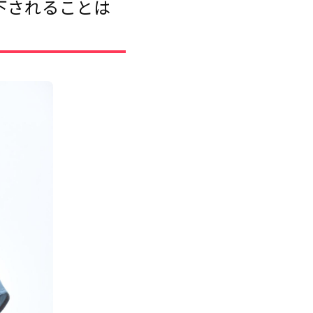
下されることは