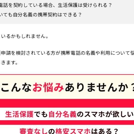
電話を契約している場合、生活保護は受けられる？
いても自分名義の携帯契約はできる？
もいるかもしれません。
護申請を検討されている方が携帯電話の名義や利用について
いきます。