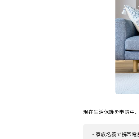
現在生活保護を申請中
・家族名義で携帯電