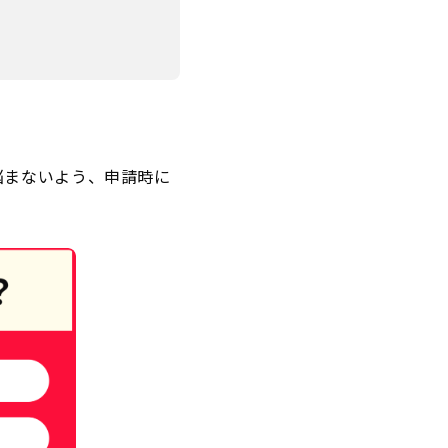
悩まないよう、申請時に