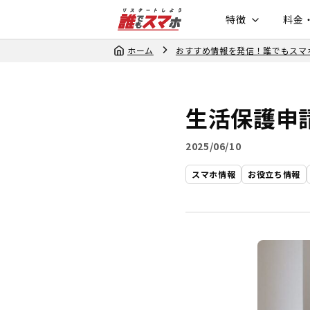
特徴
料金
ホーム
おすすめ情報を発信！誰でもスマ
生活保護申
2025/06/10
スマホ情報
お役立ち情報