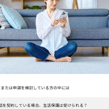
、または申請を検討している方の中には
話を契約している場合、生活保護は受けられる？