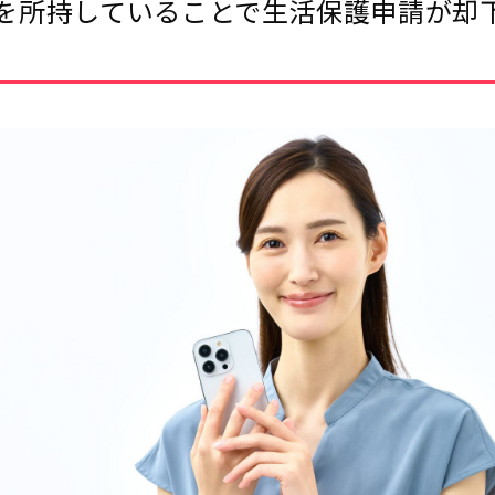
を所持していることで生活保護申請が却