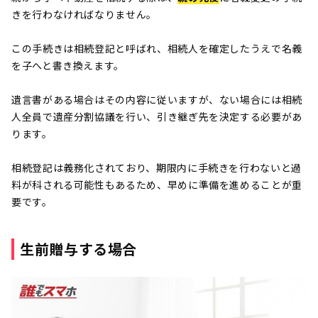
きを行わなければなりません。
この手続きは相続登記と呼ばれ、相続人を確定したうえで名義
を子へと書き換えます。
遺言書がある場合はその内容に従いますが、ない場合には相続
人全員で遺産分割協議を行い、引き継ぎ先を決定する必要があ
ります。
相続登記は義務化されており、期限内に手続きを行わないと過
料が科される可能性もあるため、早めに準備を進めることが重
要です。
生前贈与する場合