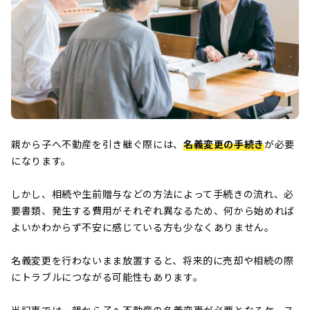
親から子へ不動産を引き継ぐ際には、
名義変更の手続き
が必要
になります。
しかし、相続や生前贈与などの方法によって手続きの流れ、必
要書類、発生する費用がそれぞれ異なるため、何から始めれば
よいかわからず不安に感じている方も少なくありません。
名義変更を行わないまま放置すると、将来的に売却や相続の際
にトラブルにつながる可能性もあります。