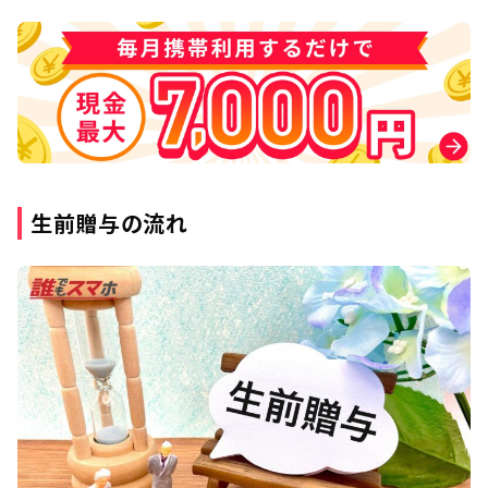
生前贈与の流れ