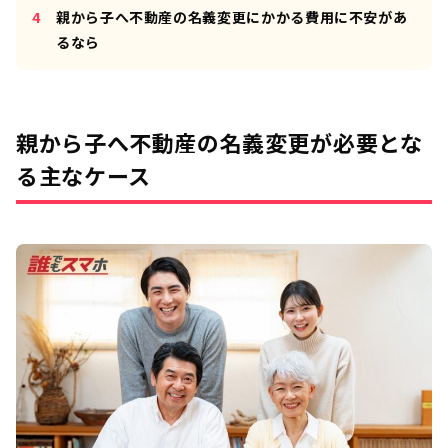
親から子へ不動産の名義変更にかかる費用に不安があ
るなら
親から子へ不動産の名義変更が必要とな
る主なケース