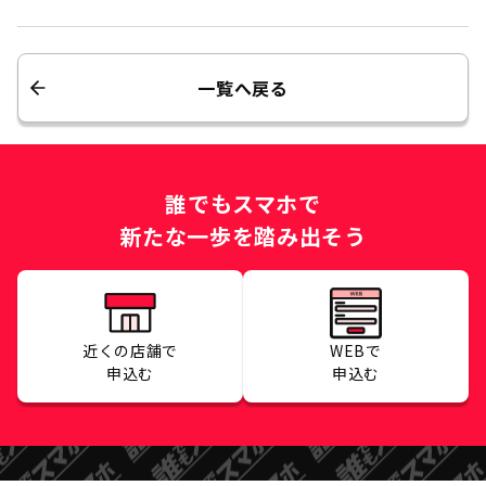
一覧へ戻る
誰でもスマホで
新たな一歩を踏み出そう
近くの店舗で
WEBで
申込む
申込む