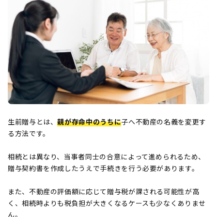
生前贈与とは、
親が存命中のうちに
子へ不動産の名義を変更す
る方法です。
相続とは異なり、当事者同士の合意によって進められるため、
贈与契約書を作成したうえで手続きを行う必要があります。
また、不動産の評価額に応じて贈与税が課される可能性が高
く、相続時よりも税負担が大きくなるケースも少なくありませ
ん。