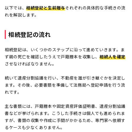
以下では、
相続登記と生前贈与
それぞれの具体的な手続きの流
れを解説します。
相続登記の流れ
相続登記は、いくつかのステップに沿って進めていきます。ま
ず親の死亡を確認したうえで戸籍謄本を収集し、
相続人を確定
させなければなりません。
続いて遺産分割協議を行い、不動産を誰が引き継ぐかを決定し
ます。その後、必要書類を準備して法務局へ登記申請を行う流
れです。
主な書類には、戸籍謄本や固定資産評価証明書、遺産分割協議
書などが挙げられます。こうした手続きは個人でも進められま
すが、書類の収集や作成に手間がかかるため、専門家へ依頼す
るケースも少なくありません。