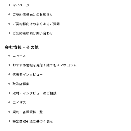
マイページ
ご契約者様向けのお知らせ
ご契約様向けのよくあるご質問
ご契約者様向け問い合わせ
会社情報・その他
ニュース
おすすめ情報を発信！誰でもスマホコラム
代表者インタビュー
取次店募集
取材・インタビューのご相談
エイザス
規約・各種資料一覧
特定商取引法に基づく表示