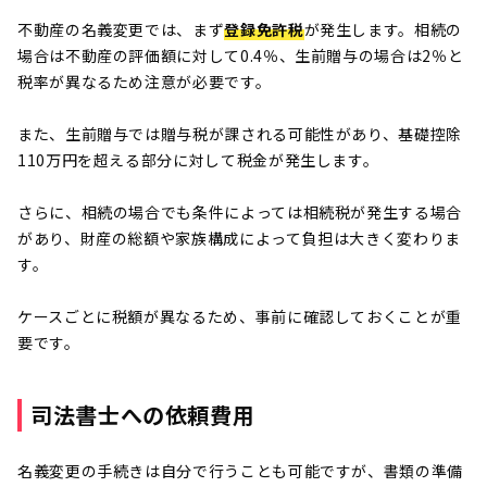
不動産の名義変更では、まず
登録免許税
が発生します。相続の
場合は不動産の評価額に対して0.4％、生前贈与の場合は2％と
税率が異なるため注意が必要です。
また、生前贈与では贈与税が課される可能性があり、基礎控除
110万円を超える部分に対して税金が発生します。
さらに、相続の場合でも条件によっては相続税が発生する場合
があり、財産の総額や家族構成によって負担は大きく変わりま
す。
ケースごとに税額が異なるため、事前に確認しておくことが重
要です。
司法書士への依頼費用
名義変更の手続きは自分で行うことも可能ですが、書類の準備