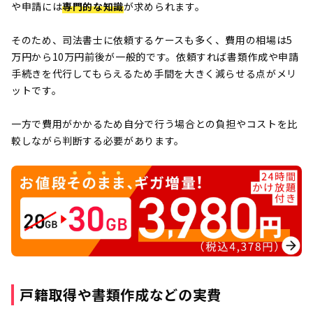
や申請には
専門的な知識
が求められます。
そのため、司法書士に依頼するケースも多く、費用の相場は5
万円から10万円前後が一般的です。依頼すれば書類作成や申請
手続きを代行してもらえるため手間を大きく減らせる点がメリ
ットです。
一方で費用がかかるため自分で行う場合との負担やコストを比
較しながら判断する必要があります。
戸籍取得や書類作成などの実費