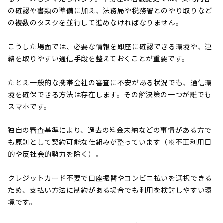
の確認や書類の準備に加え、法務局や税務署とのやり取りなど
の複数のタスクを並行して進めなければなりません。
こうした場面では、必要な情報を即座に確認できる環境や、連
絡を取りやすい通信手段を整えておくことが重要です。
たとえ一般的な携帯会社の審査に不安がある状況でも、通信環
境を確保できる方法は存在します。その解決策の一つが誰でも
スマホです。
独自の審査基準により、過去の料金未納などの事情がある方で
も原則として契約可能な仕組みが整っています（※不正利用目
的や反社会的勢力を除く）。
クレジットカード不要で口座振替やコンビニ払いを選択できる
ため、支払い方法に制約がある場合でも利用を検討しやすい環
境です。