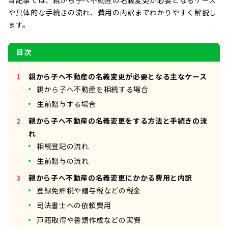
当記事では、親から子へ不動産の名義変更が必要となるケース
や具体的な手続きの流れ、費用の内訳までわかりやすく解説し
ます。
目次
親から子へ不動産の名義変更が必要となる主なケース
親から子へ不動産を相続する場合
生前贈与する場合
親から子へ不動産の名義変更をする方法と手続きの流
れ
相続登記の流れ
生前贈与の流れ
親から子へ不動産の名義変更にかかる費用と内訳
登録免許税や贈与税などの税金
司法書士への依頼費用
戸籍取得や書類作成などの実費