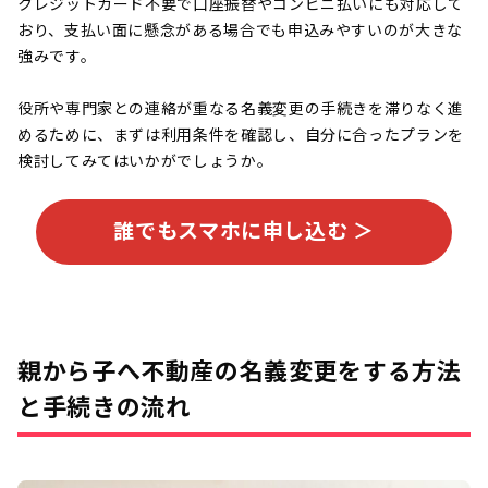
クレジットカード不要で口座振替やコンビニ払いにも対応して
おり、支払い面に懸念がある場合でも申込みやすいのが大きな
強みです。
役所や専門家との連絡が重なる名義変更の手続きを滞りなく進
めるために、まずは利用条件を確認し、自分に合ったプランを
検討してみてはいかがでしょうか。
誰でもスマホに申し込む ＞
親から子へ不動産の名義変更をする方法
と手続きの流れ