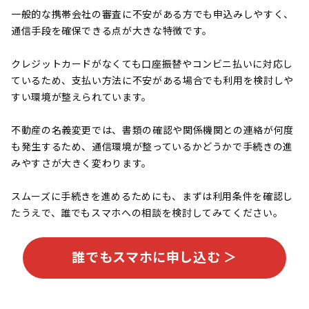
一般的な携帯会社の審査に不安がある方でも申込みしやすく、
通信手段を確保できる点が大きな特徴です。
クレジットカードがなくても口座振替やコンビニ払いに対応し
ているため、支払い方法に不安がある場合でも利用を検討しや
すい環境が整えられています。
不動産の名義変更では、書類の確認や関係機関との連絡が何度
も発生するため、通信環境が整っているかどうかで手続きの進
みやすさが大きく変わります。
スムーズに手続きを進めるためにも、まずは利用条件を確認し
たうえで、誰でもスマホへの相談を検討してみてください。
誰でもスマホに申し込む ＞