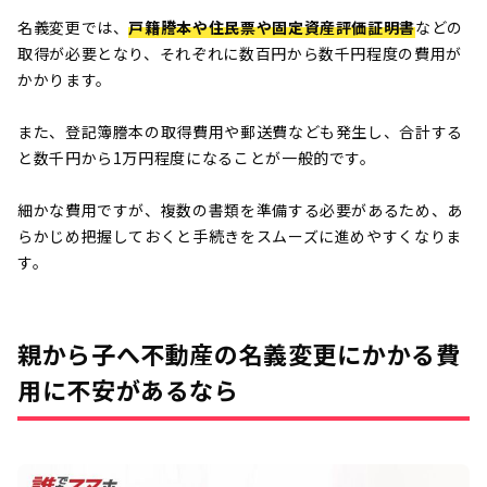
名義変更では、
戸籍謄本や住民票や固定資産評価証明書
などの
取得が必要となり、それぞれに数百円から数千円程度の費用が
かかります。
また、登記簿謄本の取得費用や郵送費なども発生し、合計する
と数千円から1万円程度になることが一般的です。
細かな費用ですが、複数の書類を準備する必要があるため、あ
らかじめ把握しておくと手続きをスムーズに進めやすくなりま
す。
親から子へ不動産の名義変更にかかる費
用に不安があるなら