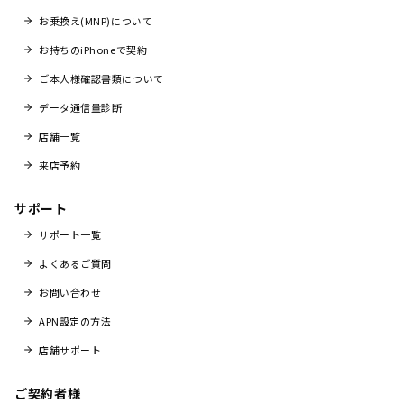
お乗換え(MNP)について
お持ちのiPhoneで契約
ご本人様確認書類について
データ通信量診断
店舗一覧
来店予約
サポート
サポート一覧
よくあるご質問
お問い合わせ
APN設定の方法
店舗サポート
ご契約者様