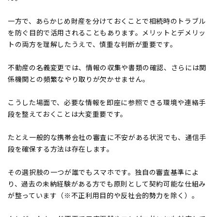
一方で、あらかじめ財産を分けておくことで相続時のトラブル
を防ぐ目的で活用されることもあります。メリットとデメリッ
トの両方を理解したうえで、慎重な判断が重要です。
不動産の名義変更では、情報の収集や書類の確認、さらには関
係機関との頻繁なやり取りが欠かせません。
こうした場面で、必要な情報を即座に参照できる環境や連絡手
段を整えておくことは大変重要です。
たとえ一般的な携帯会社の審査に不安がある状況でも、通信手
段を確保する方法は存在します。
その選択肢の一つが誰でもスマホです。独自の審査基準によ
り、過去の未納経験がある方でも原則として契約可能な仕組み
が整っています（※不正利用目的や反社会的勢力を除く）。