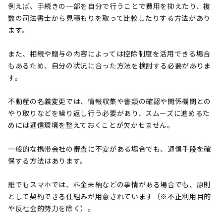
例えば、手続きの一部を自分で行うことで費用を抑えたり、複
数の司法書士から見積もりを取って比較したりする方法があり
ます。
また、相続や贈与の内容によっては控除制度を活用できる場合
もあるため、自分の状況に合った方法を検討する必要がありま
す。
不動産の名義変更では、情報収集や書類の確認や関係機関との
やり取りなどを繰り返し行う必要があり、スムーズに進めるた
めには通信環境を整えておくことが欠かせません。
一般的な携帯会社の審査に不安がある場合でも、通信手段を確
保する方法はあります。
誰でもスマホでは、料金未納などの事情がある場合でも、原則
として契約できる仕組みが用意されています（※不正利用目的
や反社会的勢力を除く）。