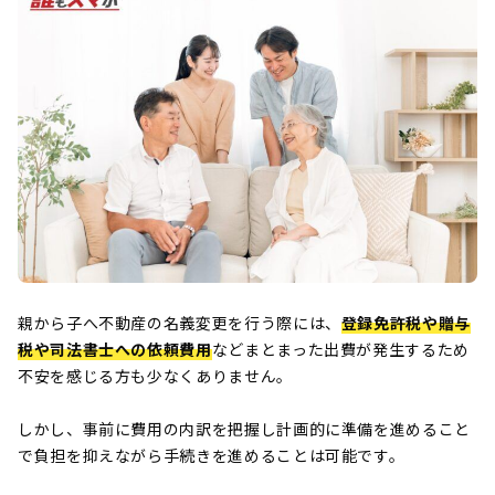
親から子へ不動産の名義変更を行う際には、
登録免許税や贈与
税や司法書士への依頼費用
などまとまった出費が発生するため
不安を感じる方も少なくありません。
しかし、事前に費用の内訳を把握し計画的に準備を進めること
で負担を抑えながら手続きを進めることは可能です。