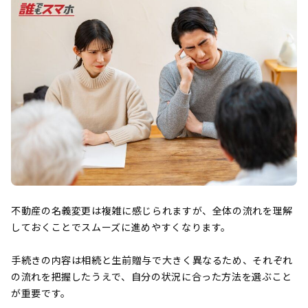
不動産の名義変更は複雑に感じられますが、全体の流れを理解
しておくことでスムーズに進めやすくなります。
手続きの内容は相続と生前贈与で大きく異なるため、それぞれ
の流れを把握したうえで、自分の状況に合った方法を選ぶこと
が重要です。