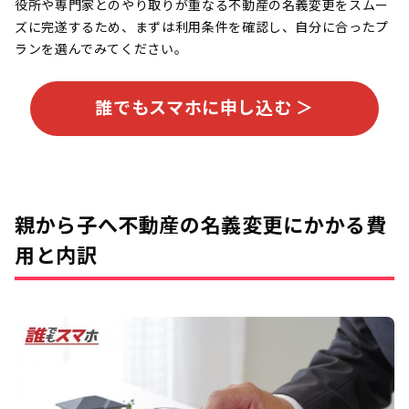
役所や専門家とのやり取りが重なる不動産の名義変更をスムー
ズに完遂するため、まずは利用条件を確認し、自分に合ったプ
ランを選んでみてください。
誰でもスマホに申し込む ＞
親から子へ不動産の名義変更にかかる費
用と内訳