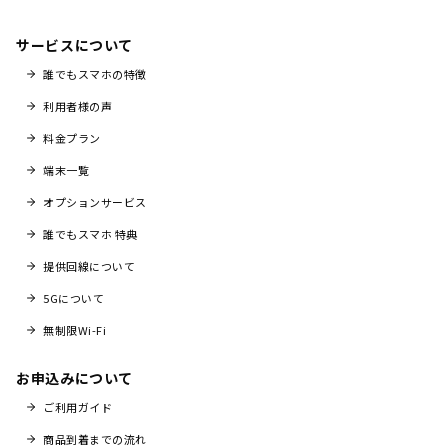
サービスについて
誰でもスマホの特徴
利用者様の声
料金プラン
端末一覧
オプションサービス
誰でもスマホ 特典
提供回線について
5Gについて
無制限Wi-Fi
お申込みについて
ご利用ガイド
商品到着までの流れ