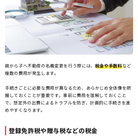
親から子へ不動産の名義変更を行う際には、
税金や手数料
など
複数の費用が発生します。
手続きごとに必要な費用が異なるため、あらかじめ全体像を把
握しておくことが重要です。事前に費用を理解しておくこと
で、想定外の出費によるトラブルを防ぎ、計画的に手続きを進
めやすくなります。
登録免許税や贈与税などの税金