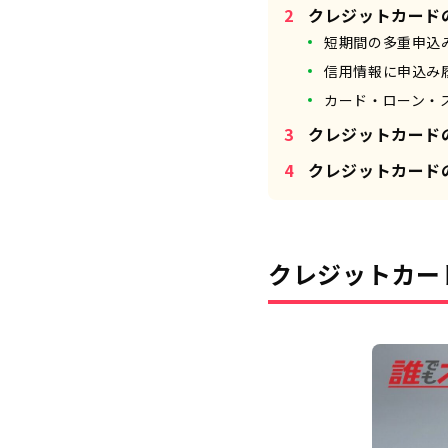
クレジットカード
短期間の多重申込
信用情報に申込み
カード・ローン・
クレジットカード
クレジットカード
クレジットカー