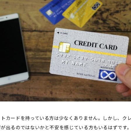
ットカードを持っている方は少なくありません。しかし、ク
響が出るのではないかと不安を感じている方もいるはずです