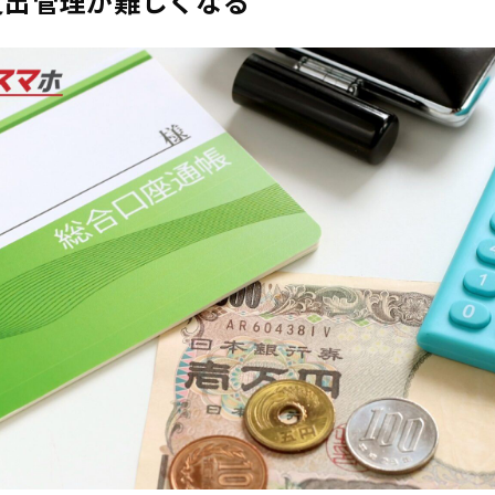
支出管理が難しくなる