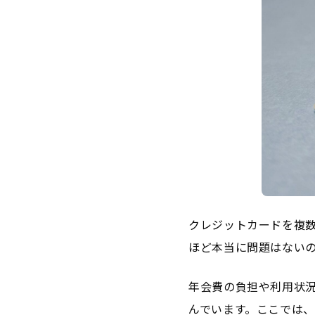
クレジットカードを複
ほど本当に問題はない
年会費の負担や利用状
んでいます。ここでは