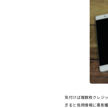
気付けば複数枚クレジ
ぎると信用情報に悪影