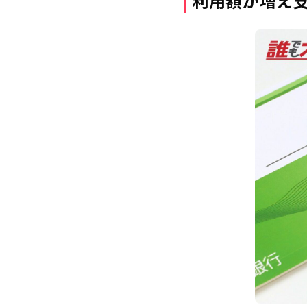
利用額が増え