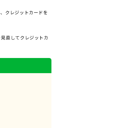
は、クレジットカードを
を見直してクレジットカ