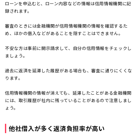
ローンを申込むと、ローン内容などの情報は信用情報機関に記
録されます。
審査のときには金融機関が信用情報機関の情報を確認するた
め、ほかの借入などがあることを隠すことはできません。
不安な方は事前に開示請求して、自分の信用情報をチェックし
ましょう。
過去に返済を延滞した履歴がある場合も、審査に通りにくくな
ります。
信用情報機関の情報が消えても、延滞したことがある金融機関
には、取引履歴が社内に残っていることがあるので注意しまし
ょう。
他社借入が多く返済負担率が高い