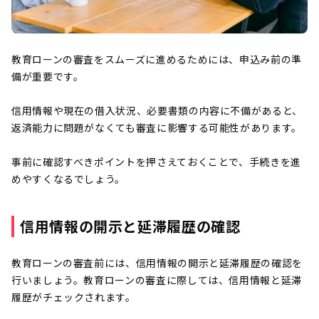
教育ローンの審査をスムーズに進めるためには、申込み前の準
備が重要です。
信用情報や現在の借入状況、必要書類の内容に不備があると、
返済能力に問題がなくても審査に影響する可能性があります。
事前に確認すべきポイントを押さえておくことで、手続きを進
めやすくなるでしょう。
信用情報の開示と延滞履歴の確認
教育ローンの審査前には、信用情報の開示と延滞履歴の確認を
行いましょう。教育ローンの審査に際しては、信用情報と延滞
履歴がチェックされます。