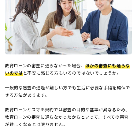
教育ローンの審査に通らなかった場合、
ほかの審査にも通らな
いのでは
と不安に感じる方もいるのではないでしょうか。
一般的な審査の通過が難しい方でも生活に必要な手段を確保で
きる方法があります。
教育ローンとスマホ契約では審査の目的や基準が異なるため、
教育ローンの審査に通らなかったからといって、すべての審査
が難しくなるとは限りません。