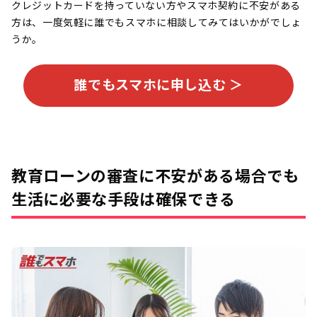
クレジットカードを持っていない方やスマホ契約に不安がある
方は、一度気軽に誰でもスマホに相談してみてはいかがでしょ
うか。
誰でもスマホに申し込む ＞
教育ローンの審査に不安がある場合でも
生活に必要な手段は確保できる