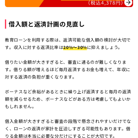
借入額と返済計画の見直し
教育ローンを利用する際は、返済可能な借入額の検討が大切で
す。収入に対する返済比率は
20%〜30%
に抑えましょう。
借りたい金額が大きすぎると、審査に通るのが難しくなりま
す。借りる額が増えるほど毎月返済するお金も増えて、年収に
対する返済の負担が重くなります。
ボーナスなど余裕があるときに繰り上げ返済すると毎月の返済
額を減らせるため、ボーナスなどがある方は考慮してもよいか
もしれません。
借入金額が大きすぎると審査の段階で懸念されやすいだけでな
く、ローンの返済が家計を圧迫しすぎる可能性もあります。借
りる金額は本当に必要な分だけにすることが大切です。