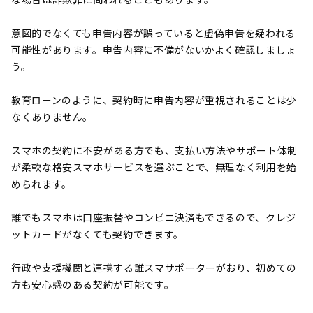
意図的でなくても申告内容が誤っていると虚偽申告を疑われる
可能性があります。申告内容に不備がないかよく確認しましょ
う。
教育ローンのように、契約時に申告内容が重視されることは少
なくありません。
スマホの契約に不安がある方でも、支払い方法やサポート体制
が柔軟な格安スマホサービスを選ぶことで、無理なく利用を始
められます。
誰でもスマホは口座振替やコンビニ決済もできるので、クレジ
ットカードがなくても契約できます。
行政や支援機関と連携する誰スマサポーターがおり、初めての
方も安心感のある契約が可能です。