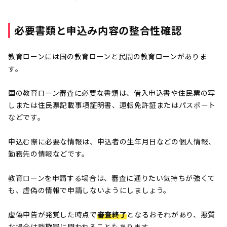
必要書類と申込み内容の整合性確認
教育ローンには国の教育ローンと民間の教育ローンがありま
す。
国の教育ローン審査に必要な書類は、借入申込書や住民票の写
しまたは住民票記載事項証明書、運転免許証またはパスポート
などです。
申込む際に必要な情報は、申込者の生年月日などの個人情報、
勤務先の情報などです。
教育ローンを申請する場合は、審査に通りたい気持ちが強くて
も、虚偽の情報で申請しないようにしましょう。
虚偽申告が発覚した時点で
審査終了
となるおそれがあり、悪質
な場合は詐欺罪に問われることもあります。