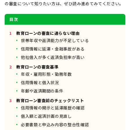
の審査について知りたい方は、ぜひ読み進めてみてください。
目次
教育ローンの審査に通らない理由
世帯年収や返済能力が不足している
信用情報に延滞・金融事故がある
他社借入が多く返済負担率が高い
教育ローンの審査基準
年収・雇用形態・勤務年数
信用情報と借入状況
年齢や返済期間の条件
教育ローン審査前のチェックリスト
信用情報の開示と延滞履歴の確認
借入額と返済計画の見直し
必要書類と申込み内容の整合性確認