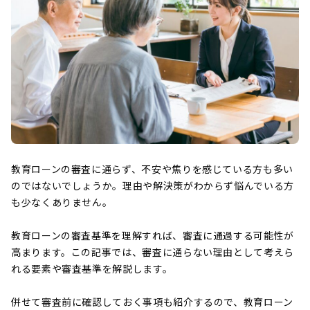
教育ローンの審査に通らず、不安や焦りを感じている方も多い
のではないでしょうか。理由や解決策がわからず悩んでいる方
も少なくありません。
教育ローンの審査基準を理解すれば、審査に通過する可能性が
高まります。この記事では、審査に通らない理由として考えら
れる要素や審査基準を解説します。
併せて審査前に確認しておく事項も紹介するので、教育ローン