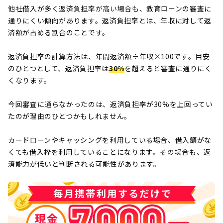
他社借入が多く返済負担率が高い場合も、教育ローンの審査に
通りにくい傾向があります。返済負担率とは、年収に対して返
済額が占める割合のことです。
返済負担率の計算方法は、年間返済額÷年収×100です。目安
のひとつとして、返済負担率は
30%
を超えると審査に通りにく
くなります。
今回審査に通らなかったのは、返済負担率が30%を上回ってい
たのが理由のひとつかもしれません。
カードローンやキャッシングを利用している場合、借入額がな
くても借入枠を利用していることになります。その場合も、返
済能力が低いと判断される可能性があります。