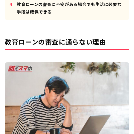
教育ローンの審査に不安がある場合でも生活に必要な
手段は確保できる
教育ローンの審査に通らない理由