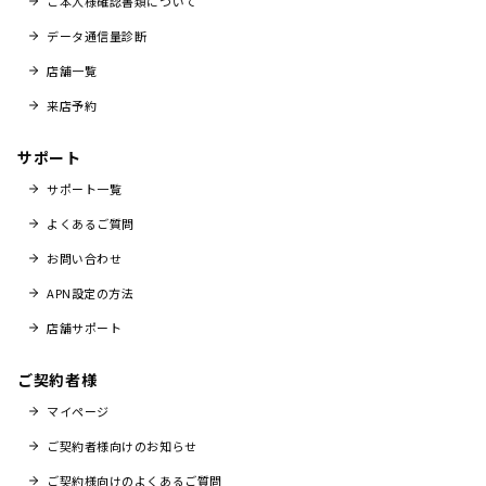
ご本人様確認書類について
データ通信量診断
店舗一覧
来店予約
サポート
サポート一覧
よくあるご質問
お問い合わせ
APN設定の方法
店舗サポート
ご契約者様
マイページ
ご契約者様向けのお知らせ
ご契約様向けのよくあるご質問