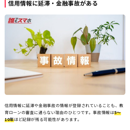
信用情報に延滞・金融事故がある
信用情報に延滞や金融事故の情報が登録されていることも、教
育ローンの審査に通らない理由のひとつです。事故情報は
5〜
10年
ほど記録が残る可能性があります。