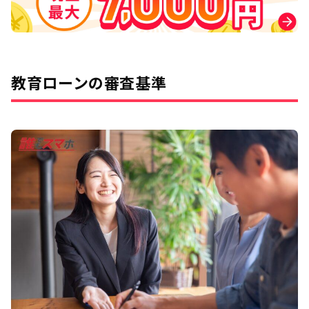
教育ローンの審査基準