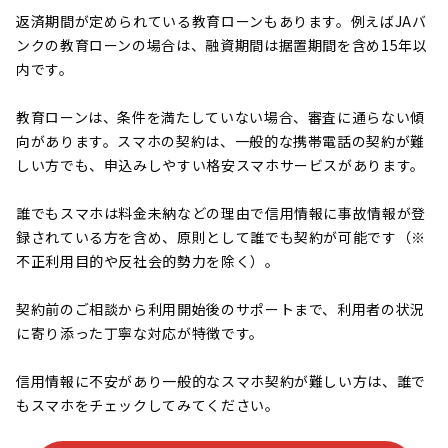
返済期間が定められている教育ローンもあります。例えばJAバ
ンクの教育ローンの場合は、融資期間は据置期間を含め15年以
内です。
教育ローンは、条件を満たしていない場合、審査に通らない傾
向があります。スマホの契約は、一般的な携帯電話の契約が難
しい方でも、申込みしやすい格安スマホサービスがあります。
誰でもスマホは料金未納などの理由で信用情報に事故情報が登
録されている方を含め、原則として誰でも契約が可能です（※
不正利用目的や反社会的勢力を除く）。
契約前のご相談から利用開始後のサポートまで、利用者の状況
に寄り添った丁寧な対応が特徴です。
信用情報に不安があり一般的なスマホ契約が難しい方は、誰で
もスマホをチェックしてみてください。