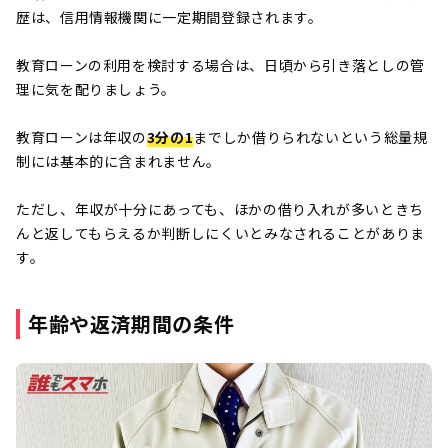
歴は、信用情報機関に一定期間登録されます。
教育ローンの利用を検討する場合は、日頃から引き落としの管
理に気を配りましょう。
教育ローンは年収の
3分の1
までしか借りられないという総量規
制には基本的に含まれません。
ただし、年収が十分にあっても、ほかの借り入れが多いときち
んと返してもらえるか判断しにくいとみなされることがありま
す。
年齢や返済期間の条件