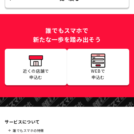
誰でもスマホで
新たな一歩を踏み出そう
近くの店舗で
WEBで
申込む
申込む
サービスについて
誰でもスマホの特徴