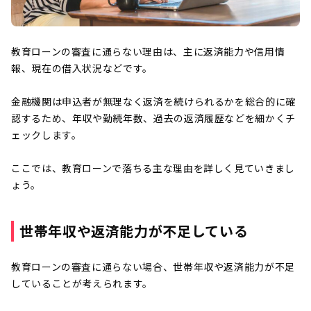
教育ローンの審査に通らない理由は、主に返済能力や信用情
報、現在の借入状況などです。
金融機関は申込者が無理なく返済を続けられるかを総合的に確
認するため、年収や勤続年数、過去の返済履歴などを細かくチ
ェックします。
ここでは、教育ローンで落ちる主な理由を詳しく見ていきまし
ょう。
世帯年収や返済能力が不足している
教育ローンの審査に通らない場合、世帯年収や返済能力が不足
していることが考えられます。