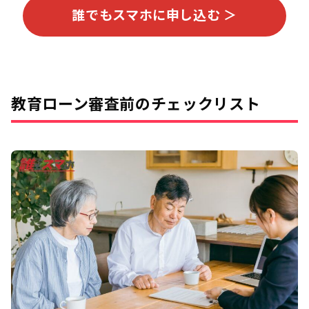
誰でもスマホに申し込む ＞
教育ローン審査前のチェックリスト