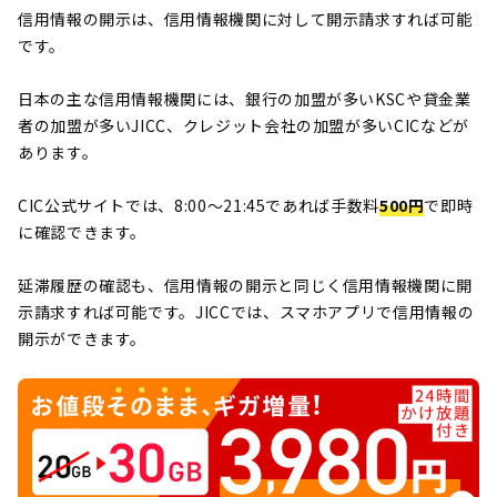
信用情報の開示は、信用情報機関に対して開示請求すれば可能
です。
日本の主な信用情報機関には、銀行の加盟が多いKSCや貸金業
者の加盟が多いJICC、クレジット会社の加盟が多いCICなどが
あります。
CIC公式サイトでは、8:00〜21:45であれば手数料
500円
で即時
に確認できます。
延滞履歴の確認も、信用情報の開示と同じく信用情報機関に開
示請求すれば可能です。JICCでは、スマホアプリで信用情報の
開示ができます。