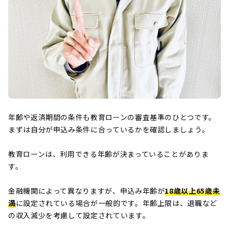
年齢や返済期間の条件も教育ローンの審査基準のひとつです。
まずは自分が申込み条件に合っているかを確認しましょう。
教育ローンは、利用できる年齢が決まっていることがありま
す。
金融機関によって異なりますが、申込み年齢が
18歳以上65歳未
満
に設定されている場合が一般的です。年齢上限は、退職など
の収入減少を考慮して設定されています。