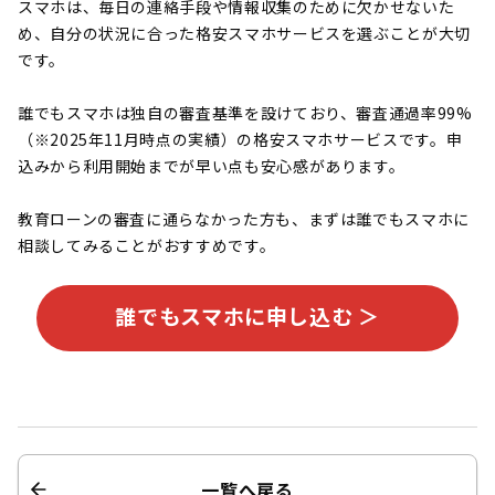
スマホは、毎日の連絡手段や情報収集のために欠かせないた
め、自分の状況に合った格安スマホサービスを選ぶことが大切
です。
誰でもスマホは独自の審査基準を設けており、審査通過率99%
（※2025年11月時点の実績）の格安スマホサービスです。申
込みから利用開始までが早い点も安心感があります。
教育ローンの審査に通らなかった方も、まずは誰でもスマホに
相談してみることがおすすめです。
誰でもスマホに申し込む ＞
一覧へ戻る