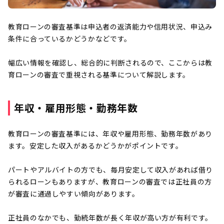
教育ローンの審査基準は申込者の返済能力や信用状況、申込み
条件に合っているかどうかなどです。
幅広い情報を確認し、総合的に判断されるので、ここからは教
育ローンの審査で重視される基準について解説します。
年収・雇用形態・勤務年数
教育ローンの審査基準には、年収や雇用形態、勤務年数があり
ます。安定した収入があるかどうかがポイントです。
パートやアルバイトの方でも、毎月安定して収入があれば借り
られるローンもありますが、教育ローンの審査では正社員の方
が審査に通過しやすい傾向があります。
正社員のなかでも、勤続年数が長く年収が高い方が有利です。