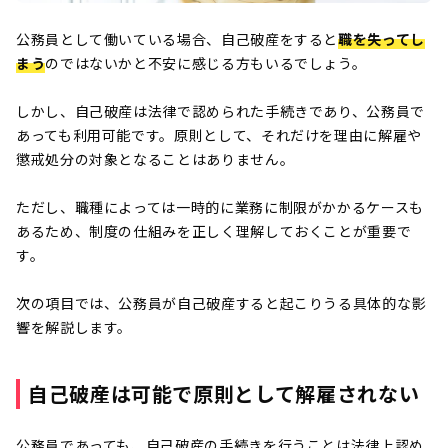
公務員として働いている場合、自己破産をすると
職を失ってし
まう
のではないかと不安に感じる方もいるでしょう。
しかし、自己破産は法律で認められた手続きであり、公務員で
あっても利用可能です。原則として、それだけを理由に解雇や
懲戒処分の対象となることはありません。
ただし、職種によっては一時的に業務に制限がかかるケースも
あるため、制度の仕組みを正しく理解しておくことが重要で
す。
次の項目では、公務員が自己破産すると起こりうる具体的な影
響を解説します。
自己破産は可能で原則として解雇されない
公務員であっても、自己破産の手続きを行うことは法律上認め