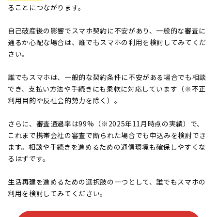
ることにつながります。
自己破産後の影響でスマホ契約に不安があり、一般的な審査に
通るか心配な場合は、誰でもスマホの利用を検討してみてくだ
さい。
誰でもスマホは、一般的な契約条件に不安がある場合でも相談
でき、支払い方法や手続きにも柔軟に対応しています（※不正
利用目的や反社会的勢力を除く）。
さらに、審査通過率は99%（※2025年11月時点の実績）で、
これまで携帯会社の審査で断られた場合でも申込みを検討でき
ます。相談や手続きを進めるための通信環境も確保しやすくな
るはずです。
生活再建を進めるための選択肢の一つとして、誰でもスマホの
利用を検討してみてください。