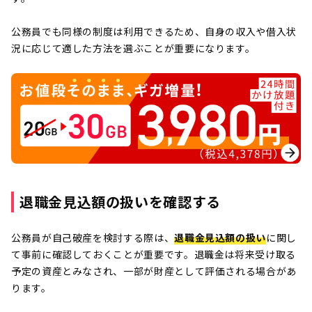
公務員でも同様の制度は利用できるため、自身の収入や借入状
況に応じて適した方法を選ぶことが重要になります。
退職金見込額の扱いを確認する
公務員が自己破産を検討する際は、
退職金見込額の扱い
に関し
て事前に確認しておくことが重要です。退職金は将来受け取る
予定の資産とみなされ、一部が財産として評価される場合があ
ります。