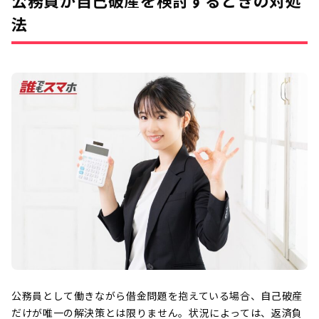
法
公務員として働きながら借金問題を抱えている場合、自己破産
だけが唯一の解決策とは限りません。状況によっては、返済負