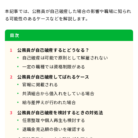
本記事では、公務員が自己破産した場合の影響や職場に知られ
る可能性のあるケースなどを解説します。
目次
公務員が自己破産するとどうなる？
自己破産は可能で原則として解雇されない
一定の職種では資格制限がある
公務員が自己破産してばれるケース
官報に掲載される
共済組合から借入れをしている場合
給与差押えが行われた場合
公務員が自己破産を検討するときの対処法
任意整理や個人再生も検討する
退職金見込額の扱いを確認する