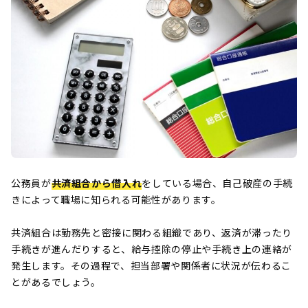
公務員が
共済組合から借入れ
をしている場合、自己破産の手続
きによって職場に知られる可能性があります。
共済組合は勤務先と密接に関わる組織であり、返済が滞ったり
手続きが進んだりすると、給与控除の停止や手続き上の連絡が
発生します。その過程で、担当部署や関係者に状況が伝わるこ
とがあるでしょう。