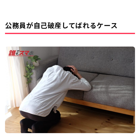
公務員が自己破産してばれるケース