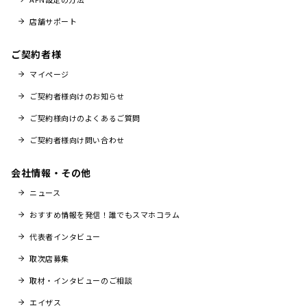
店舗サポート
ご契約者様
マイページ
ご契約者様向けのお知らせ
ご契約様向けのよくあるご質問
ご契約者様向け問い合わせ
会社情報・その他
ニュース
おすすめ情報を発信！誰でもスマホコラム
代表者インタビュー
取次店募集
取材・インタビューのご相談
エイザス