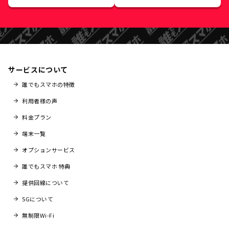
サービスについて
誰でもスマホの特徴
利用者様の声
料金プラン
端末一覧
オプションサービス
誰でもスマホ 特典
提供回線について
5Gについて
無制限Wi-Fi