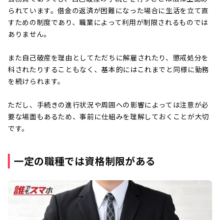
られています。借金の返済が困難になった場合に生活を立て直
すための制度であり、職業によって利用が制限されるものでは
ありません。
また自己破産を理由としてただちに解雇されたり、懲戒処分を
科されたりすることもなく、基本的にはこれまでと同様に勤務
を続けられます。
ただし、手続きの進行状況や周囲への影響によっては注意が必
要な場面もあるため、事前に仕組みを理解しておくことが大切
です。
一定の職種では資格制限がある