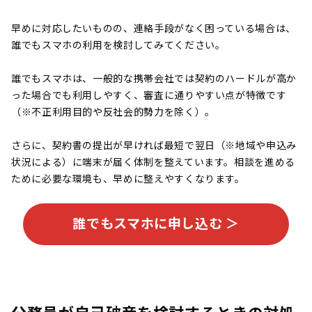
早めに対応したいものの、連絡手段がなく困っている場合は、
誰でもスマホの利用を検討してみてください。
誰でもスマホは、一般的な携帯会社では契約のハードルが高か
った場合でも利用しやすく、審査に通りやすい点が特徴です
（※不正利用目的や反社会的勢力を除く）。
さらに、契約書の提出が早ければ最短で翌日（※地域や申込み
状況による）に端末が届く体制を整えています。相談を進める
ために必要な環境も、早めに整えやすくなります。
誰でもスマホに申し込む ＞
公務員が自己破産を検討するときの対処