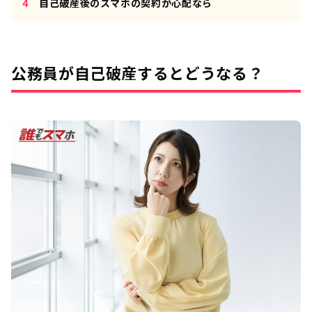
自己破産後のスマホの契約が心配なら
公務員が自己破産するとどうなる？