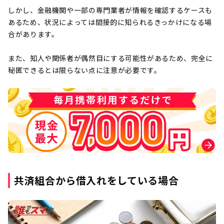
しかし、金融機関や一部の専門業者が情報を確認するケースも
あるため、状況によっては間接的に知られるきっかけになる場
合があります。
また、知人や関係者が偶然目にする可能性があるため、完全に
秘匿できるとは限らない点に注意が必要です。
共済組合から借入れをしている場合