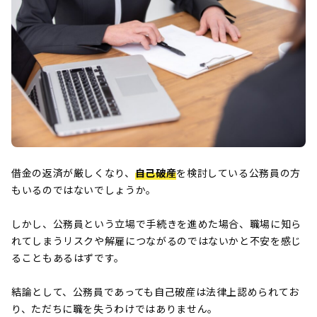
借金の返済が厳しくなり、
自己破産
を検討している公務員の方
もいるのではないでしょうか。
しかし、公務員という立場で手続きを進めた場合、職場に知ら
れてしまうリスクや解雇につながるのではないかと不安を感じ
ることもあるはずです。
結論として、公務員であっても自己破産は法律上認められてお
り、ただちに職を失うわけではありません。