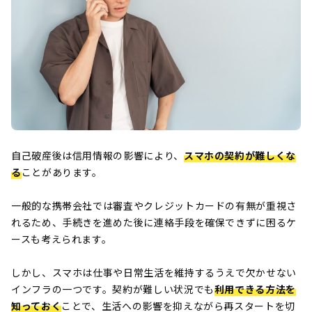
自己破産後は信用情報の影響により、
スマホの契約が難しくな
る
ことがあります。
一般的な携帯会社では審査やクレジットカードの有無が重視さ
れるため、手続きを進めた後に連絡手段を確保できずに困るケ
ースも考えられます。
しかし、スマホは仕事や日常生活を維持するうえで欠かせない
インフラの一つです。契約が難しい状況でも
利用できる方法を
知っておく
ことで、生活への影響を抑えながら再スタートを切