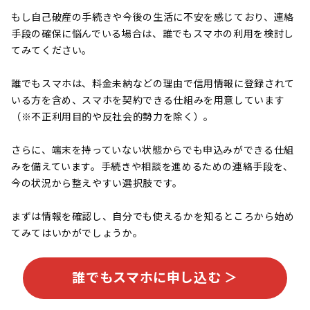
もし自己破産の手続きや今後の生活に不安を感じており、連絡
手段の確保に悩んでいる場合は、誰でもスマホの利用を検討し
てみてください。
誰でもスマホは、料金未納などの理由で信用情報に登録されて
いる方を含め、スマホを契約できる仕組みを用意しています
（※不正利用目的や反社会的勢力を除く）。
さらに、端末を持っていない状態からでも申込みができる仕組
みを備えています。手続きや相談を進めるための連絡手段を、
今の状況から整えやすい選択肢です。
まずは情報を確認し、自分でも使えるかを知るところから始め
てみてはいかがでしょうか。
誰でもスマホに申し込む ＞