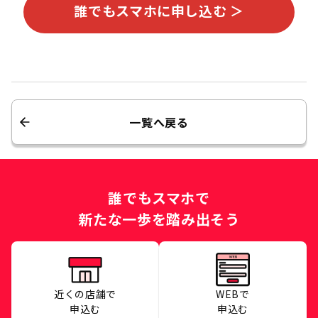
誰でもスマホに申し込む ＞
一覧へ戻る
誰でもスマホで
新たな一歩を踏み出そう
近くの店舗で
WEBで
申込む
申込む