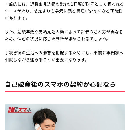
一般的には、退職金見込額の8分の1程度が財産として扱われる
ケースがあり、想定よりも手元に残る資産が少なくなる可能性
があります。
また、勤続年数や支給見込み額によって評価のされ方が異なる
ため、個別の状況に応じた判断が求められるでしょう。
手続き後の生活への影響を把握するためにも、事前に専門家へ
相談しながら進めることが重要になります。
自己破産後のスマホの契約が心配なら