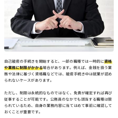
自己破産の手続きを開始すると、一部の職種では一時的に
資格
や業務に制限がかかる
場合があります。例えば、金銭を扱う業
務や法律に基づく資格職などでは、破産手続き中は就業が認め
られないケースがあります。
ただし、制限は永続的なものではなく、免責が確定すれば再び
従事することが可能です。公務員のなかでも該当する職種は限
られているため、自身の業務内容に当てはめて事前に確認して
おくことが重要です。