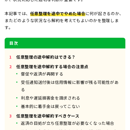
本記事では、
任意整理を途中でやめた場合
に何が起きるのか、
またどのような状況なら解約を考えてもよいのかを整理しま
す。
目次
任意整理の途中解約はできる？
任意整理を途中解約する場合の注意点
督促や返済が再開する
受任通知送付後は信用情報に影響が残る可能性があ
る
利息や遅延損害金を請求される
基本的に着手金は戻ってこない
任意整理を途中解約すべきケース
返済の目処が立ち任意整理が必要なくなった場合