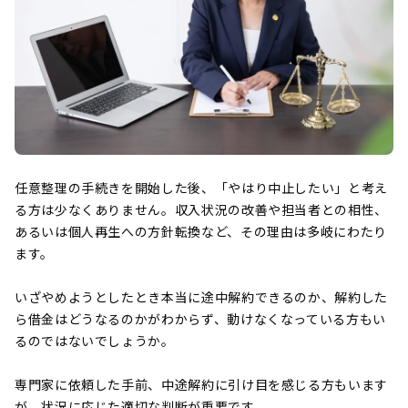
任意整理の手続きを開始した後、「やはり中止したい」と考え
る方は少なくありません。収入状況の改善や担当者との相性、
あるいは個人再生への方針転換など、その理由は多岐にわたり
ます。
いざやめようとしたとき本当に途中解約できるのか、解約した
ら借金はどうなるのかがわからず、動けなくなっている方もい
るのではないでしょうか。
専門家に依頼した手前、中途解約に引け目を感じる方もいます
が、状況に応じた適切な判断が重要です。