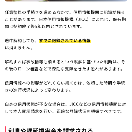
任意整理の手続きを進めるなかで、信用情報機関に記録が残る
ことがあります。日本信用情報機構（JICC）によれば、保有期
間は契約終了後5年以内とされています。
途中解約しても、
すでに記録されている情報
は消えません。
解約すれば事故情報も消えるという誤解に基づいた判断は、そ
の後のローン審査などで深刻な支障をきたす恐れがあります。
信用情報への影響がどれくらい続くかは、依頼した時期や手続
きの進行状況によって変わります。
自身の信用状態が不安な場合は、JICCなどの信用情報機関に対
して本人開示請求を行い、正確な登録状況を把握すべきです。
利息や遅延損害金を請求される