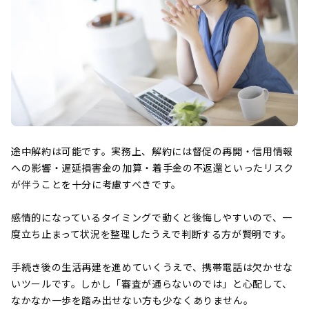
途中解約は可能です。実務上、解約には督促の再開・信用情報
への影響・遅延損害金の加算・着手金の不返還といったリスク
が伴うことを十分に考慮すべきです。
感情的になっているタイミングで動くと後悔しやすいので、一
度立ち止まって状況を整理したうえで判断する方が賢明です。
手続き後の生活再建を進めていくうえで、携帯電話は欠かせな
いツールです。しかし「審査が通らないのでは」と心配して、
なかなか一歩を踏み出せない方も少なくありません。