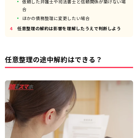
依頼した弁護士や司法書士と信頼関係が築けない場
合
ほかの債務整理に変更したい場合
任意整理の解約は影響を理解したうえで判断しよう
任意整理の途中解約はできる？