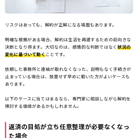
リスクはあっても、解約が正解になる場面もあります。
明確な根拠がある場合、解約は生活を再建するための前向きな
決断となり得ます。大切なのは、感情的な判断ではなく
状況の
変化に基づいて動く
ことです。
依頼した事務所と連絡が取れなくなった、説明もなく手続きが
止まっている場合は、放置せず早めに動いた方がよいケースも
あります。
以下のケースに当てはまるなら、専門家に相談しながら解約を
検討する価値があるかもしれません。
返済の目処が立ち任意整理が必要なくなっ
た場合