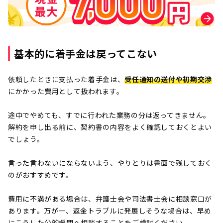
基本的に着手金は戻ってこない
依頼したときに支払った着手金は、
受任通知の送付や初期交渉
にかかった費用として扱われます。
途中でやめても、すでに行われた業務の分は返ってきません。
解約を申し出る前に、契約書の内容をよく確認しておくとよい
でしょう。
言った言わないにならないよう、やりとりは書面で残しておく
のがおすすめです。
費用に不満がある場合は、弁護士会や司法書士会に相談窓口が
あります。万が一、返金トラブルに発展しそうな場合は、早め
にこうした公的機関へ相談することをご検討ください。