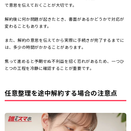
で意思を伝えておくことが大切です。
解約後に何か問題が起きたとき、書面があるかどうかで対応が
変わることもあります。
また、解約の意思を伝えてから実際に手続きが完了するまでに
は、多少の時間がかかることがあります。
焦って進めると予期せぬ不利益を招く恐れがあるため、一つひ
とつの工程を冷静に確認することが重要です。
任意整理を途中解約する場合の注意点