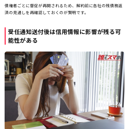
債権者ごとに督促が再開されるため、解約前に各社の残債務返
済の見通しを再確認しておくのが賢明です。
受任通知送付後は信用情報に影響が残る可
能性がある