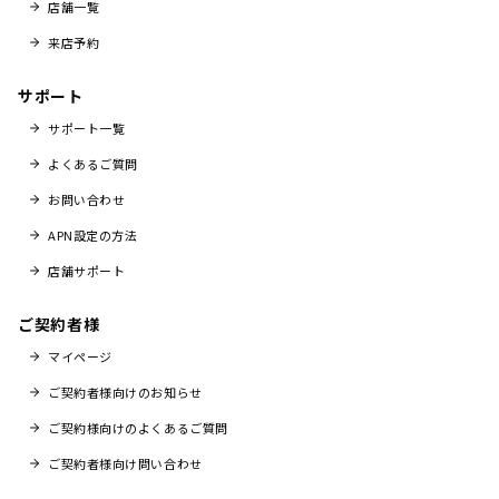
店舗一覧
来店予約
サポート
サポート一覧
よくあるご質問
お問い合わせ
APN設定の方法
店舗サポート
ご契約者様
マイページ
ご契約者様向けのお知らせ
ご契約様向けのよくあるご質問
ご契約者様向け問い合わせ