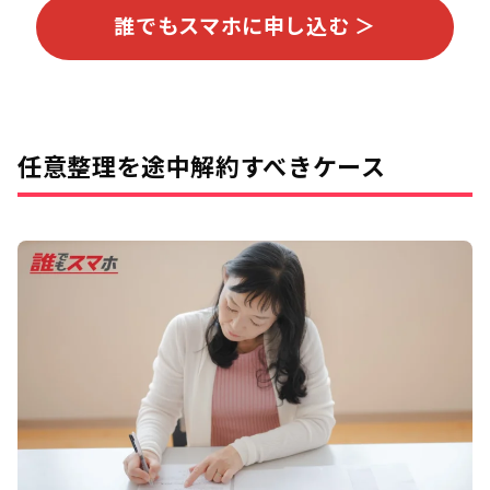
誰でもスマホに申し込む ＞
任意整理を途中解約すべきケース