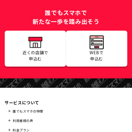
誰でもスマホで
新たな一歩を踏み出そう
近くの店舗で
WEBで
申込む
申込む
サービスについて
誰でもスマホの特徴
利用者様の声
料金プラン