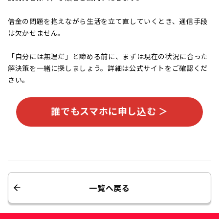
借金の問題を抱えながら生活を立て直していくとき、通信手段
は欠かせません。
「自分には無理だ」と諦める前に、まずは現在の状況に合った
解決策を一緒に探しましょう。詳細は公式サイトをご確認くだ
さい。
誰でもスマホに申し込む ＞
一覧へ戻る