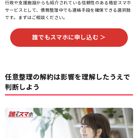
行政や支援施設からも紹介されている信頼性のある格安スマホ
サービスとして、債務整理中でも連絡手段を確保できる選択肢
です。まずはご相談ください。
誰でもスマホに申し込む ＞
任意整理の解約は影響を理解したうえで
判断しよう