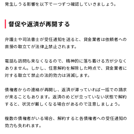
発生しうる影響を以下で一つずつ確認していきましょう。
督促や返済が再開する
弁護士や司法書士が受任通知を送ると、貸金業者は依頼者への
直接の取立てが法律上禁止されます。
電話も訪問も来なくなるので、精神的に落ち着ける方が少なく
ありません。しかし、任意解約を解除した時点で、貸金業者に
対する取立て禁止の法的効力は消滅します。
債権者からの連絡が再開し、返済が滞っていれば一括での請求
が来ることもあります。返済のめどが立っていない状態で解約
すると、状況が厳しくなる場合があるので注意しましょう。
複数の債権者がいる場合、解約すると各債権者への受任通知の
効力も失われます。