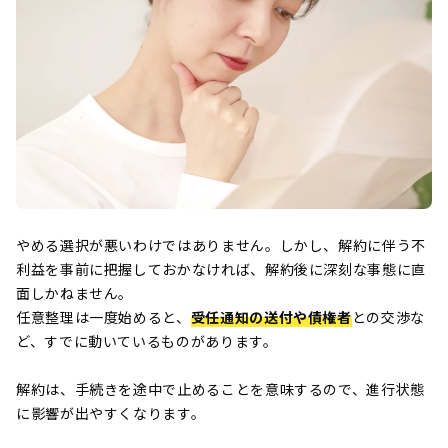
やめる選択が悪いわけではありません。しかし、解約に伴う不
利益を事前に把握しておかなければ、解約後に深刻な事態に直
面しかねません。
任意整理は一度始めると、
受任通知の送付や債権者
との交渉な
ど、すでに動いているものがあります。
解約は、手続きを途中で止めることを意味するので、進行状態
に影響が出やすくなります。