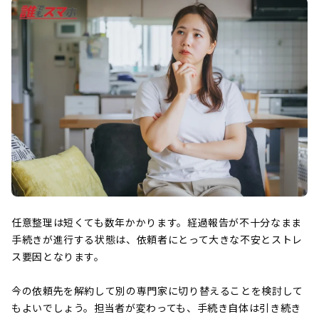
任意整理は短くても数年かかります。経過報告が不十分なまま
手続きが進行する状態は、依頼者にとって大きな不安とストレ
ス要因となります。
今の依頼先を解約して別の専門家に切り替えることを検討して
もよいでしょう。担当者が変わっても、手続き自体は引き続き