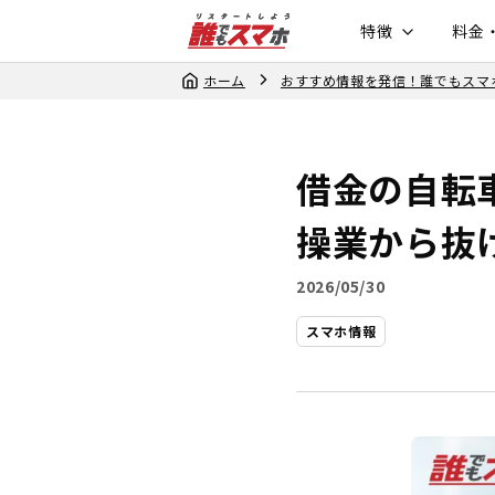
特徴
料金
ホーム
おすすめ情報を発信！誰でもスマ
借金の自転
操業から抜
2026/05/30
スマホ情報