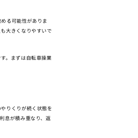
狭める可能性がありま
担も大きくなりやすいで
です。まずは自転車操業
のやりくりが続く状態を
利息が積み重なり、返