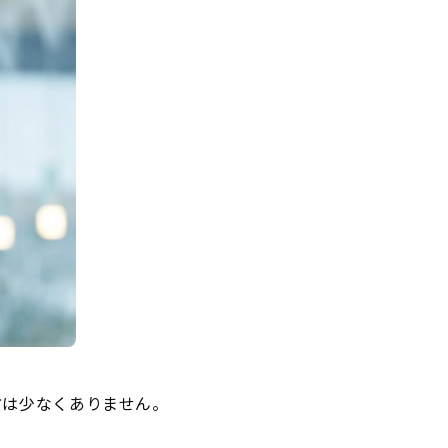
方は少なくありません。