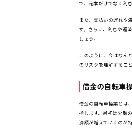
で、元本だけでなく利
また、支払いの遅れや
す。さらに、利息や返
しょう。
このように、今はなん
のリスクを理解するこ
借金の自転車
借金の自転車操業とは
指します。最初は少額
済額が増えていくのが