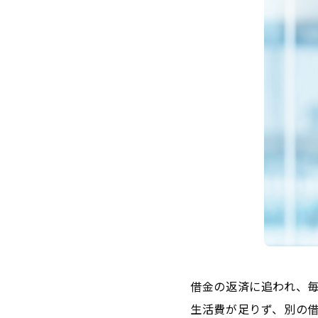
借金の返済に追われ、
生活費が足りず、別の