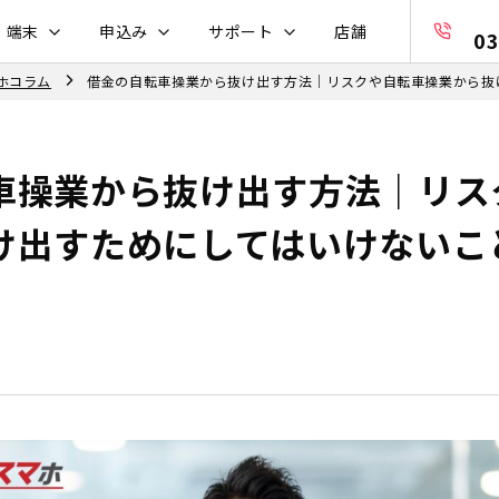
・端末
申込み
サポート
店舗
03
ホコラム
借金の自転車操業から抜け出す方法｜リスクや自転車操業から抜
車操業から抜け出す方法｜リス
け出すためにしてはいけないこ