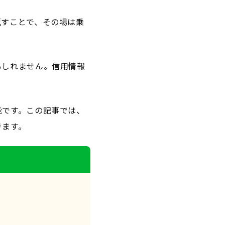
返すことで、その場は乗
もしれません。信用情報
。
能です。この記事では、
きます。