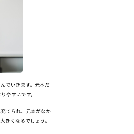
らんでいきます。元本だ
なりやすいです。
に充てられ、元本がなか
も大きくなるでしょう。