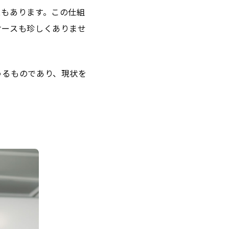
スもあります。この仕組
ケースも珍しくありませ
うるものであり、現状を