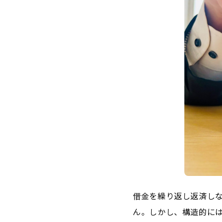
借金を繰り返し返済し
ん。しかし、構造的に