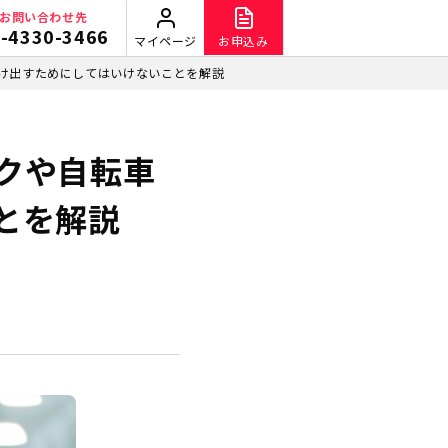
お問い合わせ先
-4330-3466
マイページ
お申込み
け出すためにしてはいけないことを解説
クや自転車
とを解説