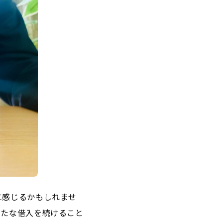
に感じるかもしれませ
新たな借入を続けること