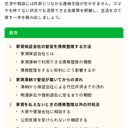
交渉や相談には外部とつながる連絡手段が欠かせません。スマ
ホを持てない状況でも活用できる支援策を把握し、生活を立て
直す一歩を踏み出しましょう。
目次
家賃保証会社の督促を債務整理する方法
家賃保証会社とは
家賃滞納で利用できる債務整理の種類
債務整理をすると契約にどう影響するか
家賃滞納で督促が届いてからの流れ
滞納から保証会社による代位弁済までの流れ
明渡訴訟や強制退去に至るまでの期間
家賃を払えないときの債務整理以外の対処法
大家や管理会社に相談する
公的支援を受けられないか確認する