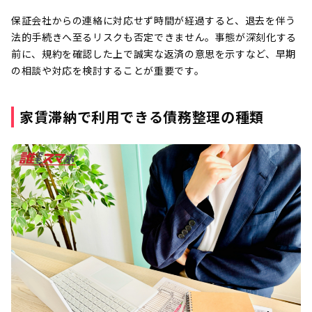
保証会社からの連絡に対応せず時間が経過すると、退去を伴う
法的手続きへ至るリスクも否定できません。事態が深刻化する
前に、規約を確認した上で誠実な返済の意思を示すなど、早期
の相談や対応を検討することが重要です。
家賃滞納で利用できる債務整理の種類