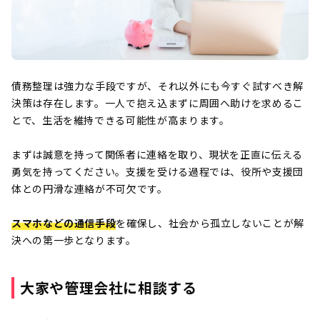
債務整理は強力な手段ですが、それ以外にも今すぐ試すべき解
決策は存在します。一人で抱え込まずに周囲へ助けを求めるこ
とで、生活を維持できる可能性が高まります。
まずは誠意を持って関係者に連絡を取り、現状を正直に伝える
勇気を持ってください。支援を受ける過程では、役所や支援団
体との円滑な連絡が不可欠です。
スマホなどの通信手段
を確保し、社会から孤立しないことが解
決への第一歩となります。
大家や管理会社に相談する