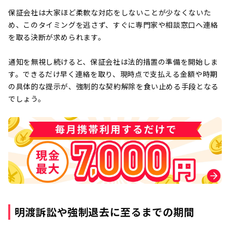
保証会社は大家ほど柔軟な対応をしないことが少なくないた
め、このタイミングを逃さず、すぐに専門家や相談窓口へ連絡
を取る決断が求められます。
通知を無視し続けると、保証会社は法的措置の準備を開始しま
す。できるだけ早く連絡を取り、現時点で支払える金額や時期
の具体的な提示が、強制的な契約解除を食い止める手段となる
でしょう。
明渡訴訟や強制退去に至るまでの期間