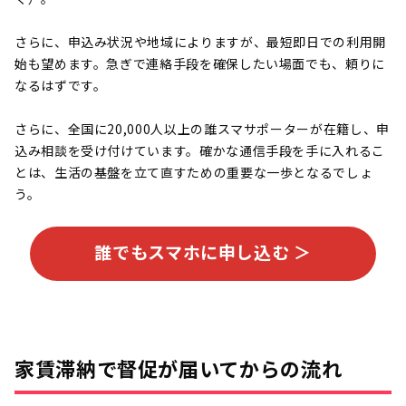
さらに、申込み状況や地域によりますが、最短即日での利用開
始も望めます。急ぎで連絡手段を確保したい場面でも、頼りに
なるはずです。
さらに、全国に20,000人以上の誰スマサポーターが在籍し、申
込み相談を受け付けています。確かな通信手段を手に入れるこ
とは、生活の基盤を立て直すための重要な一歩となるでしょ
う。
誰でもスマホに申し込む ＞
家賃滞納で督促が届いてからの流れ