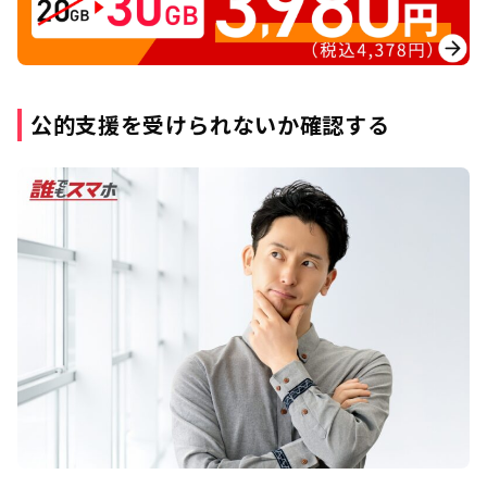
公的支援を受けられないか確認する