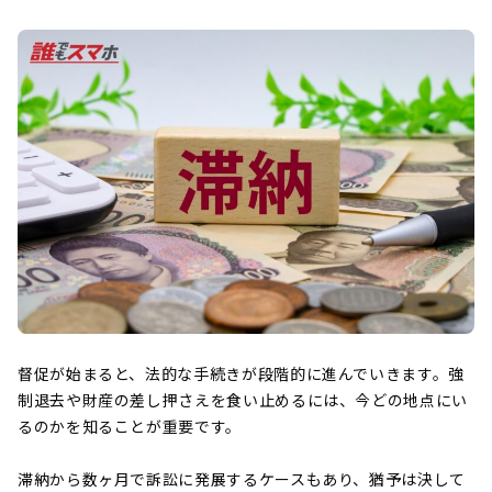
督促が始まると、法的な手続きが段階的に進んでいきます。強
制退去や財産の差し押さえを食い止めるには、今どの地点にい
るのかを知ることが重要です。
滞納から数ヶ月で訴訟に発展するケースもあり、猶予は決して