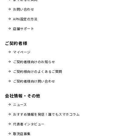
お問い合わせ
APN設定の方法
店舗サポート
ご契約者様
マイページ
ご契約者様向けのお知らせ
ご契約様向けのよくあるご質問
ご契約者様向け問い合わせ
会社情報・その他
ニュース
おすすめ情報を発信！誰でもスマホコラム
代表者インタビュー
取次店募集