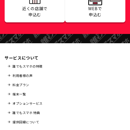
近くの店舗で
WEBで
申込む
申込む
サービスについて
誰でもスマホの特徴
利用者様の声
料金プラン
端末一覧
オプションサービス
誰でもスマホ 特典
提供回線について