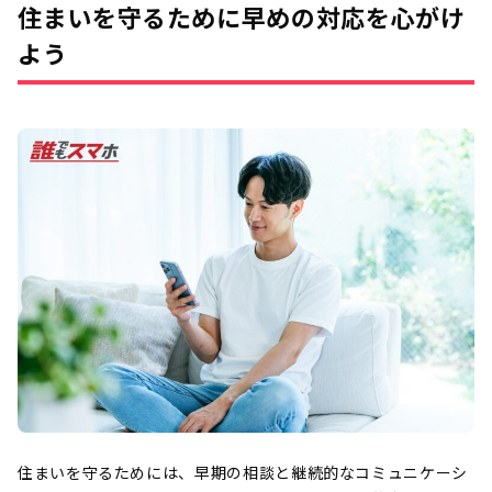
住まいを守るために早めの対応を心がけ
よう
住まいを守るためには、早期の相談と継続的なコミュニケーシ