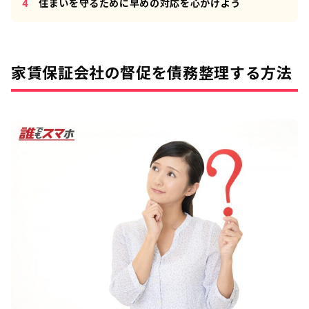
住まいを守るために早めの対応を心がけよう
家賃保証会社の督促を債務整理する方法