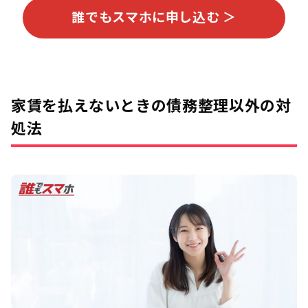
誰でもスマホに申し込む ＞
家賃を払えないときの債務整理以外の対
処法