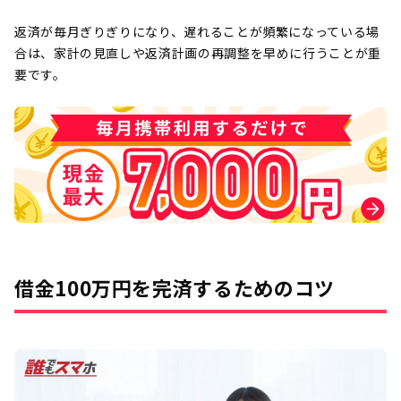
返済が毎月ぎりぎりになり、遅れることが頻繁になっている場
合は、家計の見直しや返済計画の再調整を早めに行うことが重
要です。
借金100万円を完済するためのコツ