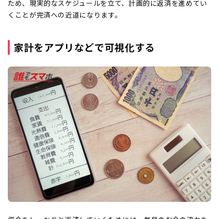
ため、現実的なスケジュールを立て、計画的に返済を進めてい
くことが完済への近道になります。
家計をアプリなどで可視化する