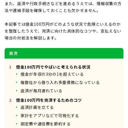
また、返済や行政手続きなどを進めるうえでは、情報収集の方
法や連絡手段を確保しておくことも欠かせません。
本記事では借金100万円がどのような状況で危険といえるのか
を整理したうえで、完済に向けた具体的なコツや、支払えない
場合の対処法を解説します。
目次
借金100万円でやばいと考えられる状況
借金が年収の3分の1を超えている
複数社から借り入れ多重債務になっている
返済が毎月遅れている
借金100万円を完済するためのコツ
返済計画を立てる
家計をアプリなどで可視化する
固定費や通信費を節約する