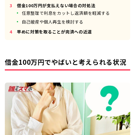
借金100万円が支払えない場合の対処法
任意整理で利息をカットし返済額を軽減する
自己破産や個人再生を検討する
早めに対策を取ることが完済への近道
借金100万円でやばいと考えられる状況