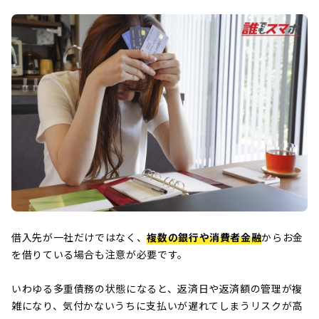
借入先が一社だけではなく、
複数の銀行や消費者金融
からお金
を借りている場合も注意が必要です。
いわゆる多重債務の状態になると、返済日や返済額の管理が複
雑になり、気付かないうちに支払いが遅れてしまうリスクが高