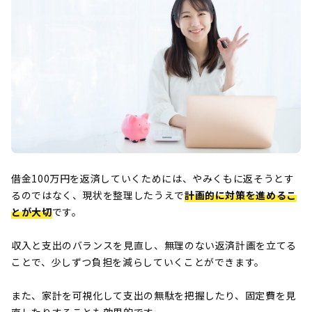
借金100万円を返済していくためには、やみくもに返そうとす
るのではなく、現状を整理したうえで
計画的に対策を進めるこ
とが大切
です。
収入と支出のバランスを見直し、無理のない返済計画を立てる
ことで、少しずつ負担を減らしていくことができます。
また、家計を可視化して支出の無駄を把握したり、固定費を見
直したりすることも効果的です。