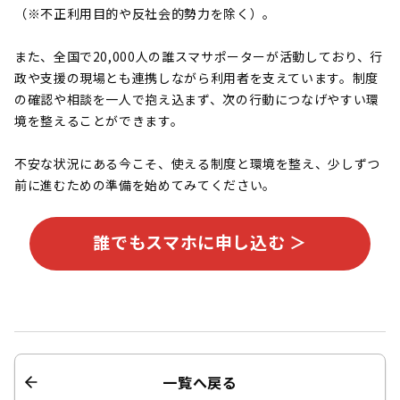
（※不正利用目的や反社会的勢力を除く）。
また、全国で20,000人の誰スマサポーターが活動しており、行
政や支援の現場とも連携しながら利用者を支えています。制度
の確認や相談を一人で抱え込まず、次の行動につなげやすい環
境を整えることができます。
不安な状況にある今こそ、使える制度と環境を整え、少しずつ
前に進むための準備を始めてみてください。
誰でもスマホに申し込む ＞
一覧へ戻る