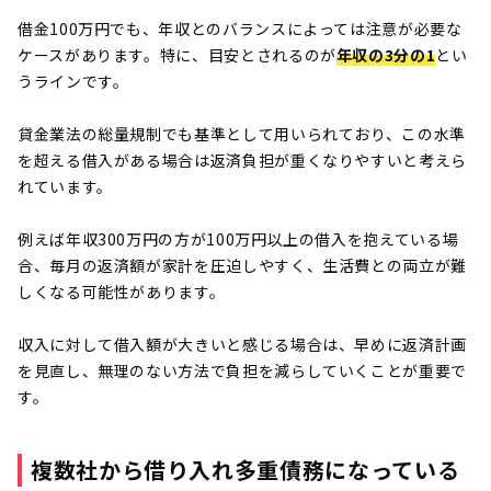
借金100万円でも、年収とのバランスによっては注意が必要な
ケースがあります。特に、目安とされるのが
年収の3分の1
とい
うラインです。
貸金業法の総量規制でも基準として用いられており、この水準
を超える借入がある場合は返済負担が重くなりやすいと考えら
れています。
例えば年収300万円の方が100万円以上の借入を抱えている場
合、毎月の返済額が家計を圧迫しやすく、生活費との両立が難
しくなる可能性があります。
収入に対して借入額が大きいと感じる場合は、早めに返済計画
を見直し、無理のない方法で負担を減らしていくことが重要で
す。
複数社から借り入れ多重債務になっている