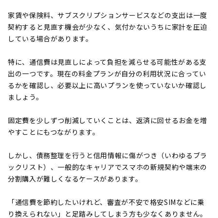
家賃や保険料、サブスクリプションサービスなどの支出は一度
契約すると見直す機会が少なく、気付かないうちに家計を圧迫
している場合があります。
特に、通信費は見直しによって負担を減らせる可能性がある支
出の一つです。現在の料金プランが自分の利用状況に合ってい
るかを確認し、必要以上に高いプランを使っていないか確認し
ましょう。
固定費を少しずつ削減していくことは、返済に回せるお金を増
やすことにもつながります。
しかし、債務整理を行うと信用情報に傷がつき（いわゆるブラ
ックリスト）、一般的なキャリアでスマホの新規契約や端末の
分割購入が難しくなるケースがあります。
「通信費を節約したいけれど、審査が不安で格安SIMなどに乗
り換えられない」と足踏みしてしまう方も少なくありません。