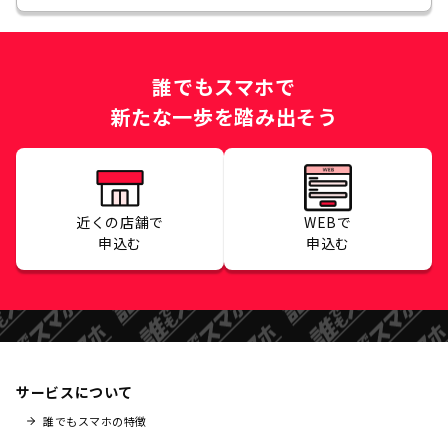
誰でもスマホで
新たな一歩を踏み出そう
近くの店舗で
WEBで
申込む
申込む
サービスについて
誰でもスマホの特徴