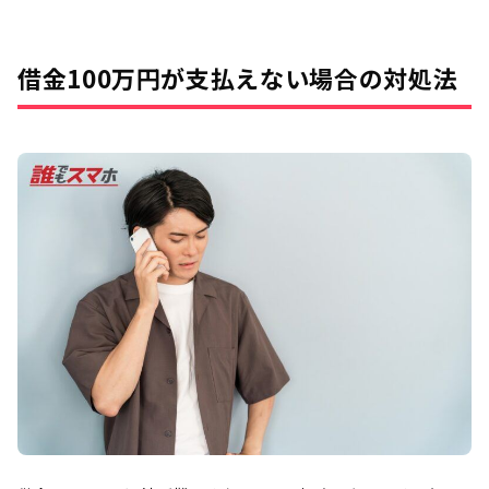
借金100万円が支払えない場合の対処法