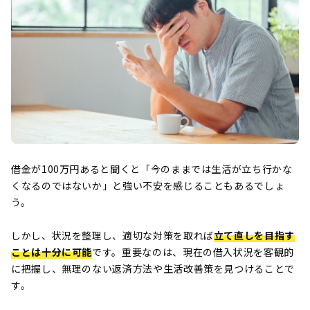
借金が100万円あると聞くと「今のままでは生活が立ち行かな
くなるのではないか」と強い不安を感じることもあるでしょ
う。
しかし、状況を整理し、適切な対策を取れば
立て直しを目指す
ことは十分に可能
です。重要なのは、現在の借入状況を客観的
に把握し、無理のない返済方法や生活改善策を見つけることで
す。