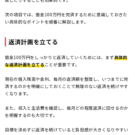
次の項目では、借金100万円を完済するために意識しておきた
い具体的なポイントを順番に解説します。
返済計画を立てる
借金100万円をしっかりと返済していくためには、まず
具体的
な返済計画を立てる
ことが重要です。
現在の借入残高や金利、毎月の返済額を整理し、いつまでに完
済するのかを明確にしておくことで無理のない返済を続けやす
くなります。
また、収入と生活費を確認し、毎月どの程度返済に回せるのか
を把握するのも大切です。
目標を決めずに返済を続けていると負担感が大きくなりやすい