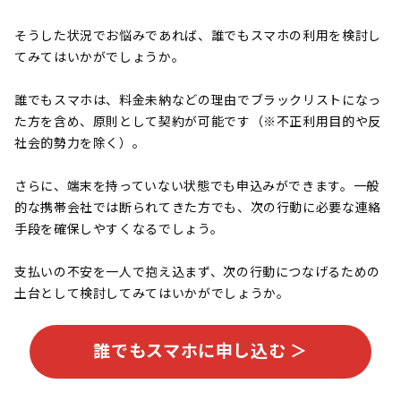
そうした状況でお悩みであれば、誰でもスマホの利用を検討し
てみてはいかがでしょうか。
誰でもスマホは、料金未納などの理由でブラックリストになっ
た方を含め、原則として契約が可能です（※不正利用目的や反
社会的勢力を除く）。
さらに、端末を持っていない状態でも申込みができます。一般
的な携帯会社では断られてきた方でも、次の行動に必要な連絡
手段を確保しやすくなるでしょう。
支払いの不安を一人で抱え込まず、次の行動につなげるための
土台として検討してみてはいかがでしょうか。
誰でもスマホに申し込む ＞