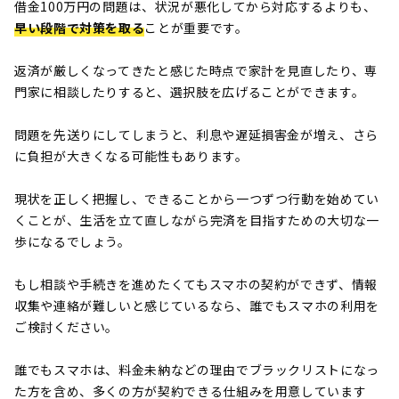
借金100万円の問題は、状況が悪化してから対応するよりも、
早い段階で対策を取る
ことが重要です。
返済が厳しくなってきたと感じた時点で家計を見直したり、専
門家に相談したりすると、選択肢を広げることができます。
問題を先送りにしてしまうと、利息や遅延損害金が増え、さら
に負担が大きくなる可能性もあります。
現状を正しく把握し、できることから一つずつ行動を始めてい
くことが、生活を立て直しながら完済を目指すための大切な一
歩になるでしょう。
もし相談や手続きを進めたくてもスマホの契約ができず、情報
収集や連絡が難しいと感じているなら、誰でもスマホの利用を
ご検討ください。
誰でもスマホは、料金未納などの理由でブラックリストになっ
た方を含め、多くの方が契約できる仕組みを用意しています