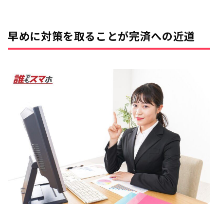
早めに対策を取ることが完済への近道