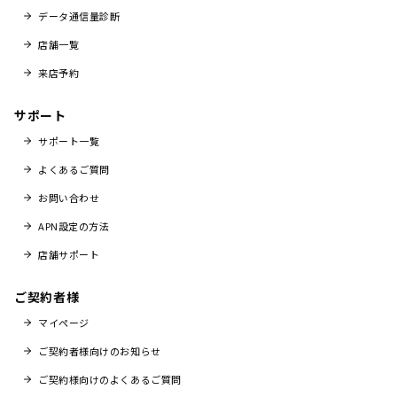
データ通信量診断
店舗一覧
来店予約
サポート
サポート一覧
よくあるご質問
お問い合わせ
APN設定の方法
店舗サポート
ご契約者様
マイページ
ご契約者様向けのお知らせ
ご契約様向けのよくあるご質問