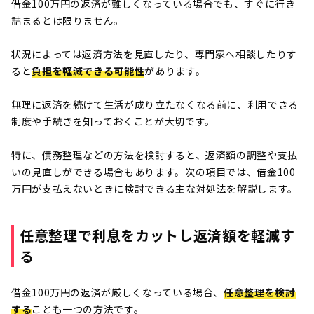
借金100万円の返済が難しくなっている場合でも、すぐに行き
詰まるとは限りません。
状況によっては返済方法を見直したり、専門家へ相談したりす
ると
負担を軽減できる可能性
があります。
無理に返済を続けて生活が成り立たなくなる前に、利用できる
制度や手続きを知っておくことが大切です。
特に、債務整理などの方法を検討すると、返済額の調整や支払
いの見直しができる場合もあります。次の項目では、借金100
万円が支払えないときに検討できる主な対処法を解説します。
任意整理で利息をカットし返済額を軽減す
る
借金100万円の返済が厳しくなっている場合、
任意整理を検討
する
ことも一つの方法です。