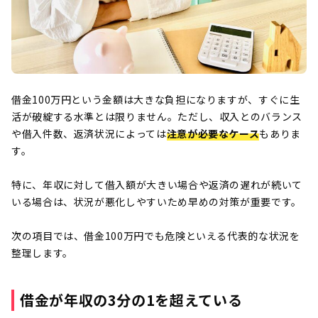
借金100万円という金額は大きな負担になりますが、すぐに生
活が破綻する水準とは限りません。ただし、収入とのバランス
や借入件数、返済状況によっては
注意が必要なケース
もありま
す。
特に、年収に対して借入額が大きい場合や返済の遅れが続いて
いる場合は、状況が悪化しやすいため早めの対策が重要です。
次の項目では、借金100万円でも危険といえる代表的な状況を
整理します。
借金が年収の3分の1を超えている