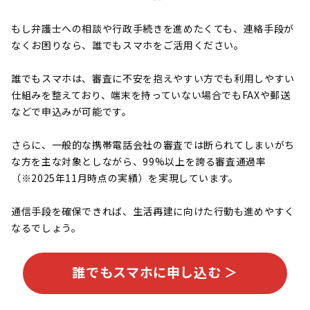
もし弁護士への相談や行政手続きを進めたくても、連絡手段が
なくお困りなら、誰でもスマホをご活用ください。
誰でもスマホは、審査に不安を抱えやすい方でも利用しやすい
仕組みを整えており、端末を持っていない場合でもFAXや郵送
などで申込みが可能です。
さらに、一般的な携帯電話会社の審査では断られてしまいがち
な方を主な対象としながら、99%以上を誇る審査通過率
（※2025年11月時点の実績）を実現しています。
通信手段を確保できれば、生活再建に向けた行動も進めやすく
なるでしょう。
誰でもスマホに申し込む ＞