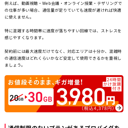
例えば、動画視聴・Web会議・オンライン授業・テザリングで
の仕事が多い場合、通信量が足りていても速度が遅ければ快適
に使えません。
特に混雑する時間帯に速度が落ちやすい回線では、ストレスを
感じやすくなります。
契約前には最大速度だけでなく、対応エリアは十分か、混雑時
の通信速度はどれくらいかなど安定して使用できるかを重視し
ましょう。
通信制限のないプランがあるプロバイダを