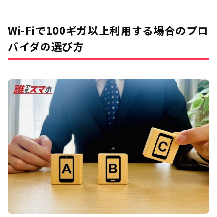
Wi-Fiで100ギガ以上利用する場合のプロ
バイダの選び方