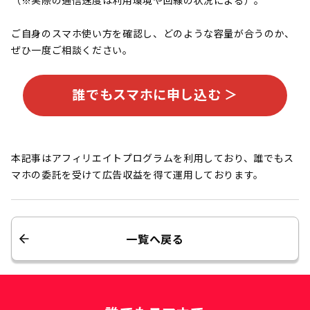
（※実際の通信速度は利用環境や回線の状況による）。
ご自身のスマホ使い方を確認し、どのような容量が合うのか、
ぜひ一度ご相談ください。
誰でもスマホに申し込む ＞
本記事はアフィリエイトプログラムを利用しており、誰でもス
マホの委託を受けて広告収益を得て運用しております。
一覧へ戻る