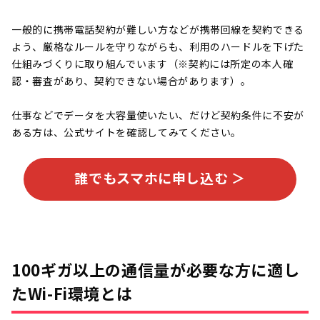
一般的に携帯電話契約が難しい方などが携帯回線を契約できる
よう、厳格なルールを守りながらも、利用のハードルを下げた
仕組みづくりに取り組んでいます（※契約には所定の本人確
認・審査があり、契約できない場合があります）。
仕事などでデータを大容量使いたい、だけど契約条件に不安が
ある方は、公式サイトを確認してみてください。
誰でもスマホに申し込む ＞
100ギガ以上の通信量が必要な方に適し
たWi-Fi環境とは