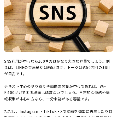
SNS利用が中心なら100ギガはかなり大きな容量でしょう。例
えば、LINEの音声通話は約55時間、トークは約50万回の利用
が目安です。
テキスト中心のやり取りや画像の閲覧が中心であれば、Wi-
Fi100ギガで困る場面はほぼないでしょう。日常的な連絡や情
報収集が中心の方なら、十分余裕がある容量です。
ただし、Instagram・TikTok・Xで動画を頻繁に再生したり自