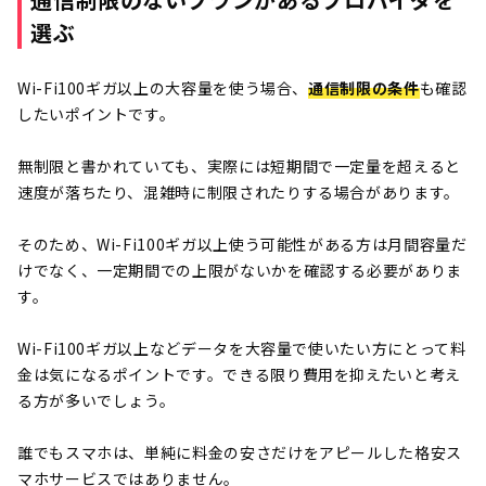
選ぶ
Wi-Fi100ギガ以上の大容量を使う場合、
通信制限の条件
も確認
したいポイントです。
無制限と書かれていても、実際には短期間で一定量を超えると
速度が落ちたり、混雑時に制限されたりする場合があります。
そのため、Wi-Fi100ギガ以上使う可能性がある方は月間容量だ
けでなく、一定期間での上限がないかを確認する必要がありま
す。
Wi-Fi100ギガ以上などデータを大容量で使いたい方にとって料
金は気になるポイントです。できる限り費用を抑えたいと考え
る方が多いでしょう。
誰でもスマホは、単純に料金の安さだけをアピールした格安ス
マホサービスではありません。