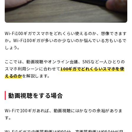
Wi-Fi100ギガでスマホをどれくらい使えるのか、想像できます
か。Wi-Fi100ギガが多いのか少ないのか悩んでいる方もいるで
しょう。
ここでは、動画視聴やオンライン会議、SNSなど一人ひとりの
スマホ利用シーンに合わせて
100ギガでどれくらいスマホを使
えるのか
を解説します。
動画視聴をする場合
Wi-Fiで100ギガあれば、動画視聴にはかなりの余裕がありま
す。
Wi-Fi1ギガで中画質動画は約90分、高画質動画は約50分が目