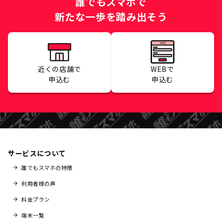
誰でもスマホで
新たな一歩を踏み出そう
近くの店舗で
WEBで
申込む
申込む
サービスについて
誰でもスマホの特徴
利用者様の声
料金プラン
端末一覧