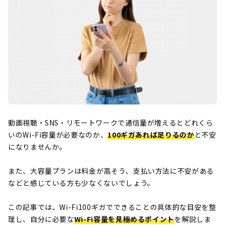
動画視聴・SNS・リモートワークで通信量が増えるとどれくら
いのWi-Fi容量が必要なのか、
100ギガあれば足りるのか
と不安
になりませんか。
また、大容量プランは料金が高そう、支払い方法に不安がある
などと感じている方も少なくないでしょう。
この記事では、Wi-Fi100ギガでできることの具体的な目安を整
理し、自分に必要な
Wi-Fi容量を見極めるポイント
を解説しま