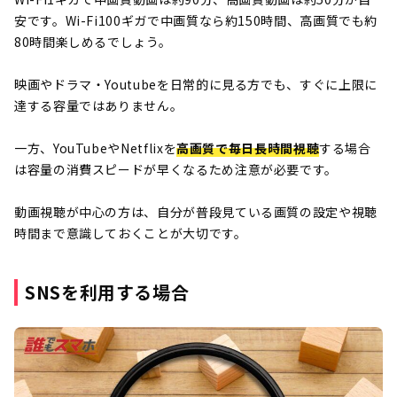
安です。Wi-Fi100ギガで中画質なら約150時間、高画質でも約
80時間楽しめるでしょう。
映画やドラマ・Youtubeを日常的に見る方でも、すぐに上限に
達する容量ではありません。
一方、YouTubeやNetflixを
高画質で毎日長時間視聴
する場合
は容量の消費スピードが早くなるため注意が必要です。
動画視聴が中心の方は、自分が普段見ている画質の設定や視聴
時間まで意識しておくことが大切です。
SNSを利用する場合