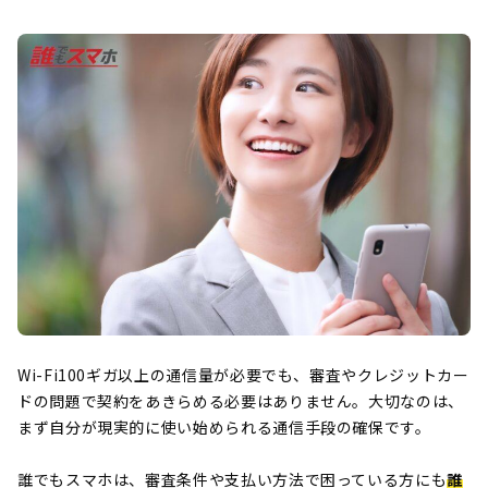
Wi-Fi100ギガ以上の通信量が必要でも、審査やクレジットカー
ドの問題で契約をあきらめる必要はありません。大切なのは、
まず自分が現実的に使い始められる通信手段の確保です。
誰でもスマホは、審査条件や支払い方法で困っている方にも
誰