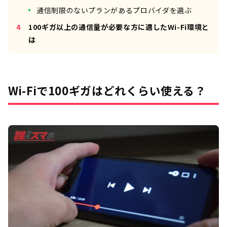
通信制限のないプランがあるプロバイダを選ぶ
100ギガ以上の通信量が必要な方に適したWi-Fi環境と
は
Wi-Fiで100ギガはどれくらい使える？