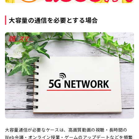
大容量の通信を必要とする場合
大容量通信が必要なケースは、高画質動画の視聴・長時間の
Web会議・オンライン授業・ゲームのアップデートなどを頻繁