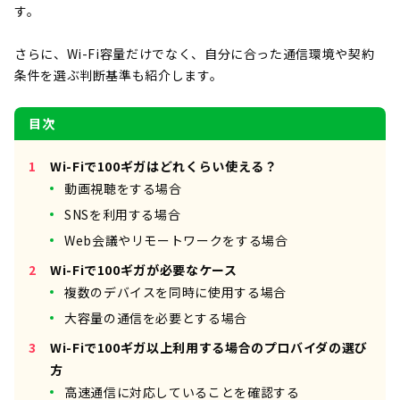
す。
さらに、Wi-Fi容量だけでなく、自分に合った通信環境や契約
条件を選ぶ判断基準も紹介します。
目次
Wi-Fiで100ギガはどれくらい使える？
動画視聴をする場合
SNSを利用する場合
Web会議やリモートワークをする場合
Wi-Fiで100ギガが必要なケース
複数のデバイスを同時に使用する場合
大容量の通信を必要とする場合
Wi-Fiで100ギガ以上利用する場合のプロバイダの選び
方
高速通信に対応していることを確認する