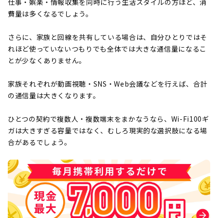
仕事・娯楽・情報収集を同時に行う生活スタイルの方ほど、消
費量は多くなるでしょう。
さらに、家族と回線を共有している場合は、自分ひとりではそ
れほど使っていないつもりでも全体では大きな通信量になるこ
とが少なくありません。
家族それぞれが動画視聴・SNS・Web会議などを行えば、合計
の通信量は大きくなります。
ひとつの契約で複数人・複数端末をまかなうなら、Wi-Fi100ギ
ガは大きすぎる容量ではなく、むしろ現実的な選択肢になる場
合があるでしょう。