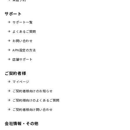
サポート
サポート一覧
よくあるご質問
お問い合わせ
APN設定の方法
店舗サポート
ご契約者様
マイページ
ご契約者様向けのお知らせ
ご契約様向けのよくあるご質問
ご契約者様向け問い合わせ
会社情報・その他