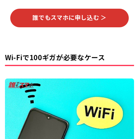
誰でもスマホに申し込む ＞
Wi-Fiで100ギガが必要なケース