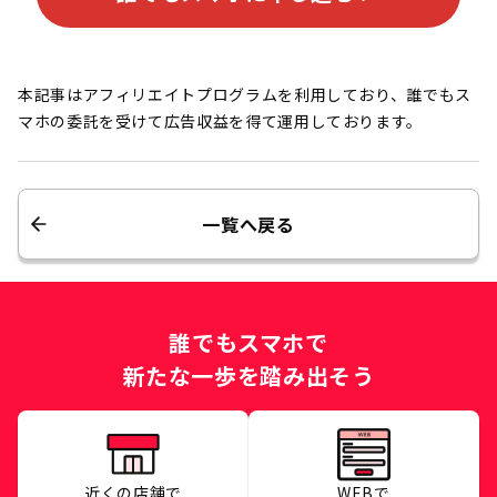
本記事はアフィリエイトプログラムを利用しており、誰でもス
マホの委託を受けて広告収益を得て運用しております。
一覧へ戻る
誰でもスマホで
新たな一歩を踏み出そう
近くの店舗で
WEBで