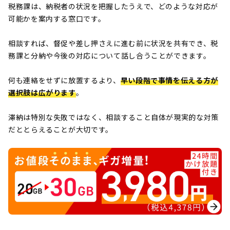
税務課は、納税者の状況を把握したうえで、どのような対応が
可能かを案内する窓口です。
相談すれば、督促や差し押さえに進む前に状況を共有でき、税
務課と分納や今後の対応について話し合うことができます。
何も連絡をせずに放置するより、
早い段階で事情を伝える方が
選択肢は広がります
。
滞納は特別な失敗ではなく、相談すること自体が現実的な対策
だととらえることが大切です。