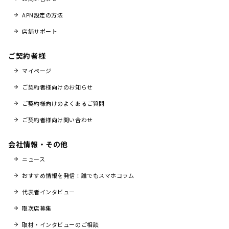
APN設定の方法
店舗サポート
ご契約者様
マイページ
ご契約者様向けのお知らせ
ご契約様向けのよくあるご質問
ご契約者様向け問い合わせ
会社情報・その他
ニュース
おすすめ情報を発信！誰でもスマホコラム
代表者インタビュー
取次店募集
取材・インタビューのご相談