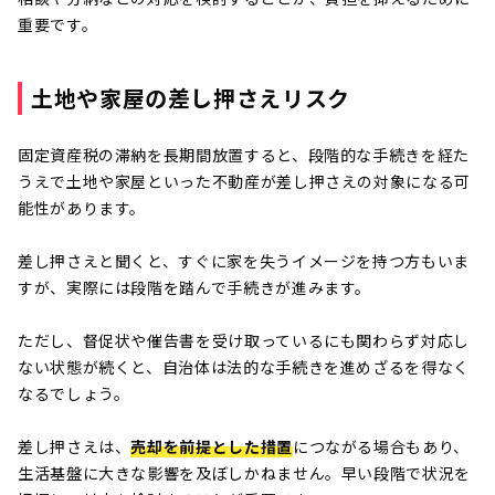
重要です。
土地や家屋の差し押さえリスク
固定資産税の滞納を長期間放置すると、段階的な手続きを経た
うえで土地や家屋といった不動産が差し押さえの対象になる可
能性があります。
差し押さえと聞くと、すぐに家を失うイメージを持つ方もいま
すが、実際には段階を踏んで手続きが進みます。
ただし、督促状や催告書を受け取っているにも関わらず対応し
ない状態が続くと、自治体は法的な手続きを進めざるを得なく
なるでしょう。
差し押さえは、
売却を前提とした措置
につながる場合もあり、
生活基盤に大きな影響を及ぼしかねません。早い段階で状況を