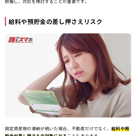
把握し、対応を検討することが重要です。
給料や預貯金の差し押さえリスク
固定資産税の滞納が続いた場合、不動産だけでなく、
給料や預
貯金が差し押さえの対象になる
こともあります。