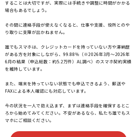
することは大切ですが、実際には手続きや調整に時間がかかる
場合もあるでしょう。
その間に連絡手段が使えなくなると、仕事や支援、役所とのや
り取りに支障が出かねません。
誰でもスマホは、クレジットカードを持っていない方や滞納歴
がある方を対象にしながら、99.88％（※2026年3月～2026年
6月の結果（申込総数：約5.2万件）AL調べ）のスマホ契約実績
を維持しています。
また、端末を持っていない状態でも申込できるよう、郵送や
FAXによる本人確認にも対応しています。
今の状況を一人で抱え込まず、まずは連絡手段を確保するとこ
ろから始めてみてください。不安があるなら、私たち誰でもス
マホにご相談ください。