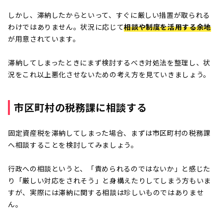
しかし、滞納したからといって、すぐに厳しい措置が取られる
わけではありません。状況に応じて
相談や制度を活用する余地
が用意されています。
滞納してしまったときにまず検討するべき対処法を整理し、状
況をこれ以上悪化させないための考え方を見ていきましょう。
市区町村の税務課に相談する
固定資産税を滞納してしまった場合、まずは市区町村の税務課
へ相談することを検討してみましょう。
行政への相談というと、「責められるのではないか」と感じた
り「厳しい対応をされそう」と身構えたりしてしまう方もいま
すが、実際には滞納に関する相談は珍しいものではありませ
ん。