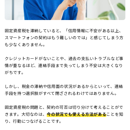
固定資産税を滞納していると、「信用情報に不安がある以上、
スマートフォンの契約はもう難しいのでは」と感じてしまう方
も少なくありません。
クレジットカードがないことや、過去の支払いトラブルなど事
情が重なるほど、連絡手段まで失ってしまう不安は大きくなり
がちです。
しかし、税金の滞納や信用面の状況があるからといって、連絡
手段を持つ選択肢がすべて閉ざされるわけではありません。
固定資産税の問題と、契約の可否は切り分けて考えることがで
きます。大切なのは、
今の状況でも使える方法がある
ことを知
り、行動につなげることです。