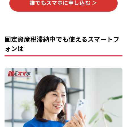
誰でもスマホに申し込む ＞
固定資産税滞納中でも使えるスマートフ
ォンは