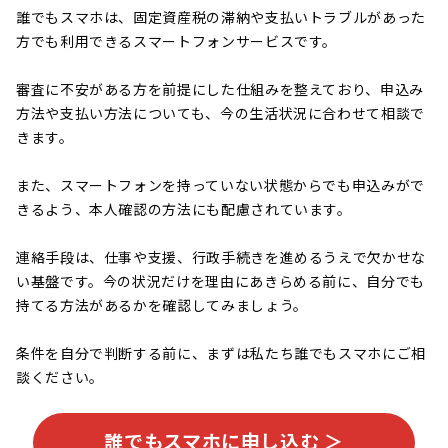
誰でもスマホは、固定資産税の滞納や支払いトラブルがあった
方でも利用できるスマートフォンサービスです。
審査に不安がある方を前提にした仕組みを整えており、申込み
方法や支払い方法についても、今の生活状況に合わせて相談で
きます。
また、スマートフォンを持っていない状態からでも申込みがで
きるよう、本人確認の方法にも配慮されています。
連絡手段は、仕事や支援、行政手続きを進めるうえで欠かせな
い基盤です。今の状況だけを理由にあきらめる前に、自分でも
持てる方法があるかを確認してみましょう。
条件を自分で判断する前に、まずは私たち誰でもスマホにご相
談ください。
誰でもスマホに申し込む ＞