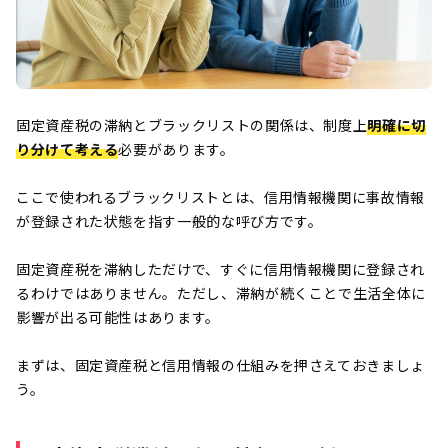
固定資産税の滞納とブラックリストの関係は、制度上
明確に切
り分けて考える
必要があります。
ここで使われるブラックリストとは、信用情報機関に事故情報
が登録された状態を指す一般的な呼び方です。
固定資産税を滞納しただけで、すぐに信用情報機関に登録され
るわけではありません。ただし、滞納が続くことで生活全体に
影響が出る可能性はあります。
まずは、固定資産税と信用情報の仕組みを押さえておきましょ
う。