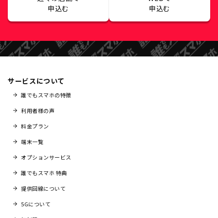
申込む
申込む
サービスについて
誰でもスマホの特徴
利用者様の声
料金プラン
端末一覧
オプションサービス
誰でもスマホ 特典
提供回線について
5Gについて