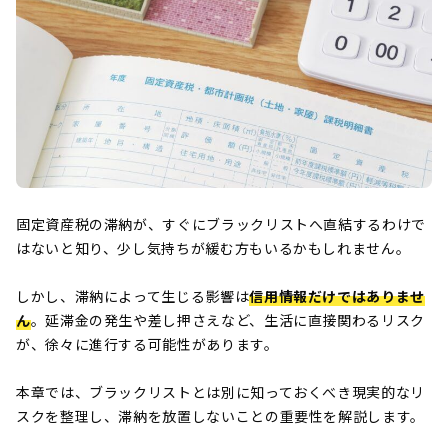
固定資産税の滞納が、すぐにブラックリストへ直結するわけで
はないと知り、少し気持ちが緩む方もいるかもしれません。
しかし、滞納によって生じる影響は
信用情報だけではありませ
ん
。延滞金の発生や差し押さえなど、生活に直接関わるリスク
が、徐々に進行する可能性があります。
本章では、ブラックリストとは別に知っておくべき現実的なリ
スクを整理し、滞納を放置しないことの重要性を解説します。