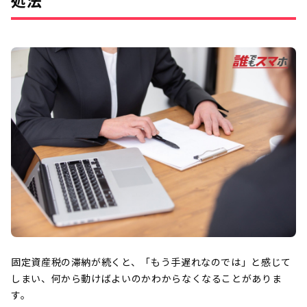
固定資産税の滞納が続くと、「もう手遅れなのでは」と感じて
しまい、何から動けばよいのかわからなくなることがありま
す。