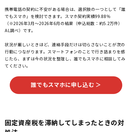
携帯電話の契約に不安がある場合は、選択肢の一つとして「誰
でもスマホ」を検討できます。スマホ契約実績99.88％
（※2026年3月～2026年6月の結果（申込総数：約5.2万件）
AL調べ）です。
状況が厳しいときほど、連絡手段だけは切らさないことが次の
行動につながります。スマートフォンのことで行き詰まりを感
じたら、まずは今の状況を整理し、誰でもスマホに相談してみ
てください。
誰でもスマホに申し込む ＞
固定資産税を滞納してしまったときの対
処法