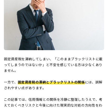
固定資産税を滞納してしまい、「このままブラックリストに載
ってしまうのではないか」と不安を感じている方は少なくあり
ません。
一方で、
固定資産税の滞納とブラックリストの関係
には、誤解
されやすい点があります。
この記事では、信用情報との関係を冷静に整理したうえで、考
えておくべきリスクと今後に向けた現実的な対処の方向性をわ