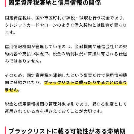
固定資産税滞納と信用情報の関係
固定資産税は、国や市区町村が課税・徴収を行う税金であり、
クレジットカードやローンのような借入契約とは性質が異なり
ます。
信用情報機関が管理しているのは、金融機関や通信会社との契
約内容や支払い状況で、税金の納付状況が直接共有される仕組
みではありません。
そのため、固定資産税を滞納したという事実だけで信用情報機
関に登録されたり、
ブラックリストに載ったりすることはあり
ません
。
税金と信用情報機関の管理対象は別であり、異なる制度として
運用されている点を押さえておくことが大切です。
ブラックリストに載る可能性がある滞納期