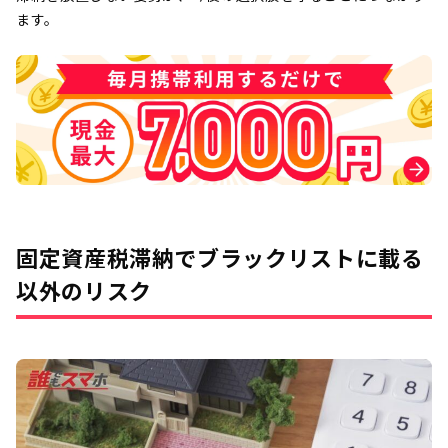
ます。
固定資産税滞納でブラックリストに載る
以外のリスク