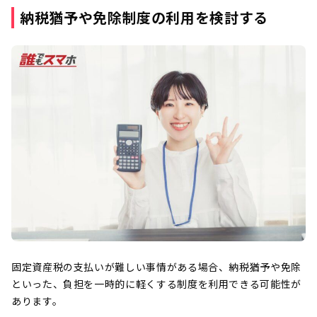
納税猶予や免除制度の利用を検討する
固定資産税の支払いが難しい事情がある場合、納税猶予や免除
といった、負担を一時的に軽くする制度を利用できる可能性が
あります。