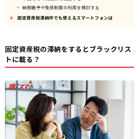
納税猶予や免除制度の利用を検討する
固定資産税滞納中でも使えるスマートフォンは
固定資産税の滞納をするとブラックリス
トに載る？