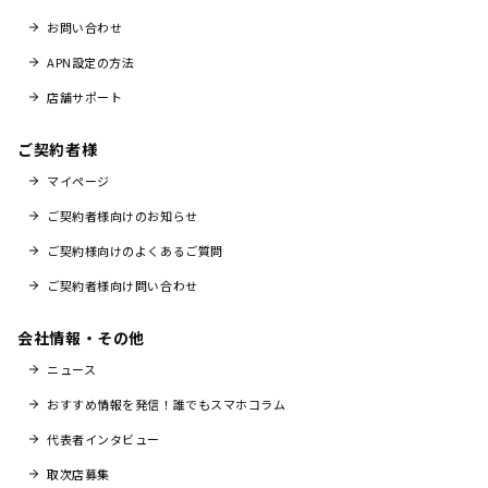
お問い合わせ
APN設定の方法
店舗サポート
ご契約者様
マイページ
ご契約者様向けのお知らせ
ご契約様向けのよくあるご質問
ご契約者様向け問い合わせ
会社情報・その他
ニュース
おすすめ情報を発信！誰でもスマホコラム
代表者インタビュー
取次店募集