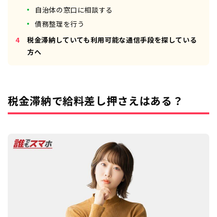
自治体の窓口に相談する
債務整理を行う
税金滞納していても利用可能な通信手段を探している
方へ
税金滞納で給料差し押さえはある？