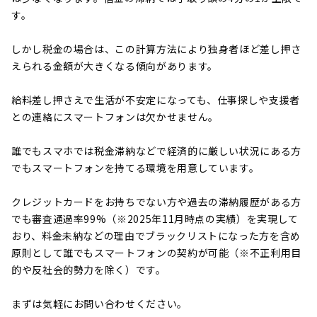
す。
しかし税金の場合は、この計算方法により独身者ほど差し押さ
えられる金額が大きくなる傾向があります。
給料差し押さえで生活が不安定になっても、仕事探しや支援者
との連絡にスマートフォンは欠かせません。
誰でもスマホでは税金滞納などで経済的に厳しい状況にある方
でもスマートフォンを持てる環境を用意しています。
クレジットカードをお持ちでない方や過去の滞納履歴がある方
でも審査通過率99%（※2025年11月時点の実績）を実現して
おり、料金未納などの理由でブラックリストになった方を含め
原則として誰でもスマートフォンの契約が可能（※不正利用目
的や反社会的勢力を除く）です。
まずは気軽にお問い合わせください。