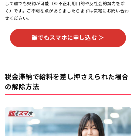
して誰でも契約が可能（※不正利用目的や反社会的勢力を除
く）です。ご不明な点がありましたらまずは気軽にお問い合わ
せください。
誰でもスマホに申し込む ＞
税金滞納で給料を差し押さえられた場合
の解除方法