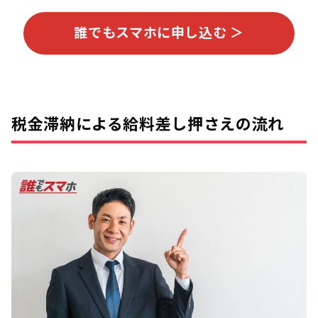
誰でもスマホに申し込む ＞
税金滞納による給料差し押さえの流れ