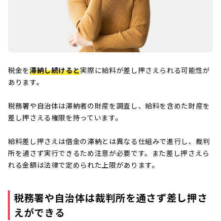
税金を
滞納し続けると
実際に給料が差し押さえられる可能性が
あります。
税務署や自治体は滞納者の財産を調査し、給料を含めた財産を
差し押さえる権限を持っています。
給料差し押さえは借金の滞納とは異なる仕組みで進行し、裁判
所を通さず実行できるため注意が必要です。また差し押さえら
れる金額は法律で定められた上限があります。
税務署や自治体は裁判所を通さず差し押さ
えができる