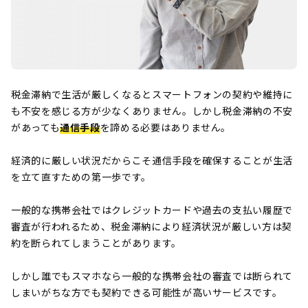
税金滞納で生活が厳しくなるとスマートフォンの契約や維持に
も不安を感じる方が少なくありません。しかし税金滞納の不安
があっても
通信手段
を諦める必要はありません。
経済的に厳しい状況だからこそ通信手段を確保することが生活
を立て直すための第一歩です。
一般的な携帯会社ではクレジットカードや過去の支払い履歴で
審査が行われるため、税金滞納により経済状況が厳しい方は契
約を断られてしまうことがあります。
しかし誰でもスマホなら一般的な携帯会社の審査では断られて
しまいがちな方でも契約できる可能性が高いサービスです。