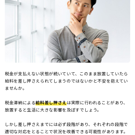
税金が支払えない状態が続いていて、このまま放置していたら
給料を差し押さえられてしまうのではないかと不安を抱えてい
ませんか。
税金滞納による
給料差し押さえ
は実際に行われることがあり、
放置すると生活に大きな影響を及ぼすでしょう。
しかし差し押さえまでには必ず段階があり、それぞれの段階で
適切な対応をとることで状況を改善できる可能性があります。