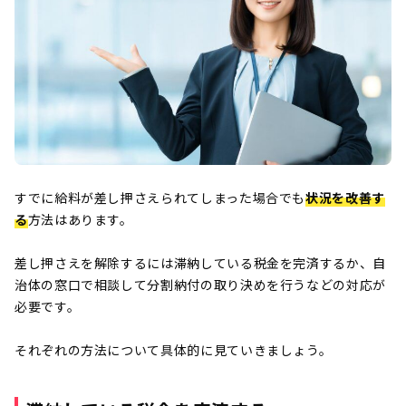
すでに給料が差し押さえられてしまった場合でも
状況を改善す
る
方法はあります。
差し押さえを解除するには滞納している税金を完済するか、自
治体の窓口で相談して分割納付の取り決めを行うなどの対応が
必要です。
それぞれの方法について具体的に見ていきましょう。