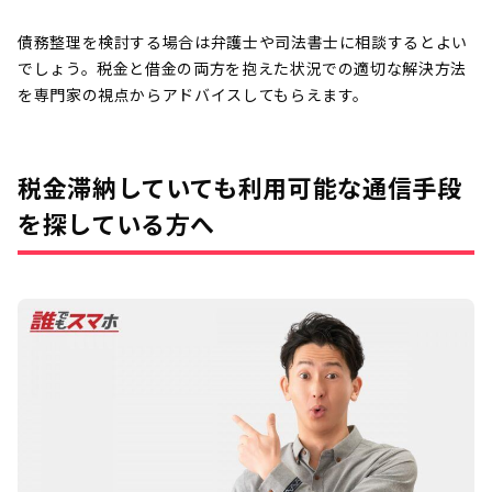
債務整理を検討する場合は弁護士や司法書士に相談するとよい
でしょう。税金と借金の両方を抱えた状況での適切な解決方法
を専門家の視点からアドバイスしてもらえます。
税金滞納していても利用可能な通信手段
を探している方へ