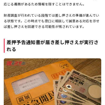
応じる義務があるため情報を隠すことはできません。
財産調査が行われている段階では差し押さえの準備が進んでい
る状態です。この時点でも窓口に相談して誠意ある対応を示せ
ば差し押さえを回避できる可能性が残されています。
差押予告通知書が届き差し押さえが実行さ
れる