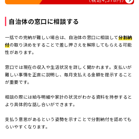
自治体の窓口に相談する
一括での完納が難しい場合は、自治体の窓口に相談して
分割納
付
の取り決めをすることで差し押さえを解除してもらえる可能
性があります。
窓口では現在の収入や生活状況を詳しく聞かれます。支払いが
難しい事情を正直に説明し、毎月支払える金額を提示すること
が重要です。
相談の際には給与明細や家計の状況がわかる資料を持参すると
より具体的な話し合いができます。
支払う意思があるという姿勢を示すことで分割納付を認めても
らいやすくなります。