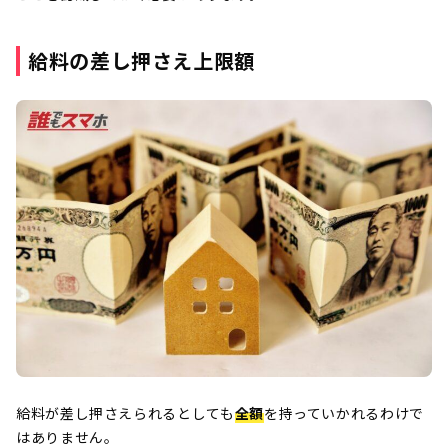
給料の差し押さえ上限額
給料が差し押さえられるとしても
全額
を持っていかれるわけで
はありません。