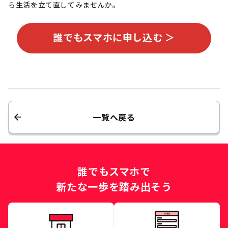
ら生活を立て直してみませんか。
誰でもスマホに申し込む ＞
一覧へ戻る
誰でもスマホで
新たな一歩を踏み出そう