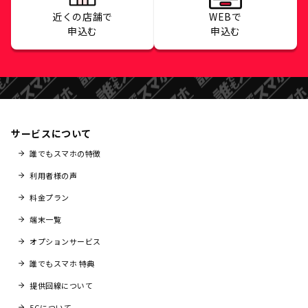
近くの店舗で
WEBで
申込む
申込む
サービスについて
誰でもスマホの特徴
利用者様の声
料金プラン
端末一覧
オプションサービス
誰でもスマホ 特典
提供回線について
5Gについて