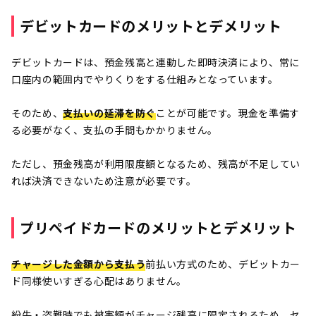
デビットカードのメリットとデメリット
デビットカードは、預金残高と連動した即時決済により、常に
口座内の範囲内でやりくりをする仕組みとなっています。
そのため、
支払いの延滞を防ぐ
ことが可能です。現金を準備す
る必要がなく、支払の手間もかかりません。
ただし、預金残高が利用限度額となるため、残高が不足してい
れば決済できないため注意が必要です。
プリペイドカードのメリットとデメリット
チャージした金額から支払う
前払い方式のため、デビットカー
ド同様使いすぎる心配はありません。
紛失・盗難時でも被害額がチャージ残高に限定されるため、セ