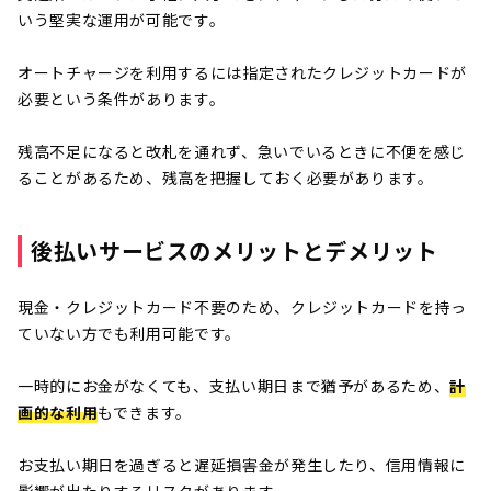
いう堅実な運用が可能です。
オートチャージを利用するには指定されたクレジットカードが
必要という条件があります。
残高不足になると改札を通れず、急いでいるときに不便を感じ
ることがあるため、残高を把握しておく必要があります。
後払いサービスのメリットとデメリット
現金・クレジットカード不要のため、クレジットカードを持っ
ていない方でも利用可能です。
一時的にお金がなくても、支払い期日まで猶予があるため、
計
画的な利用
もできます。
お支払い期日を過ぎると遅延損害金が発生したり、信用情報に
影響が出たりするリスクがあります。