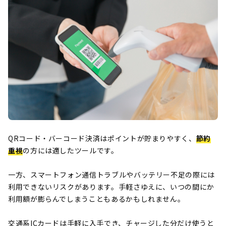
QRコード・バーコード決済はポイントが貯まりやすく、
節約
重視
の方には適したツールです。
一方、スマートフォン通信トラブルやバッテリー不足の際には
利用できないリスクがあります。手軽さゆえに、いつの間にか
利用額が膨らんでしまうこともあるかもしれません。
交通系ICカードは手軽に入手でき、チャージした分だけ使うと