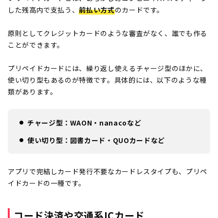
した残高内で支払う、
前払い方式
のカードです。
原則としてクレジットカードのような審査がなく、誰でも作る
ことができます。
プリペイドカードには、繰り返し使えるチャージ型のほかに、
使い切り型もあるのが特徴です。具体的には、以下のような種
類があります。
チャージ型：WAON・nanacoなど
使い切り型：図書カード・QUOカードなど
アプリで完結しカード発行不要なカードレスタイプも、プリペ
イドカードの一種です。
コード決済や交通系ICカード