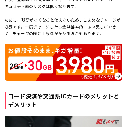
キュリティ面のリスクは低くなります。
ただし、残高がなくなると使えないため、こまめなチャージが
必要です。一度チャージしたお金は基本的に払い戻しができ
ず、チャージの際に手数料がかかる場合もあります。
コード決済や交通系ICカードのメリットと
デメリット