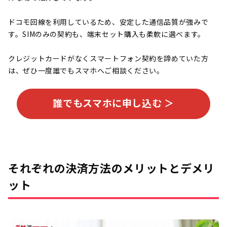
ドコモ回線を利用しているため、安定した通信品質が強みで
す。SIMのみの契約も、端末セット購入も柔軟に選べます。
クレジットカードがなくスマートフォン契約を諦めていた方
は、ぜひ一度誰でもスマホへご相談ください。
誰でもスマホに申し込む ＞
それぞれの決済方法のメリットとデメリ
ット