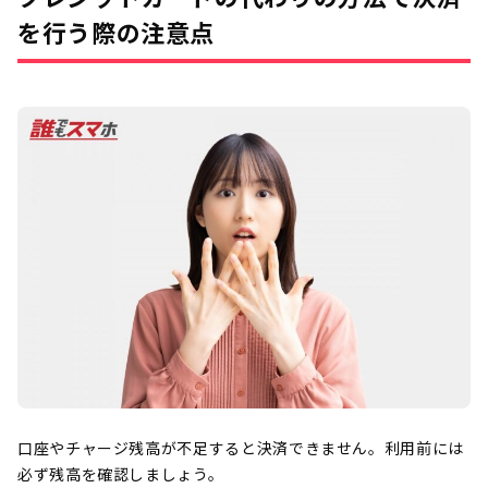
を行う際の注意点
口座やチャージ残高が不足すると決済できません。利用前には
必ず残高を確認しましょう。