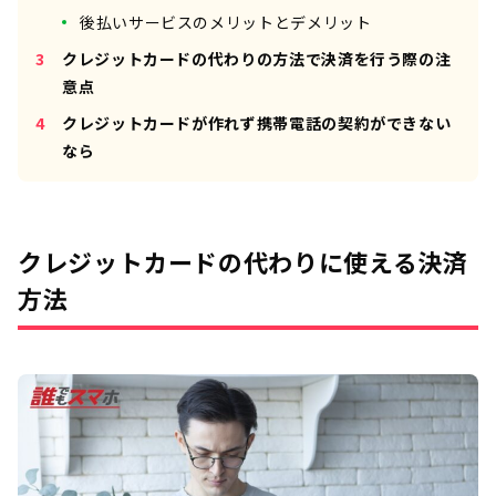
後払いサービスのメリットとデメリット
クレジットカードの代わりの方法で決済を行う際の注
意点
クレジットカードが作れず携帯電話の契約ができない
なら
クレジットカードの代わりに使える決済
方法