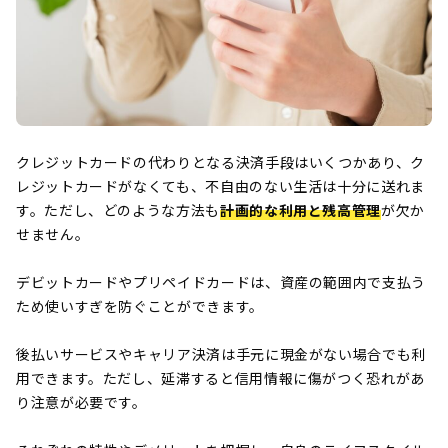
クレジットカードの代わりとなる決済手段はいくつかあり、ク
レジットカードがなくても、不自由のない生活は十分に送れま
す。ただし、どのような方法も
計画的な利用と残高管理
が欠か
せません。
デビットカードやプリペイドカードは、資産の範囲内で支払う
ため使いすぎを防ぐことができます。
後払いサービスやキャリア決済は手元に現金がない場合でも利
用できます。ただし、延滞すると信用情報に傷がつく恐れがあ
り注意が必要です。