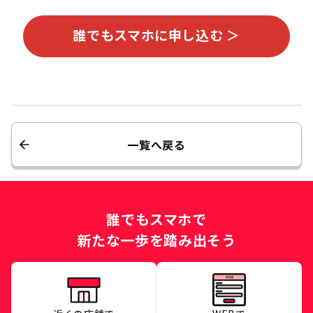
誰でもスマホに申し込む ＞
一覧へ戻る
誰でもスマホで
新たな一歩を踏み出そう