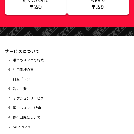
近くの店舗で
WEBで
申込む
申込む
サービスについて
誰でもスマホの特徴
利用者様の声
料金プラン
端末一覧
オプションサービス
誰でもスマホ 特典
提供回線について
5Gについて