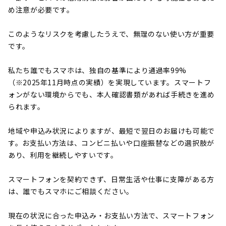
め注意が必要です。
このようなリスクを考慮したうえで、無理のない使い方が重要
です。
私たち誰でもスマホは、独自の基準により通過率99%
（※2025年11月時点の実績）を実現しています。スマートフ
ォンがない環境からでも、本人確認書類があれば手続きを進め
られます。
地域や申込み状況によりますが、最短で翌日のお届けも可能で
す。お支払い方法は、コンビニ払いや口座振替などの選択肢が
あり、利用を継続しやすいです。
スマートフォンを契約できず、日常生活や仕事に支障がある方
は、誰でもスマホにご相談ください。
現在の状況に合った申込み・お支払い方法で、スマートフォン