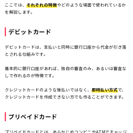
ここでは、
それぞれの特徴
やどのような場面で使われているか
を解説します。
デビットカード
デビットカードは、支払いと同時に銀行口座から代金が引き落
とされる仕組みです。
基本的に銀行口座があれば、独自の審査のみ、あるいは審査な
しで作れるのが特徴です。
クレジットカードのような後払いではなく、
即時払い方式
で、
クレジットカードを作成できない方でも作ることができます。
プリペイドカード
プリペイドカードとは、あらかじめコンビニやATMでチャージ