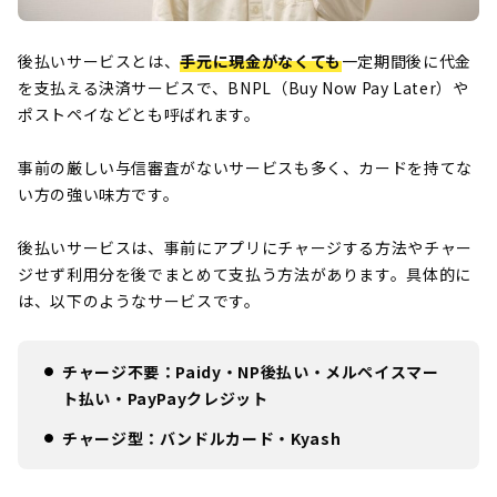
後払いサービスとは、
手元に現金がなくても
一定期間後に代金
を支払える決済サービスで、BNPL（Buy Now Pay Later）や
ポストペイなどとも呼ばれます。
事前の厳しい与信審査がないサービスも多く、カードを持てな
い方の強い味方です。
後払いサービスは、事前にアプリにチャージする方法やチャー
ジせず利用分を後でまとめて支払う方法があります。具体的に
は、以下のようなサービスです。
チャージ不要：Paidy・NP後払い・メルペイスマー
ト払い・PayPayクレジット
チャージ型：バンドルカード・Kyash