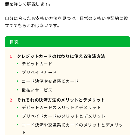
無を詳しく解説します。
自分に合ったお支払い方法を見つけ、日常の支払いや契約に役
立ててもらえれば幸いです。
目次
クレジットカードの代わりに使える決済方法
デビットカード
プリペイドカード
コード決済や交通系ICカード
後払いサービス
それぞれの決済方法のメリットとデメリット
デビットカードのメリットとデメリット
プリペイドカードのメリットとデメリット
コード決済や交通系ICカードのメリットとデメリッ
ト