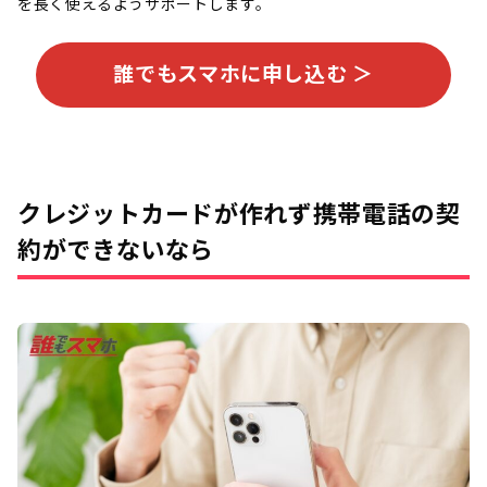
を長く使えるようサポートします。
誰でもスマホに申し込む ＞
クレジットカードが作れず携帯電話の契
約ができないなら