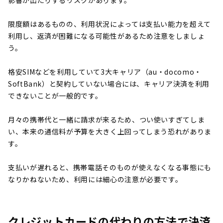
限度額はあるものの、利用状況によっては支払い能力を超えて
利用し、返済が困難になる可能性があるため注意をしましょ
う。
格安SIMなどを利用していて3大キャリア（au・docomo・
SoftBank）と契約していない場合には、キャリア決済を利用
できないことが一般的です。
月々の携帯代と一緒に請求が来るため、つい使いすぎてしま
い、本来の通信料が予算を大きく上回ってしまう恐れがありま
す。
支払いが遅れると、携帯電話そのものが使えなくなる事態にも
なりかねないため、利用には細心の注意が必要です。
クレジットカードの代わりの方法で決済