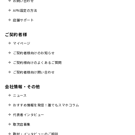
お問い合わせ
APN設定の方法
店舗サポート
ご契約者様
マイページ
ご契約者様向けのお知らせ
ご契約様向けのよくあるご質問
ご契約者様向け問い合わせ
会社情報・その他
ニュース
おすすめ情報を発信！誰でもスマホコラム
代表者インタビュー
取次店募集
取材・インタビューのご相談