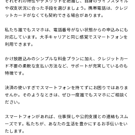
それぞれの特性やデメリットを把握し、自身のライフスタイル
や収支状況に合った手段を選びましょう。携帯電話は、クレジ
ットカードがなくても契約できる場合があります。
私たち誰でもスマホは、電話番号がない状態からの申込みにも
対応しています。大手キャリアと同じ感覚でスマートフォンを
利用できます。
かけ放題込みのシンプルな料金プランに加え、クレジットカー
ド不要の柔軟な支払い方法など、サポートが充実しているのも
特徴です。
決済の使いすぎでスマートフォンを持てずにお困りではありま
せんか。そのようなときは、ぜひ一度誰でもスマホにご相談く
ださい。
スマートフォンがあれば、仕事探しや公的支援との連絡もスム
ーズです。私たちが、あなたの生活を豊かにするお手伝いをい
たします。