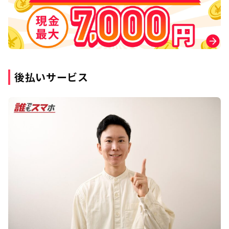
後払いサービス