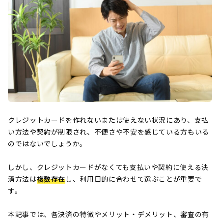
クレジットカードを作れないまたは使えない状況にあり、支払
い方法や契約が制限され、不便さや不安を感じている方もいる
のではないでしょうか。
しかし、クレジットカードがなくても支払いや契約に使える決
済方法は
複数存在
し、利用目的に合わせて選ぶことが重要で
す。
本記事では、各決済の特徴やメリット・デメリット、審査の有