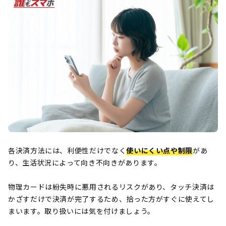
各決済方法には、利便性だけでなく
使いにくい点や制限
があ
り、生活状況によって向き不向きがあります。
物理カードは紛失時に悪用されるリスクがあり、タッチ決済は
かざすだけで決済が完了するため、拾った方がすぐに使えてし
まいます。取り扱いには気を付けましょう。