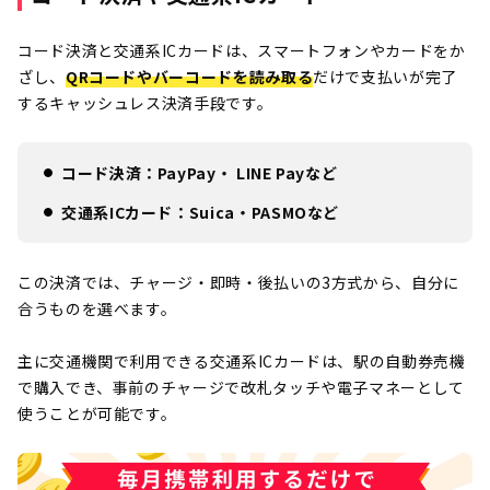
コード決済と交通系ICカードは、スマートフォンやカードをか
ざし、
QRコードやバーコードを読み取る
だけで支払いが完了
するキャッシュレス決済手段です。
コード決済：PayPay・ LINE Payなど
交通系ICカード：Suica・PASMOなど
この決済では、チャージ・即時・後払いの3方式から、自分に
合うものを選べます。
主に交通機関で利用できる交通系ICカードは、駅の自動券売機
で購入でき、事前のチャージで改札タッチや電子マネーとして
使うことが可能です。