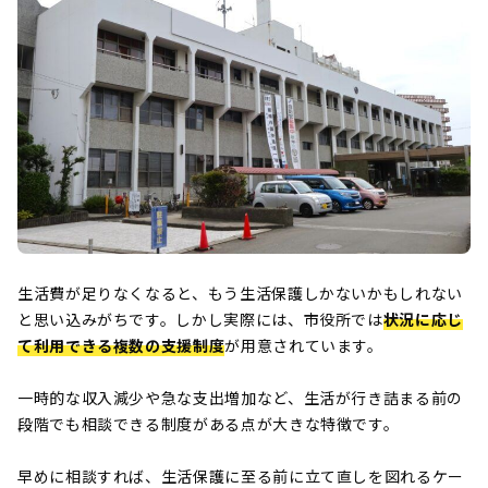
生活費が足りなくなると、もう生活保護しかないかもしれない
と思い込みがちです。しかし実際には、市役所では
状況に応じ
て利用できる複数の支援制度
が用意されています。
一時的な収入減少や急な支出増加など、生活が行き詰まる前の
段階でも相談できる制度がある点が大きな特徴です。
早めに相談すれば、生活保護に至る前に立て直しを図れるケー