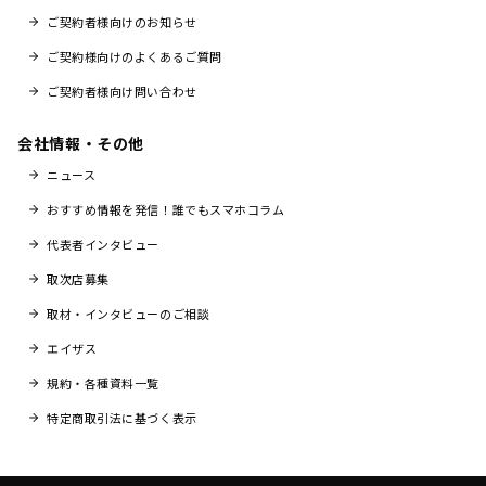
ご契約者様向けのお知らせ
ご契約様向けのよくあるご質問
ご契約者様向け問い合わせ
会社情報・その他
ニュース
おすすめ情報を発信！誰でもスマホコラム
代表者インタビュー
取次店募集
取材・インタビューのご相談
エイザス
規約・各種資料一覧
特定商取引法に基づく表示