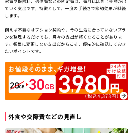
家賃や保険料、通信費などの固定費は、毎月ほぼ同じ金額が出
ていく支出です。特徴として、一度の手続きで節約効果が継続
します。
例えば不要なオプション契約や、今の生活に合っていないプラ
ンを整理するだけでも、月々の支出が軽くなることがありま
す。頻繁に変更しない支出だからこそ、優先的に確認しておき
たいポイントです。
外食や交際費などの見直し