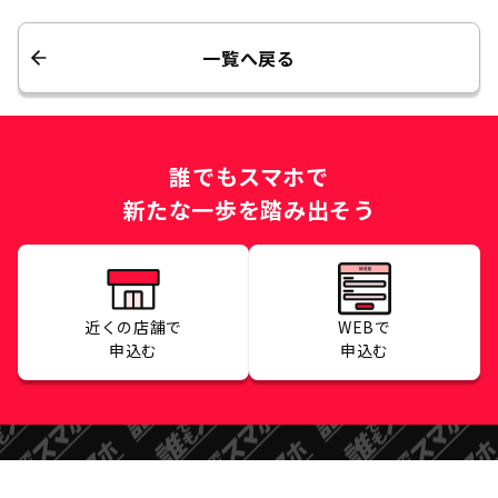
一覧へ戻る
誰でもスマホで
新たな一歩を踏み出そう
近くの店舗で
WEBで
申込む
申込む