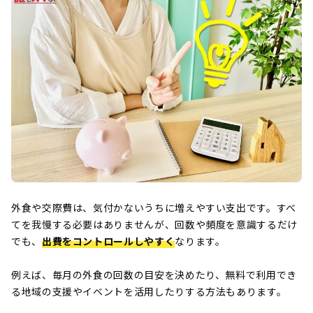
外食や交際費は、気付かないうちに増えやすい支出です。すべ
てを我慢する必要はありませんが、回数や頻度を意識するだけ
でも、
出費をコントロールしやすく
なります。
例えば、毎月の外食の回数の目安を決めたり、無料で利用でき
る地域の支援やイベントを活用したりする方法もあります。