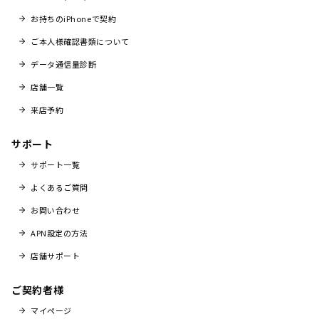
お持ちのiPhoneで契約
ご本人様確認書類について
データ通信量診断
店舗一覧
来店予約
サポート
サポート一覧
よくあるご質問
お問い合わせ
APN設定の方法
店舗サポート
ご契約者様
マイページ