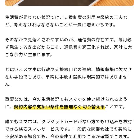
生活費が足りない状況では、支援制度の利用や節約の工夫な
ど、考えなければならないことが一気に増えがちです。
そのなかで見落とされやすいのが、通信費の存在です。毎月必
ず発生する支出だからこそ、通信費を適正化すれば、家計に大
きな余力が生まれます。
とはいえスマホは行政や支援窓口との連絡、情報収集に欠かせ
ない手段でもあり、単純に手放す選択は現実的ではありませ
ん。
重要なのは、今の生活状況でもスマホを使い続けられるよう
に、
契約内容や支払い条件を無理なく切り替える
ことです。
誰でもスマホは、クレジットカードがない方でも申込みを検討
できる格安スマホサービスです。一般的な携帯会社での契約に
不安がある場合でも、今の条件で利用できるか確認できます。