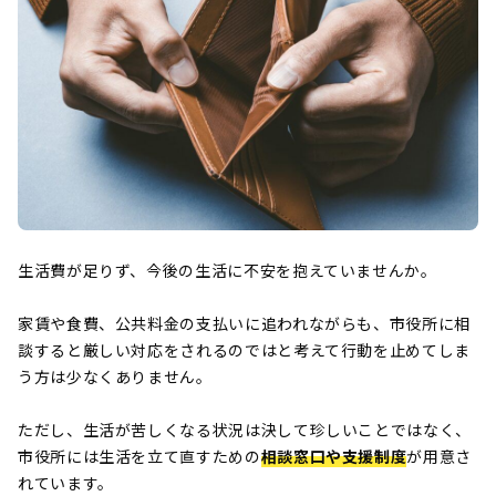
生活費が足りず、今後の生活に不安を抱えていませんか。
家賃や食費、公共料金の支払いに追われながらも、市役所に相
談すると厳しい対応をされるのではと考えて行動を止めてしま
う方は少なくありません。
ただし、生活が苦しくなる状況は決して珍しいことではなく、
市役所には生活を立て直すための
相談窓口や支援制度
が用意さ
れています。