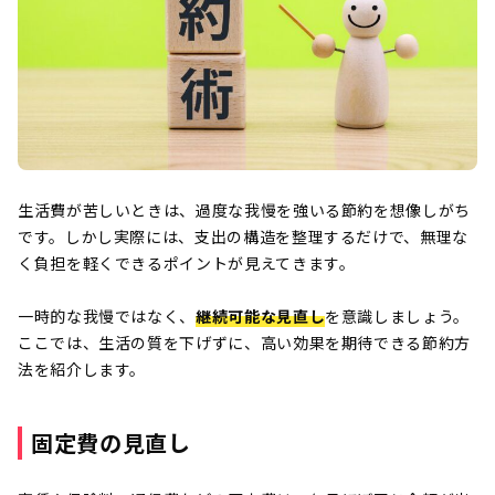
生活費が苦しいときは、過度な我慢を強いる節約を想像しがち
です。しかし実際には、支出の構造を整理するだけで、無理な
く負担を軽くできるポイントが見えてきます。
一時的な我慢ではなく、
継続可能な見直し
を意識しましょう。
ここでは、生活の質を下げずに、高い効果を期待できる節約方
法を紹介します。
固定費の見直し