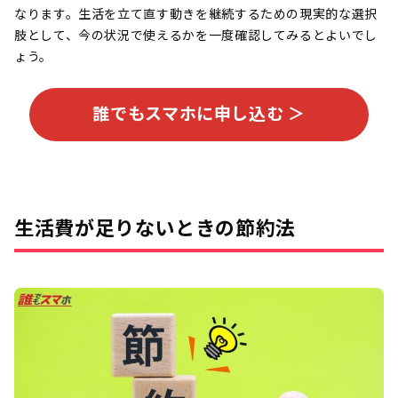
なります。生活を立て直す動きを継続するための現実的な選択
肢として、今の状況で使えるかを一度確認してみるとよいでし
ょう。
誰でもスマホに申し込む ＞
生活費が足りないときの節約法