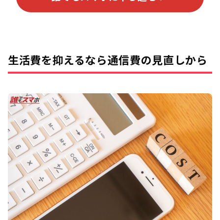
生活費を抑えるなら通信費の見直しから