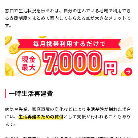
窓口で生活状況を伝えれば、自分の住んでいる地域で利用でき
る支援制度をまとめて案内してもらえる点が大きなメリットで
す。
一時生活再建費
病気や失業、家庭環境の変化などにより生活基盤が崩れた場合
には、
生活再建のための貸付
として支援が行われることもあり
ます。