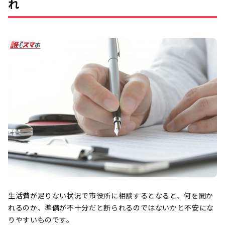
れ
生活費が足りない状況で市役所に相談するとなると、何を聞か
れるのか、準備が不十分だと断られるのではないかと不安にな
りやすいものです。