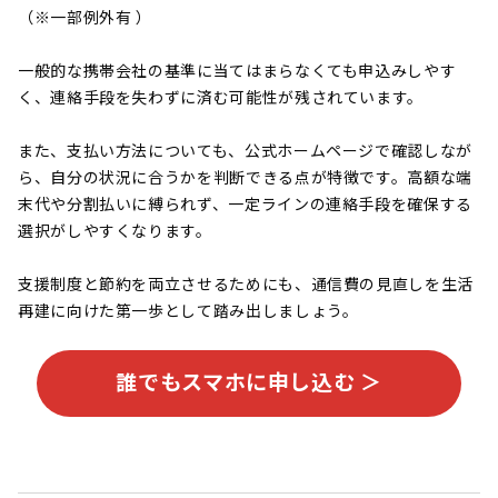
（※一部例外有 ）
一般的な携帯会社の基準に当てはまらなくても申込みしやす
く、連絡手段を失わずに済む可能性が残されています。
また、支払い方法についても、公式ホームページで確認しなが
ら、自分の状況に合うかを判断できる点が特徴です。高額な端
末代や分割払いに縛られず、一定ラインの連絡手段を確保する
選択がしやすくなります。
支援制度と節約を両立させるためにも、通信費の見直しを生活
再建に向けた第一歩として踏み出しましょう。
誰でもスマホに申し込む ＞