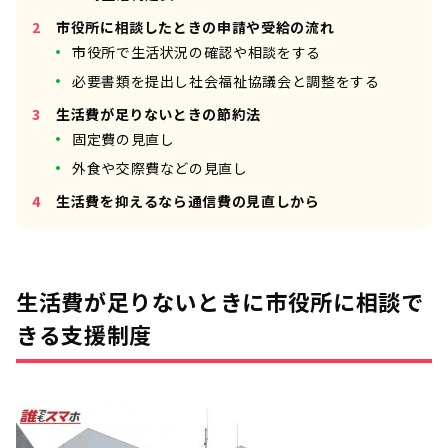
市役所に相談したときの申請や受給の流れ
市役所で生活状況の確認や相談をする
必要書類を提出し社会福祉協議会と調整をする
生活費が足りないときの節約法
固定費の見直し
外食や交際費などの見直し
生活費を抑えるなら通信費の見直しから
生活費が足りないときに市役所に相談で
きる支援制度