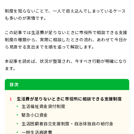
制度を知らないことで、一人で抱え込んでしまっているケース
も多いのが実情です。
この記事では生活費が足りないときに市役所で相談できる支援
制度の種類から、実際に相談したときの流れ、あわせて今日か
ら見直せる支出までを順を追って解説します。
本記事を読めば、状況が整理され、今すべき行動が明確になり
ます。
目次
生活費が足りないときに市役所に相談できる支援制度
生活福祉資金貸付制度
緊急小口資金
生活困窮者自立支援制度・自治体独自の給付金
一時生活再建費