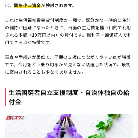
は、
緊急小口資金
が検討されます。
これは生活福祉資金貸付制度の一種で、緊急かつ一時的に生計
の維持が困難になったときに、当面の生活費を補う目的で利用
される少額（10万円以内）の貸付です。無利子・無保証人で利
用できる点が特徴です。
審査や手続きが柔軟で、早期の支援につながりやすい点が特徴
です。今月をどう乗り切るかが見えない切迫した状況で、最初
に案内されることも少なくありません。
生活困窮者自立支援制度・自治体独自の給
付金