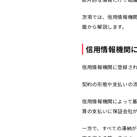
次項では、信用情報機
面から解説します。
信用情報機関
信用情報機関に登録さ
契約の形態や支払いの
信用情報機関によって基
賃の支払いに保証会社
一方で、すべての滞納