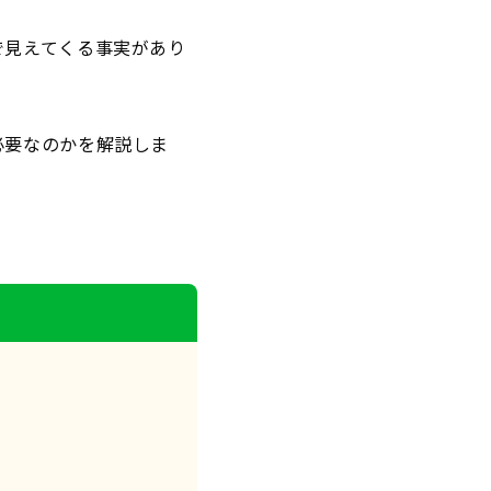
で見えてくる事実があり
必要なのかを解説しま