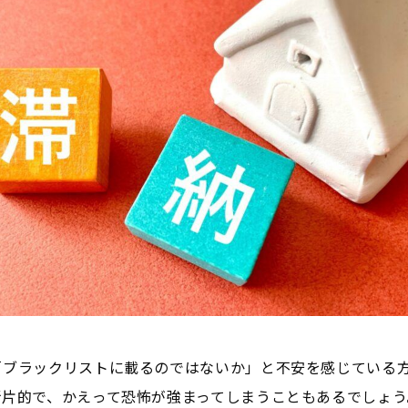
「ブラックリストに載るのではないか」と不安を感じている
断片的で、かえって恐怖が強まってしまうこともあるでしょう