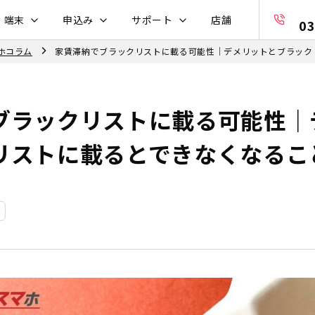
・端末
申込み
サポート
店舗
03
ホコラム
家賃滞納でブラックリストに載る可能性｜デメリットとブラック
ブラックリストに載る可能性｜
リストに載るとできなくなるこ