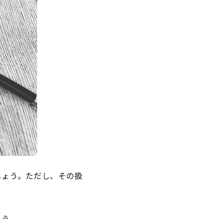
しょう。ただし、その扱
ょう。