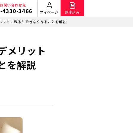
お問い合わせ先
-4330-3466
マイページ
お申込み
リストに載るとできなくなることを解説
デメリット
とを解説