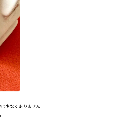
方は少なくありません。
。