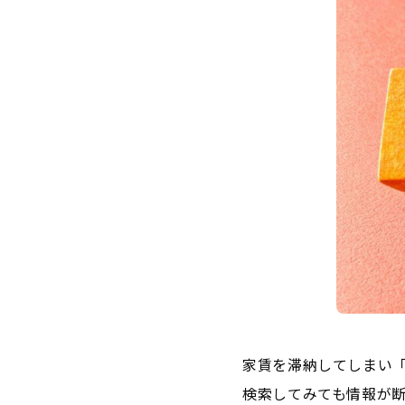
家賃を滞納してしまい
検索してみても情報が