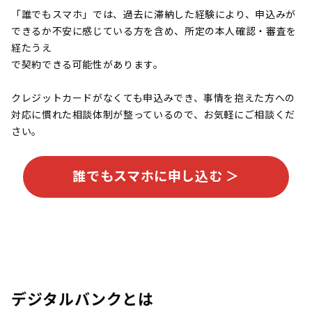
「誰でもスマホ」では、過去に滞納した経験により、申込みが
できるか不安に感じている方を含め、所定の本人確認・審査を
経たうえ
で契約できる可能性があります。
クレジットカードがなくても申込みでき、事情を抱えた方への
対応に慣れた相談体制が整っているので、お気軽にご相談くだ
さい。
誰でもスマホに申し込む ＞
デジタルバンクとは