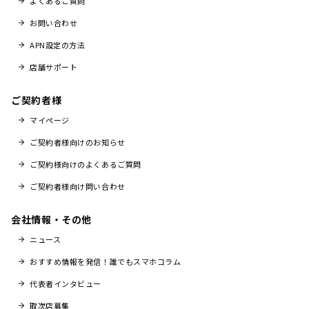
よくあるご質問
お問い合わせ
APN設定の方法
店舗サポート
ご契約者様
マイページ
ご契約者様向けのお知らせ
ご契約様向けのよくあるご質問
ご契約者様向け問い合わせ
会社情報・その他
ニュース
おすすめ情報を発信！誰でもスマホコラム
代表者インタビュー
取次店募集