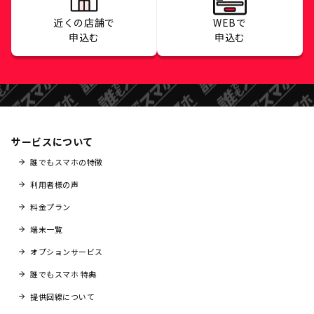
近くの店舗で
WEBで
申込む
申込む
サービスについて
誰でもスマホの特徴
利用者様の声
料金プラン
端末一覧
オプションサービス
誰でもスマホ 特典
提供回線について