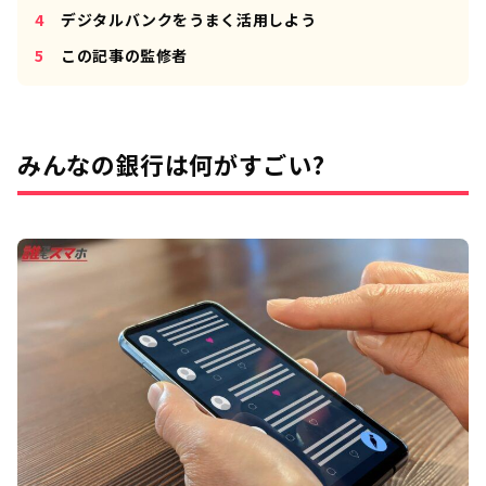
デジタルバンクをうまく活用しよう
この記事の監修者
みんなの銀行は何がすごい?