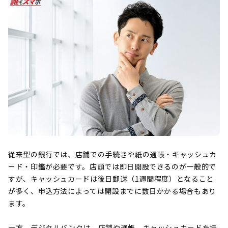
従来型の銀行では、店舗での手続きや紙の通帳・キャッシュカ
ード・印鑑が必要です。店頭では即日開設できるのが一般的で
すが、キャッシュカードは後日郵送（1週間程度）となること
が多く、申込方法によっては開設までに数日かかる場合もあり
ます。
一方、デジタルバンクは、店舗や通帳、キャッシュカードを持