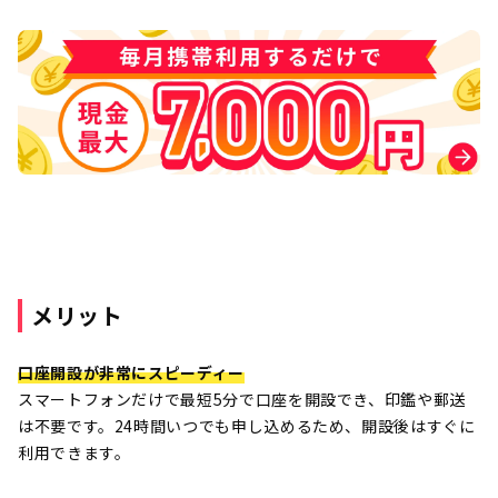
メリット
口座開設が非常にスピーディー
スマートフォンだけで最短5分で口座を開設でき、印鑑や郵送
は不要です。24時間いつでも申し込めるため、開設後はすぐに
利用できます。