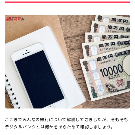
ここまでみんなの銀行について解説してきましたが、そもそも
デジタルバンクとは何かをあらためて確認しましょう。