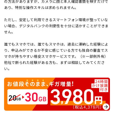
の方法がありますが、カメラに顔と本人確認書類を映すだけで
あり、特別な操作スキルは求められません。
ただし、安定して利用できるスマートフォン環境が整っていな
い場合、デジタルバンクの利便性を十分に活かすことができま
せん。
誰でもスマホでは、誰でもスマホは、過去に滞納した経験によ
り、申込みができるか不安に感じている方でも独自の審査でス
マホが持ちやすい格安スマホサービスです。（※一部例外有）
他社で断られた経験がある方も、まずは相談してみてくださ
い。