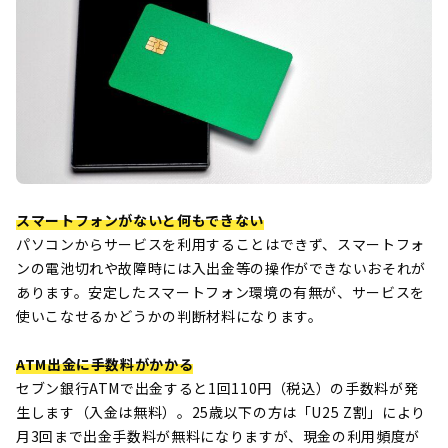
スマートフォンがないと何もできない
パソコンからサービスを利用することはできず、スマートフォ
ンの電池切れや故障時には入出金等の操作ができないおそれが
あります。安定したスマートフォン環境の有無が、サービスを
使いこなせるかどうかの判断材料になります。
ATM出金に手数料がかかる
セブン銀行ATMで出金すると1回110円（税込）の手数料が発
生します（入金は無料）。25歳以下の方は「U25 Z割」により
月3回まで出金手数料が無料になりますが、現金の利用頻度が