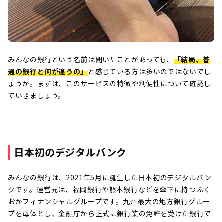
みんなの銀行という名前は聞いたことがあっても、
「結局、普
通の銀行と何が違うの」
と感じている方は多いのではないでし
ょうか。まずは、このサービスの特徴や利便性について確認し
ていきましょう。
日本初のデジタルバンク
みんなの銀行は、2021年5月に誕生した日本初のデジタルバン
クです。運営元は、福岡銀行や熊本銀行などを傘下に持つふく
おかフィナンシャルグループです。九州最大の地方銀行グルー
プを母体とし、金融庁から正式に銀行業の免許を受けた銀行で