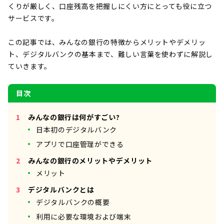
くりが厳しく、口座残高を把握しにくい方にとっても役に立つ
サービスです。
この記事では、みんなの銀行の特徴からメリットやデメリッ
ト、デジタルバンクの基本まで、難しい言葉を使わずに解説し
ていきます。
目次
みんなの銀行は何がすごい?
日本初のデジタルバンク
アプリで口座管理ができる
みんなの銀行のメリットやデメリット
メリット
デジタルバンクとは
デジタルバンクの概要
利用に必要な環境および端末