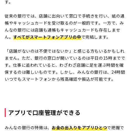
す。
従来の銀行では、店舗に出向いて窓口で手続きを行い、紙の通
帳やキャッシュカードを受け取るのが一般的です。一方で、み
んなの銀行には店舗も通帳もキャッシュカードも存在しませ
ん。
すべてがスマートフォンアプリの中
で完結します。
「店舗がないのは不便ではないか」と感じる方もいるかもしれ
ません。ただ、銀行の窓口が開いているのは平日の15時までで
す。仕事に追われていると、わざわざ店舗に足を運ぶ時間を確
保するのは難しいものです。しかし、みんなの銀行は、24時間
いつでもスマートフォンから残高確認や振込が可能です。
アプリで口座管理ができる
みんなの銀行の特徴は、
お金の出入りをアプリひとつ
で把握で