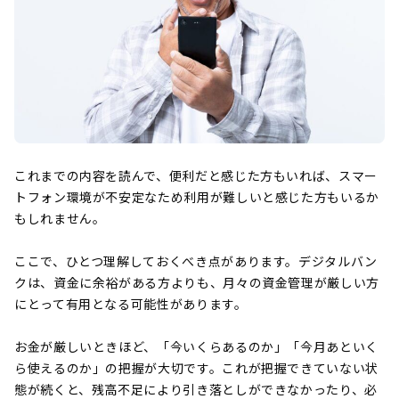
これまでの内容を読んで、便利だと感じた方もいれば、スマー
トフォン環境が不安定なため利用が難しいと感じた方もいるか
もしれません。
ここで、ひとつ理解しておくべき点があります。デジタルバン
クは、資金に余裕がある方よりも、月々の資金管理が厳しい方
にとって有用となる可能性があります。
お金が厳しいときほど、「今いくらあるのか」「今月あといく
ら使えるのか」の把握が大切です。これが把握できていない状
態が続くと、残高不足により引き落としができなかったり、必