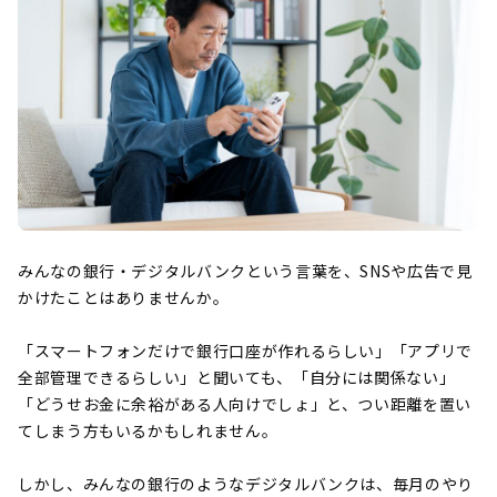
みんなの銀行・デジタルバンクという言葉を、SNSや広告で見
かけたことはありませんか。
「スマートフォンだけで銀行口座が作れるらしい」「アプリで
全部管理できるらしい」と聞いても、「自分には関係ない」
「どうせお金に余裕がある人向けでしょ」と、つい距離を置い
てしまう方もいるかもしれません。
しかし、みんなの銀行のようなデジタルバンクは、毎月のやり