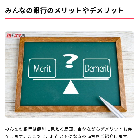
みんなの銀行のメリットやデメリット
みんなの銀行は便利に見える反面、当然ながらデメリットも存
在します。ここでは、利点と不便な点の両方をご紹介します。