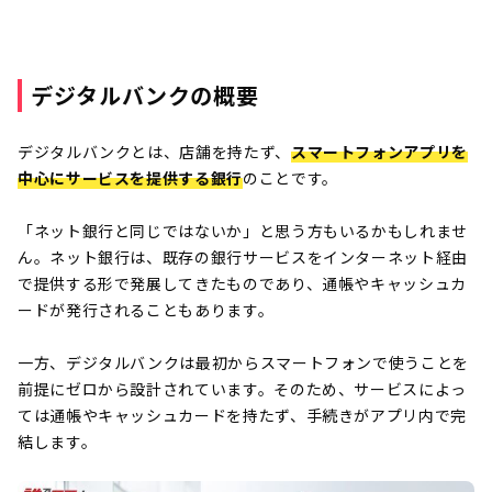
デジタルバンクの概要
デジタルバンクとは、店舗を持たず、
スマートフォンアプリを
中心にサービスを提供する銀行
のことです。
「ネット銀行と同じではないか」と思う方もいるかもしれませ
ん。ネット銀行は、既存の銀行サービスをインターネット経由
で提供する形で発展してきたものであり、通帳やキャッシュカ
ードが発行されることもあります。
一方、デジタルバンクは最初からスマートフォンで使うことを
前提にゼロから設計されています。そのため、サービスによっ
ては通帳やキャッシュカードを持たず、手続きがアプリ内で完
結します。