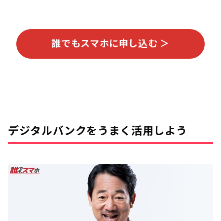
誰でもスマホに申し込む ＞
デジタルバンクをうまく活用しよう