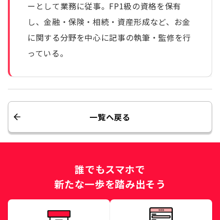
ーとして業務に従事。FP1級の資格を保有
し、金融・保険・相続・資産形成など、お金
に関する分野を中心に記事の執筆・監修を行
っている。
一覧へ戻る
誰でもスマホで
新たな一歩を踏み出そう