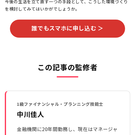
今後の生活を立て直す一つの手段として、こうした環境づくり
を検討してみてはいかがでしょうか。
誰でもスマホに申し込む ＞
この記事の監修者
1級ファイナンシャル・プランニング技能士
中川佳人
金融機関に20年間勤務し、現在はマネージャ