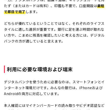
たず（またはカードは有料）、印鑑も不要で、口座開設は
最短
で即日で完了
します。
どちらが優れているということではなく、それぞれのライフス
タイルに適した選択が重要です。銀行に足を運ぶ時間が取れな
い方や、こまめに残高を確認したいと考える方には、デジタル
バンクの方が適していると言えます。
利用に必要な環境および端末
デジタルバンクを使うために必要なのは、スマートフォンとイ
ンターネット環境だけです。みんなの銀行は、iPhoneおよび
Androidの両方に対応しています。
本人確認にはマイナンバーカードの読み取りやビデオ認証など