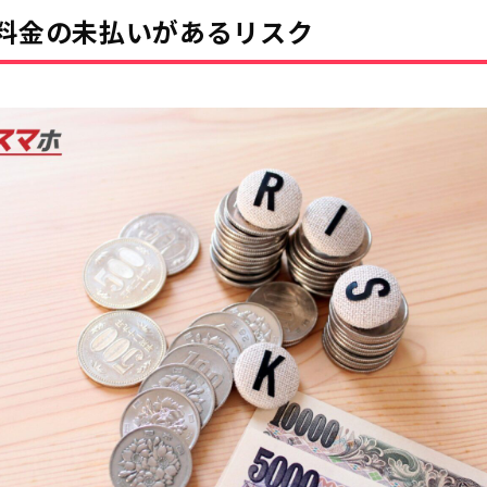
料金の未払いがあるリスク