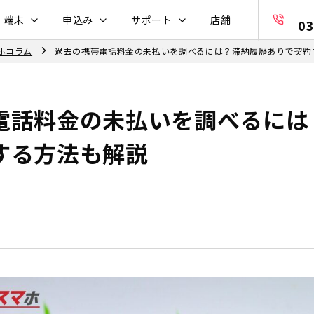
・端末
申込み
サポート
店舗
03
ホコラム
過去の携帯電話料金の未払いを調べるには？滞納履歴ありで契約
電話料金の未払いを調べるには
する方法も解説