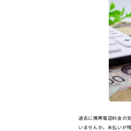
過去に携帯電話料金の
いませんか。未払いが