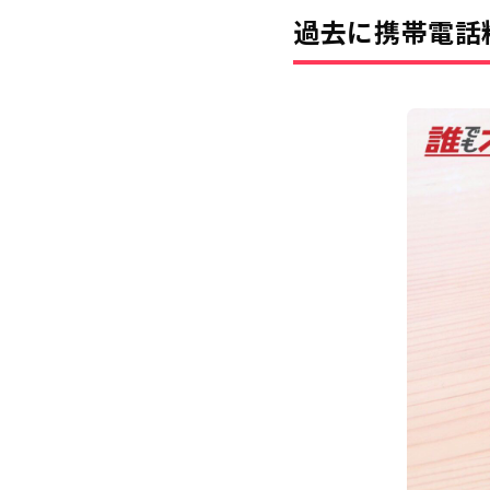
過去に携帯電話