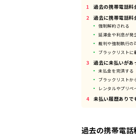
過去の携帯電話料
過去に携帯電話料
強制解約される
延滞金や利息が発
裁判や強制執行の
ブラックリストに
過去に未払いがあ
未払金を完済する
ブラックリストか
レンタルやプリペ
未払い履歴ありで
過去の携帯電話