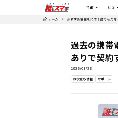
特徴
料金
ホーム
おすすめ情報を発信！誰でもスマ
過去の携帯
ありで契約
2026/01/28
お役立ち情報
サポート