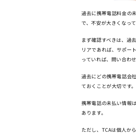
過去に携帯電話料金の
で、不安が大きくなっ
まず確認すべきは、過去
リアであれば、サポー
っていれば、問い合わ
過去にどの携帯電話会
ておくことが大切です
携帯電話の未払い情報は
あります。
ただし、TCAは個人か