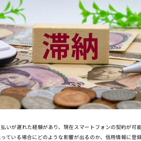
支払いが遅れた経験があり、現在スマートフォンの契約が可
残っている場合にどのような影響が出るのか、信用情報に登