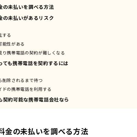
金の未払いを調べる方法
金の未払いがあるリスク
生する
可能性がある
載り携帯電話の契約が難しくなる
っても携帯電話を契約するには
ら削除されるまで待つ
イドの携帯電話を利用する
も契約可能な携帯電話会社なら
料金の未払いを調べる方法