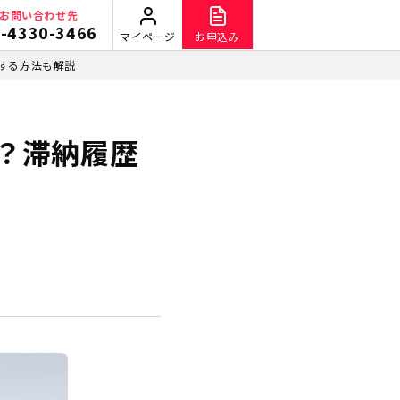
お問い合わせ先
-4330-3466
マイページ
お申込み
する方法も解説
？滞納履歴