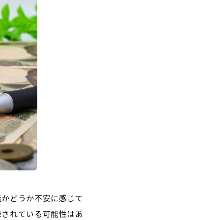
能かどうか不安に感じて
録されている可能性はあ