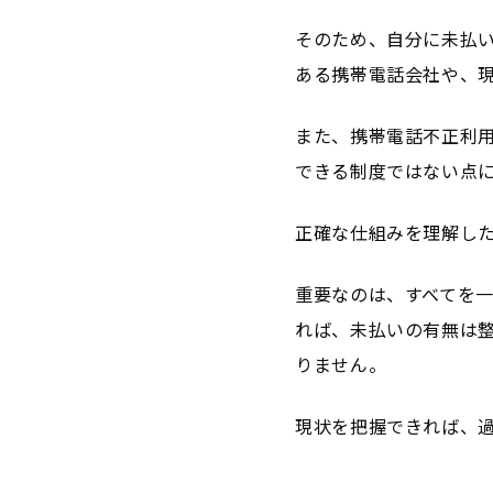
そのため、自分に未払い
ある携帯電話会社や、
また、携帯電話不正利
できる制度ではない点
正確な仕組みを理解し
重要なのは、すべてを
れば、未払いの有無は
りません。
現状を把握できれば、