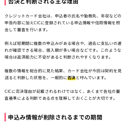
否決と判断される主な理由
クレジットカード会社は、申込者の氏名や勤務先、年収などの
申告内容に加えCICに登録されている申込情報や信用情報を照
会して審査を行います。
例えば短期間に複数の申込みがある場合や、過去に支払いの遅
れが確認できる場合、借入額が多い場合などです。このような
場合は返済能力に不安があると判断されやすくなります。
複数の情報を総合的に見た結果、カード会社が今回は契約を見
送ると判断した状態を、一般的に
否決
と呼んでいます。
CICに否決理由が記載されるわけではなく、あくまで各社の審
査基準による判断である点を理解しておくことが大切です。
申込み情報が削除されるまでの期間