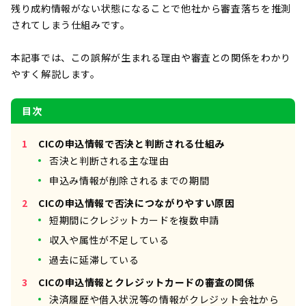
残り成約情報がない状態になることで他社から審査落ちを推測
されてしまう仕組みです。
本記事では、この誤解が生まれる理由や審査との関係をわかり
やすく解説します。
目次
CICの申込情報で否決と判断される仕組み
否決と判断される主な理由
申込み情報が削除されるまでの期間
CICの申込情報で否決につながりやすい原因
短期間にクレジットカードを複数申請
収入や属性が不足している
過去に延滞している
CICの申込情報とクレジットカードの審査の関係
決済履歴や借入状況等の情報がクレジット会社から