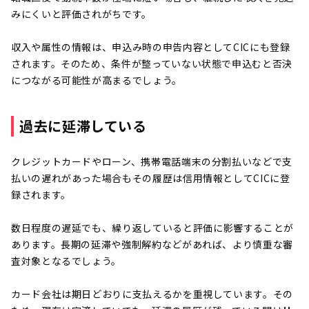
みにくいと評価されがちです。
収入や属性の情報は、申込み時の申告内容としてCICにも登録
されます。そのため、条件が整っていない状態で申込むと否決
につながる可能性が高まるでしょう。
過去に延滞している
クレジットカードやローン、携帯電話端末の分割払いなどで支
払いの遅れがあった場合もその履歴は信用情報としてCICに登
録されます。
数日程度の遅延でも、繰り返していると評価に影響することが
あります。長期の延滞や強制解約などがあれば、より慎重な審
査対象となるでしょう。
カード会社は期日どおりに支払えるかを重視しています。その