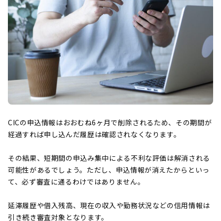
CICの申込情報はおおむね6ヶ月で削除されるため、その期間が
経過すれば申し込んだ履歴は確認されなくなります。
その結果、短期間の申込み集中による不利な評価は解消される
可能性があるでしょう。ただし、申込情報が消えたからといっ
て、必ず審査に通るわけではありません。
延滞履歴や借入残高、現在の収入や勤務状況などの信用情報は
引き続き審査対象となります。