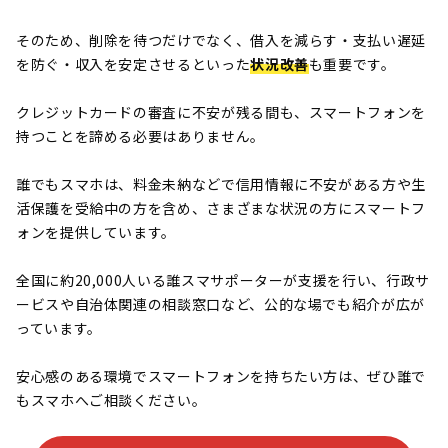
そのため、削除を待つだけでなく、借入を減らす・支払い遅延
を防ぐ・収入を安定させるといった
状況改善
も重要です。
クレジットカードの審査に不安が残る間も、スマートフォンを
持つことを諦める必要はありません。
誰でもスマホは、料金未納などで信用情報に不安がある方や生
活保護を受給中の方を含め、さまざまな状況の方にスマートフ
ォンを提供しています。
全国に約20,000人いる誰スマサポーターが支援を行い、行政サ
ービスや自治体関連の相談窓口など、公的な場でも紹介が広が
っています。
安心感のある環境でスマートフォンを持ちたい方は、ぜひ誰で
もスマホへご相談ください。