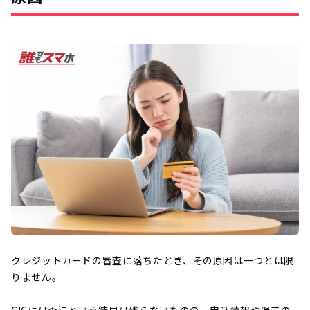
クレジットカードの審査に落ちたとき、その原因は一つとは限
りません。