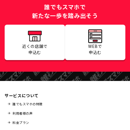
誰でもスマホで
新たな一歩を踏み出そう
近くの店舗で
WEBで
申込む
申込む
サービスについて
誰でもスマホの特徴
利用者様の声
料金プラン