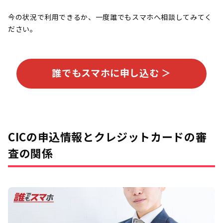
今の状況で利用できるか、一度誰でもスマホへ相談してみてく
ださい。
誰でもスマホに申し込む ＞
CICの申込情報とクレジットカードの審
査の関係