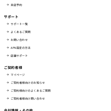
来店予約
サポート
サポート一覧
よくあるご質問
お問い合わせ
APN設定の方法
店舗サポート
ご契約者様
マイページ
ご契約者様向けのお知らせ
ご契約様向けのよくあるご質問
ご契約者様向け問い合わせ
会社情報・その他