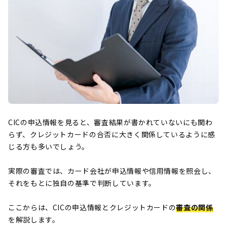
CICの申込情報を見ると、審査結果が書かれていないにも関わ
らず、クレジットカードの合否に大きく関係しているように感
じる方も多いでしょう。
実際の審査では、カード会社が申込情報や信用情報を照会し、
それをもとに独自の基準で判断しています。
ここからは、CICの申込情報とクレジットカードの
審査の関係
を解説します。