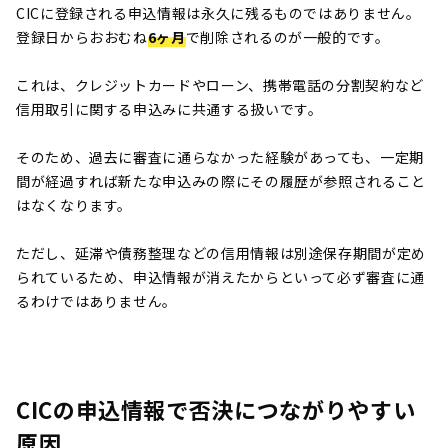
CICに登録される申込情報は永久に残るものではありません。
登録日からおおむね
6ヶ月
で削除されるのが一般的です。
これは、クレジットカードやローン、携帯電話の分割契約など
信用取引に関する申込みに共通する扱いです。
そのため、過去に審査に通らなかった経験があっても、一定期
間が経過すれば新たな申込みの際にその履歴が参照されること
はなくなります。
ただし、延滞や債務整理などの信用情報は別途保存期間が定め
られているため、申込情報が消えたからといって必ず審査に通
るわけではありません。
CICの申込情報で否決につながりやすい
原因