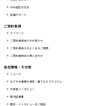
APN設定の方法
店舗サポート
ご契約者様
マイページ
ご契約者様向けのお知らせ
ご契約様向けのよくあるご質問
ご契約者様向け問い合わせ
会社情報・その他
ニュース
おすすめ情報を発信！誰でもスマホコラム
代表者インタビュー
取次店募集
取材・インタビューのご相談