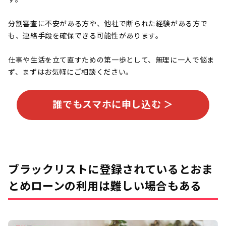
分割審査に不安がある方や、他社で断られた経験がある方で
も、連絡手段を確保できる可能性があります。
仕事や生活を立て直すための第一歩として、無理に一人で悩ま
ず、まずはお気軽にご相談ください。
誰でもスマホに申し込む ＞
ブラックリストに登録されているとおま
とめローンの利用は難しい場合もある