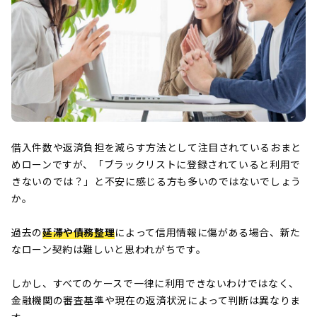
借入件数や返済負担を減らす方法として注目されているおまと
めローンですが、「ブラックリストに登録されていると利用で
きないのでは？」と不安に感じる方も多いのではないでしょう
か。
過去の
延滞や債務整理
によって信用情報に傷がある場合、新た
なローン契約は難しいと思われがちです。
しかし、すべてのケースで一律に利用できないわけではなく、
金融機関の審査基準や現在の返済状況によって判断は異なりま