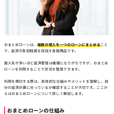
おまとめローンは、
複数の借入を一つのローンにまとめる
こと
で、返済の負担軽減を目指す金融商品です。
借入先が多いほど返済管理は複雑になりがちですが、おまとめ
ローンを利用することで状況を整理できます。
利用を検討する際は、具体的な仕組みやメリットを理解し、自
分の返済計画に合っているか確認することが大切です。ここか
らはおまとめローンについて詳しく解説します。
おまとめローンの仕組み