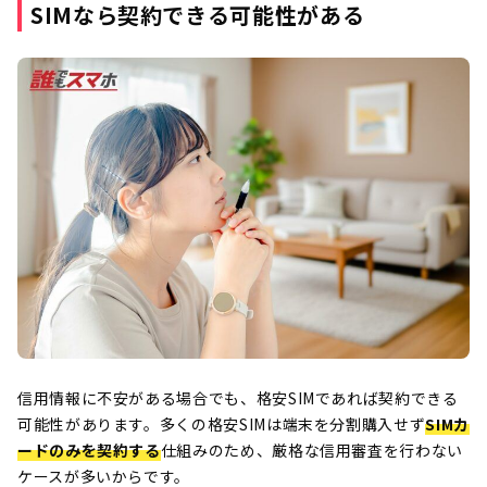
SIMなら契約できる可能性がある
信用情報に不安がある場合でも、格安SIMであれば契約できる
可能性があります。多くの格安SIMは端末を分割購入せず
SIMカ
ードのみを契約する
仕組みのため、厳格な信用審査を行わない
ケースが多いからです。