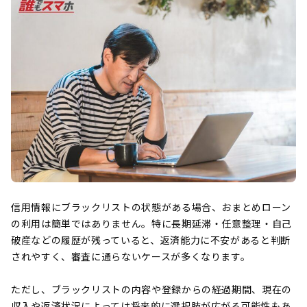
信用情報にブラックリストの状態がある場合、おまとめローン
の利用は簡単ではありません。特に長期延滞・任意整理・自己
破産などの履歴が残っていると、返済能力に不安があると判断
されやすく、審査に通らないケースが多くなります。
ただし、ブラックリストの内容や登録からの経過期間、現在の
収入や返済状況によっては将来的に選択肢が広がる可能性もあ