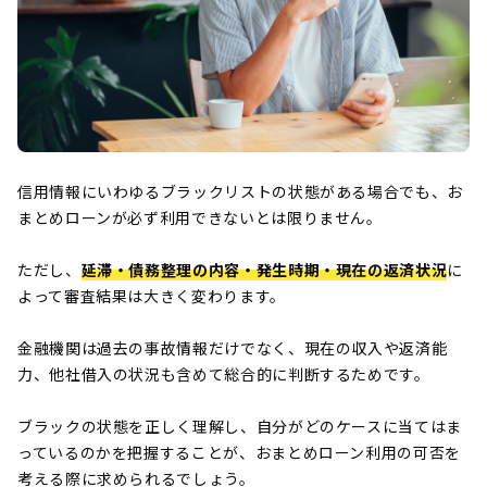
信用情報にいわゆるブラックリストの状態がある場合でも、お
まとめローンが必ず利用できないとは限りません。
ただし、
延滞・債務整理の内容・発生時期・現在の返済状況
に
よって審査結果は大きく変わります。
金融機関は過去の事故情報だけでなく、現在の収入や返済能
力、他社借入の状況も含めて総合的に判断するためです。
ブラックの状態を正しく理解し、自分がどのケースに当てはま
っているのかを把握することが、おまとめローン利用の可否を
考える際に求められるでしょう。