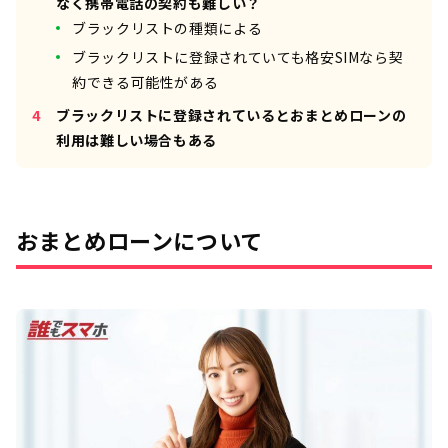
なく携帯電話の契約も難しい？
ブラックリストの種類による
ブラックリストに登録されていても格安SIMなら契
約できる可能性がある
ブラックリストに登録されているとおまとめローンの
利用は難しい場合もある
おまとめローンについて