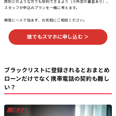
原則どのような方でも契約できるよう（※所定の審査あり）、
スタッフが申込みプランを一緒に考えます。
無理に一人で悩まず、お気軽にご相談ください。
誰でもスマホに申し込む ＞
ブラックリストに登録されるとおまとめ
ローンだけでなく携帯電話の契約も難し
い？