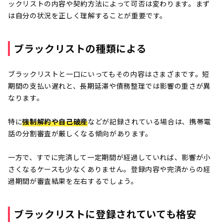
ックリストの内容や契約方法によって可否は変わります。まず
は自分の状況を正しく理解することが重要です。
ブラックリストの種類による
ブラックリストと一口にいってもその内容はさまざまです。短
期間の支払い遅れと、長期延滞や債務整理では影響の重さが異
なります。
特に
強制解約や自己破産
などが記録されている場合は、携帯電
話の分割審査が厳しくなる傾向があります。
一方で、すでに完済して一定期間が経過していれば、影響が小
さくなるケースも少なくありません。登録内容や完済からの経
過期間が審査結果を左右するでしょう。
ブラックリストに登録されていても格安