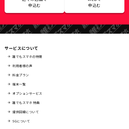
申込む
申込む
サービスについて
誰でもスマホの特徴
利用者様の声
料金プラン
端末一覧
オプションサービス
誰でもスマホ 特典
提供回線について
5Gについて