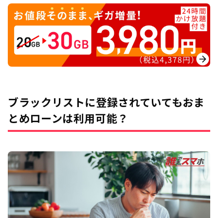
ブラックリストに登録されていてもおま
とめローンは利用可能？