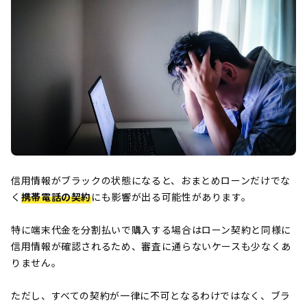
信用情報がブラックの状態になると、おまとめローンだけでな
く
携帯電話の契約
にも影響が出る可能性があります。
特に端末代金を分割払いで購入する場合はローン契約と同様に
信用情報が確認されるため、審査に通らないケースも少なくあ
りません。
ただし、すべての契約が一律に不可となるわけではなく、ブラ