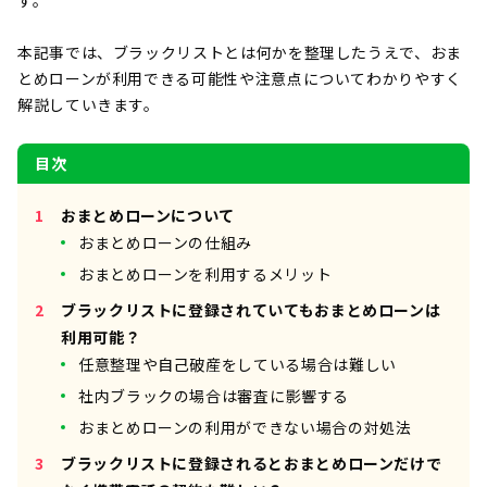
す。
本記事では、ブラックリストとは何かを整理したうえで、おま
とめローンが利用できる可能性や注意点についてわかりやすく
解説していきます。
目次
おまとめローンについて
おまとめローンの仕組み
おまとめローンを利用するメリット
ブラックリストに登録されていてもおまとめローンは
利用可能？
任意整理や自己破産をしている場合は難しい
社内ブラックの場合は審査に影響する
おまとめローンの利用ができない場合の対処法
ブラックリストに登録されるとおまとめローンだけで