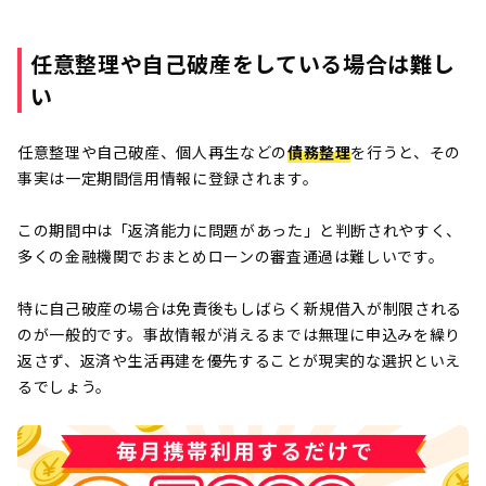
任意整理や自己破産をしている場合は難し
い
任意整理や自己破産、個人再生などの
債務整理
を行うと、その
事実は一定期間信用情報に登録されます。
この期間中は「返済能力に問題があった」と判断されやすく、
多くの金融機関でおまとめローンの審査通過は難しいです。
特に自己破産の場合は免責後もしばらく新規借入が制限される
のが一般的です。事故情報が消えるまでは無理に申込みを繰り
返さず、返済や生活再建を優先することが現実的な選択といえ
るでしょう。