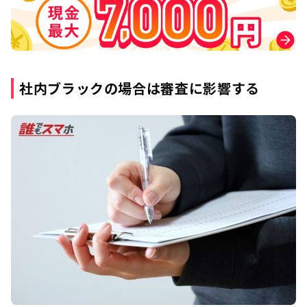
社内ブラックの場合は審査に影響する