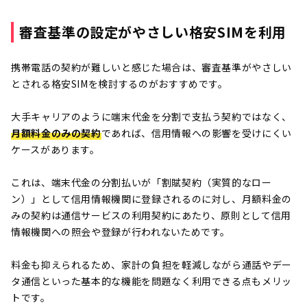
審査基準の設定がやさしい格安SIMを利用
携帯電話の契約が難しいと感じた場合は、審査基準がやさしい
とされる格安SIMを検討するのがおすすめです。
大手キャリアのように端末代金を分割で支払う契約ではなく、
月額料金のみの契約
であれば、信用情報への影響を受けにくい
ケースがあります。
これは、端末代金の分割払いが「割賦契約（実質的なロー
ン）」として信用情報機関に登録されるのに対し、月額料金の
みの契約は通信サービスの利用契約にあたり、原則として信用
情報機関への照会や登録が行われないためです。
料金も抑えられるため、家計の負担を軽減しながら通話やデー
タ通信といった基本的な機能を問題なく利用できる点もメリッ
トです。