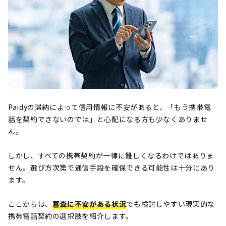
Paidyの滞納によって信用情報に不安があると、「もう携帯電
話を契約できないのでは」と心配になる方も少なくありませ
ん。
しかし、すべての携帯契約が一律に難しくなるわけではありま
せん。選び方次第で通信手段を確保できる可能性は十分にあり
ます。
ここからは、
審査に不安がある状況
でも検討しやすい現実的な
携帯電話契約の選択肢を紹介します。