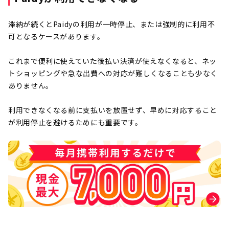
滞納が続くとPaidyの利用が一時停止、または強制的に利用不
可となるケースがあります。
これまで便利に使えていた後払い決済が使えなくなると、ネッ
トショッピングや急な出費への対応が難しくなることも少なく
ありません。
利用できなくなる前に支払いを放置せず、早めに対応すること
が利用停止を避けるためにも重要です。