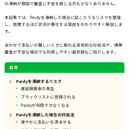
の滞納が原因で審査に不安を感じる方も少なくありません。
本記事では、Paidyを滞納した場合に起こりうるリスクを整理
し、放置するほど状況が悪化する理由をわかりやすく解説しま
す。
あわせて支払いが難しいときに取れる具体的な対処法や、携帯
審査が不安な場合でも利用しやすい選択肢もご紹介します。
目次
Paidyを滞納するリスク
遅延損害金の発生
ブラックリストに登録される
Paidyが利用できなくなる
Paidyを滞納した場合の対処法
速やかに支払いを済ませる