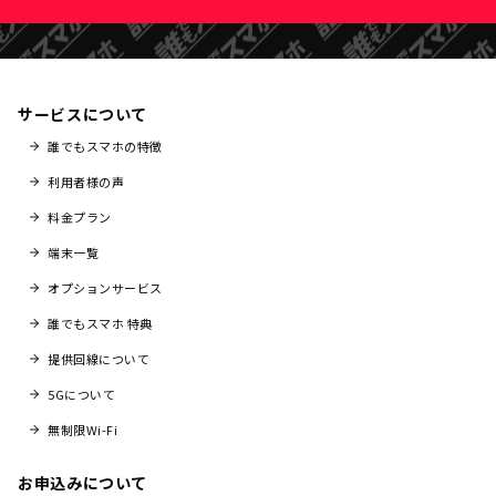
サービスについて
誰でもスマホの特徴
利用者様の声
料金プラン
端末一覧
オプションサービス
誰でもスマホ 特典
提供回線について
5Gについて
無制限Wi-Fi
お申込みについて