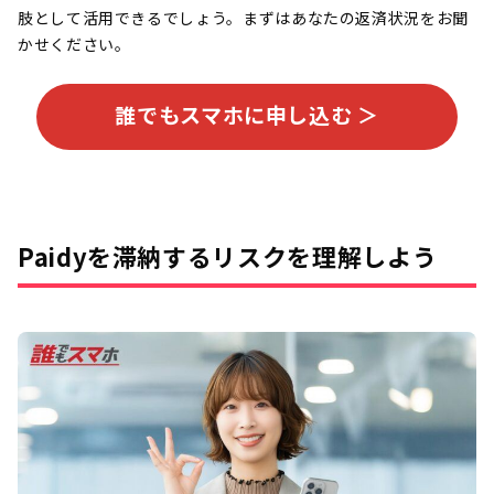
肢として活用できるでしょう。まずはあなたの返済状況をお聞
かせください。
誰でもスマホに申し込む ＞
Paidyを滞納するリスクを理解しよう