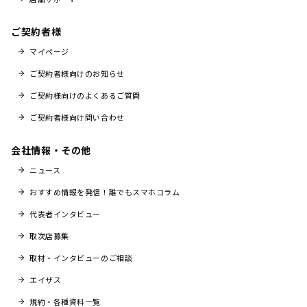
ご契約者様
マイページ
ご契約者様向けのお知らせ
ご契約様向けのよくあるご質問
ご契約者様向け問い合わせ
会社情報・その他
ニュース
おすすめ情報を発信！誰でもスマホコラム
代表者インタビュー
取次店募集
取材・インタビューのご相談
エイザス
規約・各種資料一覧