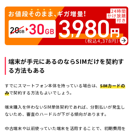
端末が手元にあるのならSIMだけを契約す
る方法もある
すでにスマートフォン本体を持っている場合は、
SIMカードの
み
で契約する方法もよいでしょう。
端末購入を伴わないSIM単体契約であれば、分割払いが発生し
ないため、審査のハードルが下がる傾向があります。
中古端末や以前使っていた端末を活用することで、初期費用を