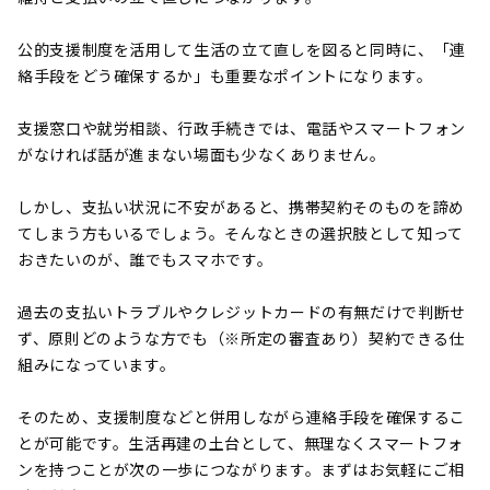
公的支援制度を活用して生活の立て直しを図ると同時に、「連
絡手段をどう確保するか」も重要なポイントになります。
支援窓口や就労相談、行政手続きでは、電話やスマートフォン
がなければ話が進まない場面も少なくありません。
しかし、支払い状況に不安があると、携帯契約そのものを諦め
てしまう方もいるでしょう。そんなときの選択肢として知って
おきたいのが、誰でもスマホです。
過去の支払いトラブルやクレジットカードの有無だけで判断せ
ず、原則どのような方でも（※所定の審査あり）契約できる仕
組みになっています。
そのため、支援制度などと併用しながら連絡手段を確保するこ
とが可能です。生活再建の土台として、無理なくスマートフォ
ンを持つことが次の一歩につながります。まずはお気軽にご相