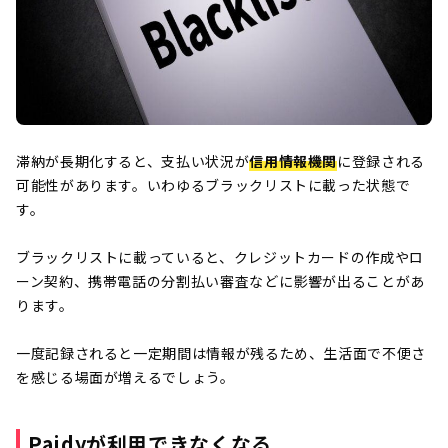
滞納が長期化すると、支払い状況が
信用情報機関
に登録される
可能性があります。いわゆるブラックリストに載った状態で
す。
ブラックリストに載っていると、クレジットカードの作成やロ
ーン契約、携帯電話の分割払い審査などに影響が出ることがあ
ります。
一度記録されると一定期間は情報が残るため、生活面で不便さ
を感じる場面が増えるでしょう。
Paidyが利用できなくなる