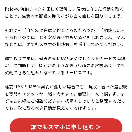
Paidyの滞納リスクを正しく理解し、現状に合った行動を取る
ことで、生活への影響を抑えながら立て直しを図りましょう。
それでも「自分の場合は契約できるのだろうか」「相談したら
断られるのでは」と不安が残る方もいるかもしれません。そん
なときは、誰でもスマホの相談窓口を活用してみてください。
誰でもスマホは、過去の支払い状況やクレジットカードの有無
だけで判断せず、原則どのような方（※所定の審査あり）でも
契約できる仕組みとなっているサービスです。
格安SIMやSIM単体契約が難しい場合でも、現状に合った選択肢
を専門のスタッフが一緒に考えます。無理に一人で悩まず、ま
ずはお気軽にご相談ください。状況をしっかりと整理するだけ
でも、次に取るべき行動が見えてくるはずです。
誰でもスマホに申し込む ＞