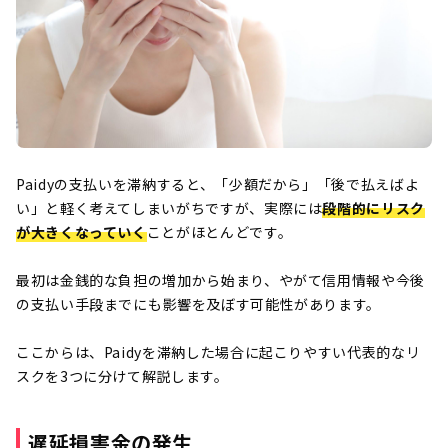
Paidyの支払いを滞納すると、「少額だから」「後で払えばよ
い」と軽く考えてしまいがちですが、実際には
段階的にリスク
が大きくなっていく
ことがほとんどです。
最初は金銭的な負担の増加から始まり、やがて信用情報や今後
の支払い手段までにも影響を及ぼす可能性があります。
ここからは、Paidyを滞納した場合に起こりやすい代表的なリ
スクを3つに分けて解説します。
遅延損害金の発生