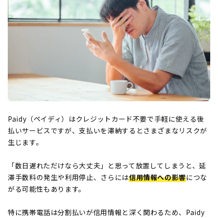
Paidy（ペイディ）はクレジットカード不要で手軽に使える後
払いサービスですが、支払いを滞納するとさまざまなリスクが
生じます。
「数日遅れただけなら大丈夫」と思って放置してしまうと、延
滞手数料の発生や利用停止、さらには
信用情報への影響
につな
がる可能性もあります。
特に携帯電話は分割払いが信用情報と深く関わるため、Paidy