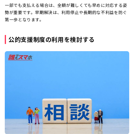
一部でも支払える場合は、全額が難しくても早めに対応する姿
勢が重要です。早期解決は、利用停止や長期的な不利益を防ぐ
第一歩となります。
公的支援制度の利用を検討する