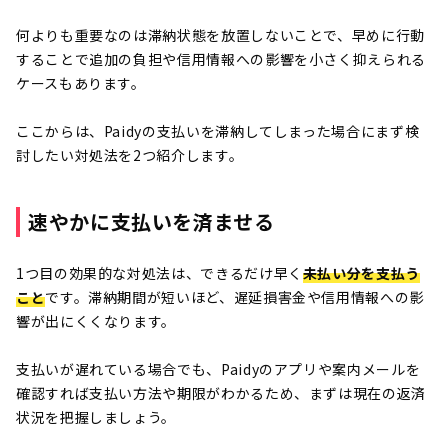
何よりも重要なのは滞納状態を放置しないことで、早めに行動
することで追加の負担や信用情報への影響を小さく抑えられる
ケースもあります。
ここからは、Paidyの支払いを滞納してしまった場合にまず検
討したい対処法を2つ紹介します。
速やかに支払いを済ませる
1つ目の効果的な対処法は、できるだけ早く
未払い分を支払う
こと
です。滞納期間が短いほど、遅延損害金や信用情報への影
響が出にくくなります。
支払いが遅れている場合でも、Paidyのアプリや案内メールを
確認すれば支払い方法や期限がわかるため、まずは現在の返済
状況を把握しましょう。