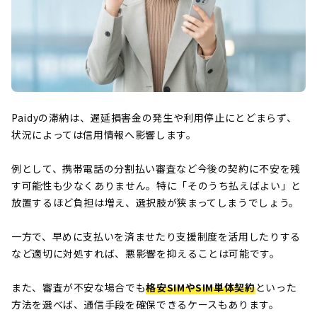
Paidyの滞納は、遅延損害金の発生や利用停止にとどまらず、
状況によっては信用情報へ影響します。
例として、携帯電話の分割払い審査など今後の契約に不安を残
す可能性も少なくありません。特に「そのうち払えばよい」と
放置するほど負担は増え、選択肢が狭まってしまうでしょう。
一方で、早めに支払いを済ませたり支援制度を活用したりする
など適切に対処すれば、悪影響を抑えることは可能です。
また、審査が不安な場合でも
格安SIMやSIM単体契約
といった
方法を選べば、通信手段を確保できるケースもあります。