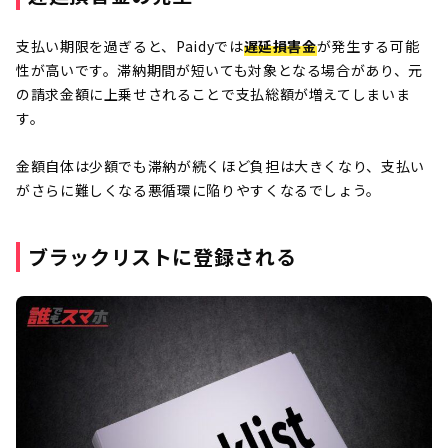
支払い期限を過ぎると、Paidyでは
遅延損害金
が発生する可能
性が高いです。滞納期間が短いても対象となる場合があり、元
の請求金額に上乗せされることで支払総額が増えてしまいま
す。
金額自体は少額でも滞納が続くほど負担は大きくなり、支払い
がさらに難しくなる悪循環に陥りやすくなるでしょう。
ブラックリストに登録される