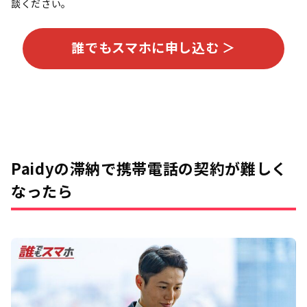
談ください。
誰でもスマホに申し込む ＞
Paidyの滞納で携帯電話の契約が難しく
なったら