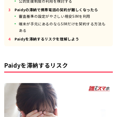
公的支援制度の利用を検討する
Paidyの滞納で携帯電話の契約が難しくなったら
審査基準の設定がやさしい格安SIMを利用
端末が手元にあるのならSIMだけを契約する方法も
ある
Paidyを滞納するリスクを理解しよう
Paidyを滞納するリスク