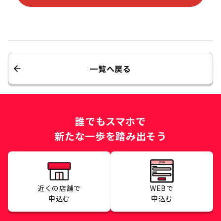
一覧へ戻る
誰でもスマホで
新たな一歩を踏み出そう
近くの店舗で
WEBで
申込む
申込む