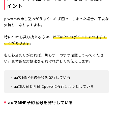
イント
povoへの申し込みがうまくいかず困ってしまった場合、不安な
気持ちになりますよね。
特にauから乗り換える方は、
以下の2つのポイントでつまずく
ことがあります
。
もし心当たりがあれば、焦らず一つずつ確認してみてくださ
い。具体的な対処法をそれぞれ詳しくお伝えします。
・auでMNP予約番号を発行している
・au加入日と同日にpovoに移行しようとしている
auでMNP予約番号を発行している