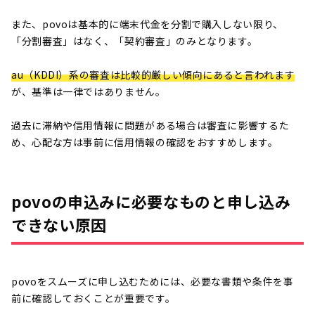
また、povoは基本的に端末代金を分割で購入しない限り、
「分割審査」はなく、「契約審査」のみとなります。
au（KDDI）系の審査は比較的厳しい傾向にあると言われます
が、基準は一律ではありません。
過去に滞納や信用情報に問題がある場合は審査に影響するた
め、心配な方は事前に信用情報の確認をおすすめします。
povoの申込みに必要なものと申し込み
できない原因
povoをスムーズに申し込むためには、必要な書類や条件を事
前に確認しておくことが重要です。