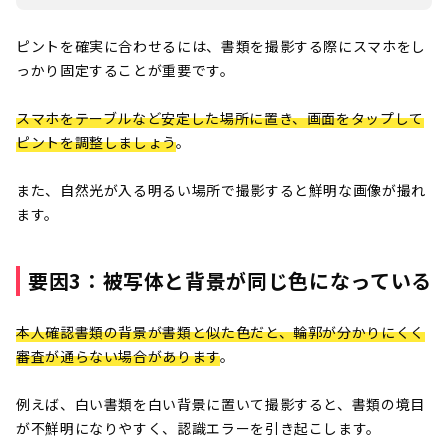
ピントを確実に合わせるには、書類を撮影する際にスマホをし
っかり固定することが重要です。
スマホをテーブルなど安定した場所に置き、画面をタップして
ピントを調整しましょう
。
また、自然光が入る明るい場所で撮影すると鮮明な画像が撮れ
ます。
要因3：被写体と背景が同じ色になっている
本人確認書類の背景が書類と似た色だと、輪郭が分かりにくく
審査が通らない場合があります
。
例えば、白い書類を白い背景に置いて撮影すると、書類の境目
が不鮮明になりやすく、認識エラーを引き起こします。