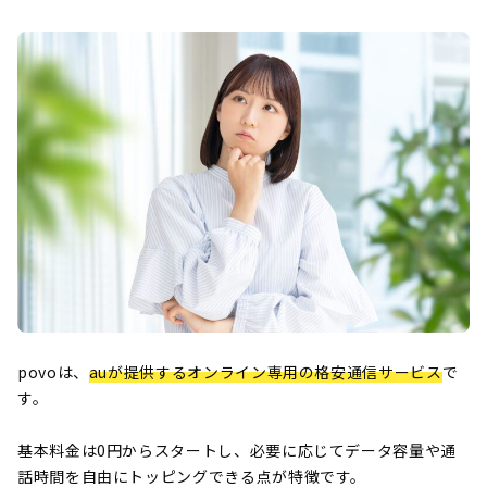
povoは、
auが提供するオンライン専用の格安通信サービス
で
す。
基本料金は0円からスタートし、必要に応じてデータ容量や通
話時間を自由にトッピングできる点が特徴です。