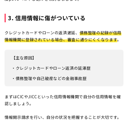
3. 信用情報に傷がついている
クレジットカードやローンの返済遅延、
債務整理の記録が信用
情報機関に登録されている場合、審査に通りにくくなります
。
【主な原因】
・クレジットカードやローン返済の延滞歴
・債務整理や自己破産などの金融事故歴
まずはCICやJICCといった信用情報機関で自分の信用情報を確
認しましょう。
情報開示請求を行い、自分の状況を把握することが大切です。