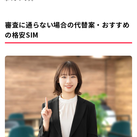
審査に通らない場合の代替案・おすすめ
の格安SIM