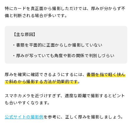
特にカードを真正面から撮影しただけでは、厚みが分からず不
備と判断される場合が多いです。
【主な原因】
・書類を平面的に正面からしか撮影していない
・厚みが写っていても角度や影の関係で判別しづらい
厚みを確実に確認できるようにするには、
書類を指で軽く挟ん
で斜めから撮影する方法が効果的です
。
スマホカメラを近づけすぎず、適度な距離で撮影するとピント
も合いやすくなります。
公式サイトの撮影例
を参考に、正しく厚みを撮影しましょう。