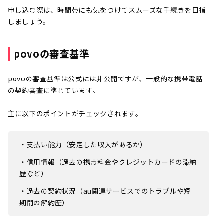
申し込む際は、時間帯にも気をつけてスムーズな手続きを目指
しましょう。
povoの審査基準
povoの審査基準は公式には非公開ですが、一般的な携帯電話
の契約審査に準じています。
主に以下のポイントがチェックされます。
・支払い能力（安定した収入があるか）
・信用情報（過去の携帯料金やクレジットカードの滞納
歴など）
・過去の契約状況（au関連サービスでのトラブルや短
期間の解約歴）