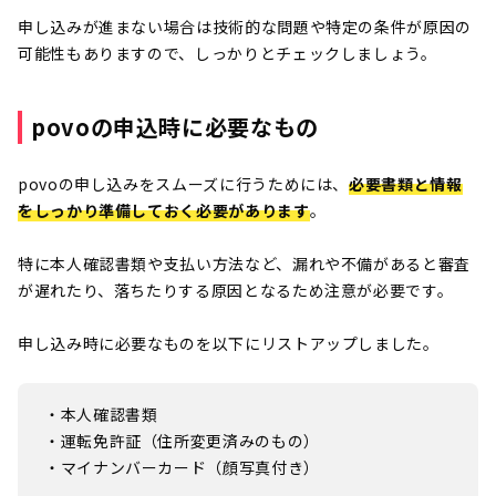
申し込みが進まない場合は技術的な問題や特定の条件が原因の
可能性もありますので、しっかりとチェックしましょう。
povoの申込時に必要なもの
povoの申し込みをスムーズに行うためには、
必要書類と情報
をしっかり準備しておく必要があります
。
特に本人確認書類や支払い方法など、漏れや不備があると審査
が遅れたり、落ちたりする原因となるため注意が必要です。
申し込み時に必要なものを以下にリストアップしました。
・本人確認書類
・運転免許証（住所変更済みのもの）
・マイナンバーカード（顔写真付き）