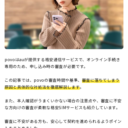
povoはauが提供する格安通信サービスで、オンライン手続き
専用のため、申し込み時の審査が必要です。
この記事では、povoの審査時間や基準、
審査に落ちてしまう
原因と具体的な対処法を徹底解説します
。
また、本人確認がうまくいかない場合の注意点や、審査に不安
な方向けの審査が柔軟な格安SIMサービスも紹介しています。
審査に不安がある方も、安心して契約を進められるようポイン