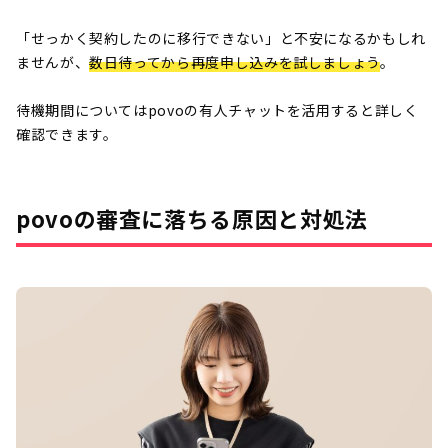
「せっかく契約したのに移行できない」と不安になるかもしれ
ませんが、
数日待ってから再度申し込みを試しましょう
。
待機期間についてはpovoの有人チャットを活用すると詳しく
確認できます。
povoの審査に落ちる原因と対処法