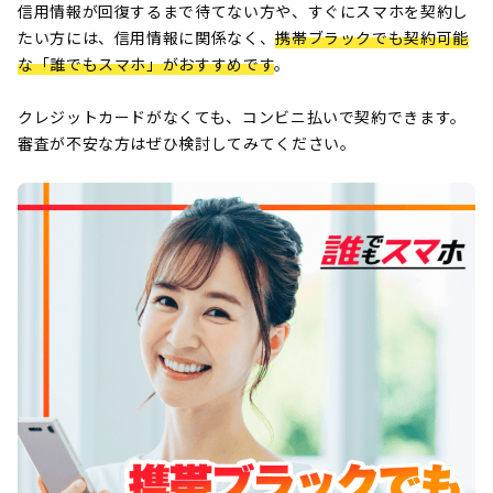
信用情報が回復するまで待てない方や、すぐにスマホを契約し
たい方には、信用情報に関係なく、
携帯ブラックでも契約可能
な「誰でもスマホ」がおすすめです
。
クレジットカードがなくても、コンビニ払いで契約できます。
審査が不安な方はぜひ検討してみてください。