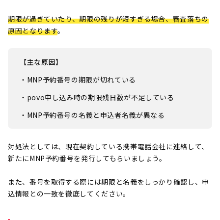
期限が過ぎていたり、期限の残りが短すぎる場合、審査落ちの
原因となります
。
【主な原因】
・MNP予約番号の期限が切れている
・povo申し込み時の期限残日数が不足している
・MNP予約番号の名義と申込者名義が異なる
対処法としては、現在契約している携帯電話会社に連絡して、
新たにMNP予約番号を発行してもらいましょう。
また、番号を取得する際には期限と名義をしっかり確認し、申
込情報との一致を徹底してください。