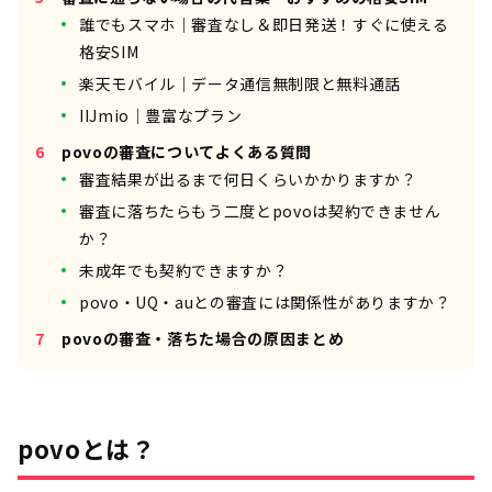
誰でもスマホ｜審査なし＆即日発送！すぐに使える
格安SIM
楽天モバイル｜データ通信無制限と無料通話
IIJmio｜豊富なプラン
povoの審査についてよくある質問
審査結果が出るまで何日くらいかかりますか？
審査に落ちたらもう二度とpovoは契約できません
か？
未成年でも契約できますか？
povo・UQ・auとの審査には関係性がありますか？
povoの審査・落ちた場合の原因まとめ
povoとは？