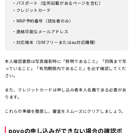
・パスポート（住所記載があるページを含む）
・クレジットカード
・MNP予約番号（該当者のみ）
・連絡可能なメールアドレス
・対応端末（SIMフリーまたはau対応機種）
本人確認書類は写真撮影時に「鮮明であること」「四隅まで写
っていること」「有効期限内であること」を必ず確認してくだ
さい。
また、クレジットカードは申し込み者本人名義である必要があ
ります。
これらの準備を徹底し、審査をスムーズにクリアしましょう。
povoの申し込みができない場合の確認ポ