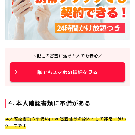
＼他社の審査に落ちた人でも安心／
誰でもスマホの詳細を見る
4. 本人確認書類に不備がある
本人確認書類の不備はpovo審査落ちの原因として非常に多い
ケースです
。