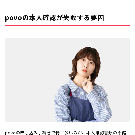
povoの本人確認が失敗する要因
povoの申し込み手続きで特に多いのが、本人確認書類の不備