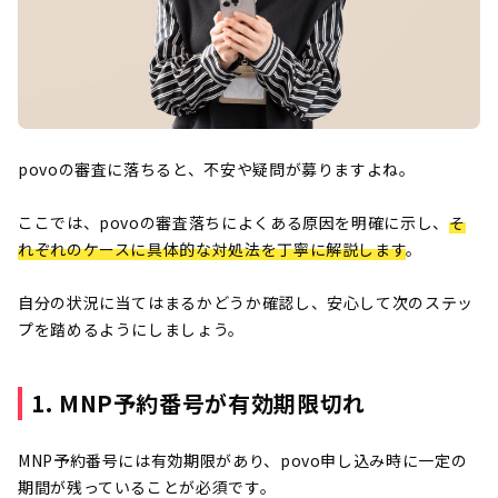
povoの審査に落ちると、不安や疑問が募りますよね。
ここでは、povoの審査落ちによくある原因を明確に示し、
そ
れぞれのケースに具体的な対処法を丁寧に解説します
。
自分の状況に当てはまるかどうか確認し、安心して次のステッ
プを踏めるようにしましょう。
1. MNP予約番号が有効期限切れ
MNP予約番号には有効期限があり、povo申し込み時に一定の
期間が残っていることが必須です。