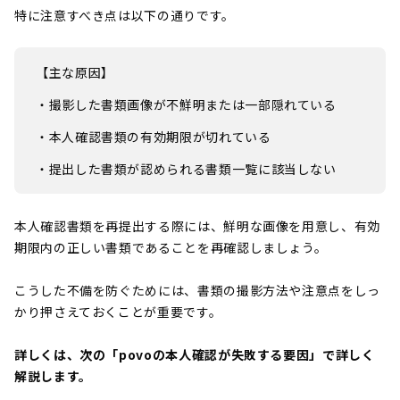
特に注意すべき点は以下の通りです。
【主な原因】
・撮影した書類画像が不鮮明または一部隠れている
・本人確認書類の有効期限が切れている
・提出した書類が認められる書類一覧に該当しない
本人確認書類を再提出する際には、鮮明な画像を用意し、有効
期限内の正しい書類であることを再確認しましょう。
こうした不備を防ぐためには、書類の撮影方法や注意点をしっ
かり押さえておくことが重要です。
詳しくは、次の「povoの本人確認が失敗する要因」で詳しく
解説します。