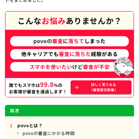
トをまとめました。
目次
povoとは？
povoの審査にかかる時間