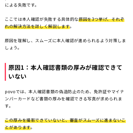
による失敗です。
ここでは本人確認が失敗する具体的な
原因を3つ挙げ、それぞ
れの解決方法を詳しく解説します
。
原因を理解し、スムーズに本人確認が進められるよう対策しま
しょう。
原因1：本人確認書類の厚みが確認できて
いない
povoでは、本人確認書類の偽造防止のため、免許証やマイナ
ンバーカードなど書類の厚みを確認できる写真が求められま
す。
この厚みを撮影できていないと、審査がスムーズに進まないこ
とがあります
。