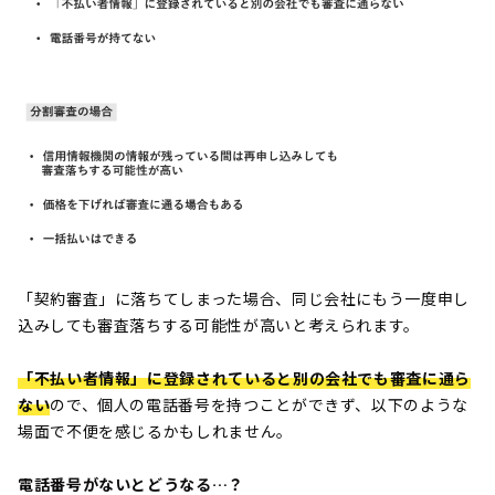
「契約審査」に落ちてしまった場合、同じ会社にもう一度申し
込みしても審査落ちする可能性が高いと考えられます。
「不払い者情報」に登録されていると別の会社でも審査に通ら
ない
ので、個人の電話番号を持つことができず、以下のような
場面で不便を感じるかもしれません。
電話番号がないとどうなる…？