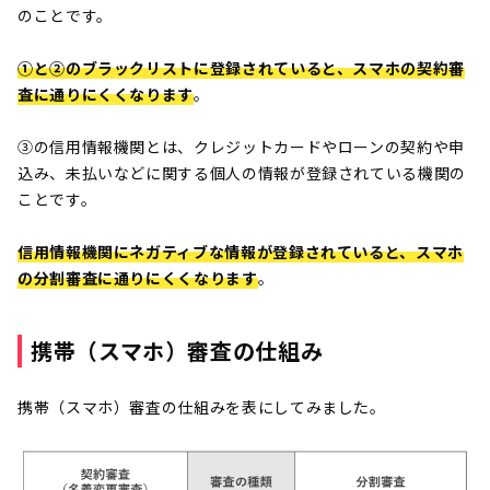
のことです。
①と②のブラックリストに登録されていると、スマホの契約審
査に通りにくくなります
。
③の信用情報機関とは、クレジットカードやローンの契約や申
込み、未払いなどに関する個人の情報が登録されている機関の
ことです。
信用情報機関にネガティブな情報が登録されていると、スマホ
の分割審査に通りにくくなります
。
携帯（スマホ）審査の仕組み
携帯（スマホ）審査の仕組みを表にしてみました。