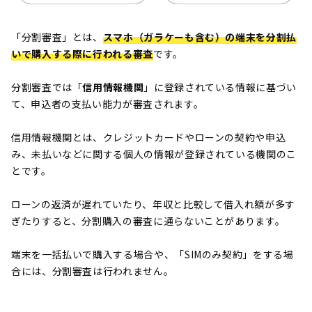
「分割審査」とは、
スマホ（ガラケーも含む）の端末を分割払
いで購入する際に行われる審査
です。
分割審査では「
信用情報機関
」に登録されている情報に基づい
て、申込者の支払い能力が審査されます。
信用情報機関とは、クレジットカードやローンの契約や申込
み、未払いなどに関する個人の情報が登録されている機関のこ
とです。
ローンの返済が遅れていたり、年収と比較して借入れ額が多す
ぎたりすると、分割購入の審査に通らないことがあります。
端末を一括払いで購入する場合や、「SIMのみ契約」をする場
合には、分割審査は行われません。