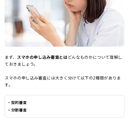
まず、
スマホの申し込み審査とは
どんなものかについて理解し
ておきましょう。
スマホの申し込み審査には大きく分けて以下の2種類がありま
す。
・契約審査
・分割審査