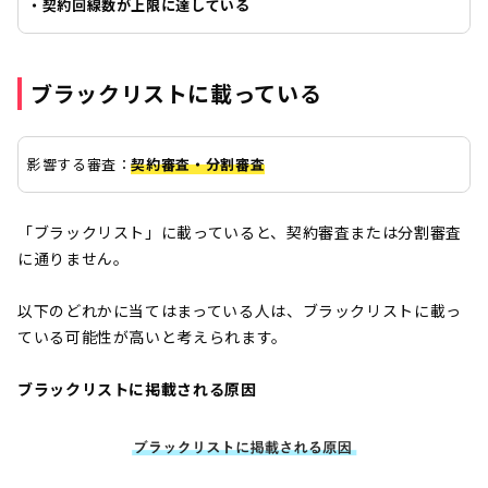
・契約回線数が上限に達している
ブラックリストに載っている
影響する審査：
契約審査・分割審査
「ブラックリスト」に載っていると、契約審査または分割審査
に通りません。
以下のどれかに当てはまっている人は、ブラックリストに載っ
ている可能性が高いと考えられます。
ブラックリストに掲載される原因