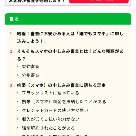
目次
結論：審査に不安がある人は「誰でもスマホ」に申し
込みしよう！
そもそもスマホの申し込み審査とは？どんな種類があ
る？
契約審査
分割審査
携帯（スマホ）の申し込み審査に落ちる理由
ブラックリストに載っている
携帯（スマホ）料金を滞納したことがある
クレジットカードの使い方が悪い
収入が低く支払い能力がない
強制解約されたことがある