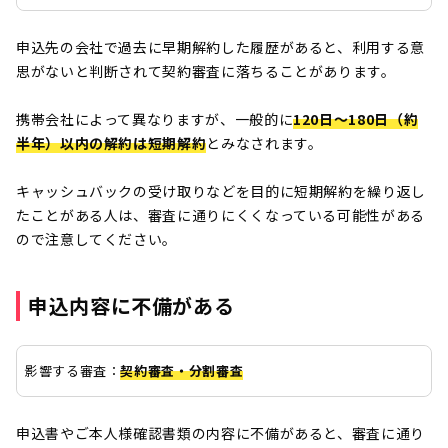
申込先の会社で過去に早期解約した履歴があると、利用する意
思がないと判断されて契約審査に落ちることがあります。
携帯会社によって異なりますが、一般的に
120日～180日（約
半年）以内の解約は短期解約
とみなされます。
キャッシュバックの受け取りなどを目的に短期解約を繰り返し
たことがある人は、審査に通りにくくなっている可能性がある
ので注意してください。
申込内容に不備がある
影響する審査：
契約審査・分割審査
申込書やご本人様確認書類の内容に不備があると、審査に通り