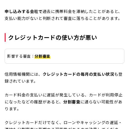
申し込みする会社で
過去に携帯料金を滞納したことがあると、
支払い能力がないと判断されて審査に落ちることがあります。
クレジットカードの使い方が悪い
影響する審査：
分割審査
信用情報機関には、
クレジットカードの毎月の支払い状況
も登
録されています。
カード料金の支払いに遅延が発生している、カードが利用停止
になったなどの履歴があると、
分割審査
に通らない可能性があ
ります。
クレジットカードだけでなく、ローンやキャッシングの遅延・