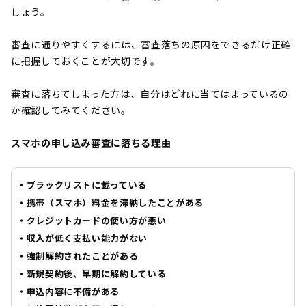
しょう。
審査に通りやすくするには、審査落ちの原因をできるだけ正確
に把握しておくことが大切です。
審査に落ちてしまった方は、自分はどれに当てはまっているの
か確認してみてください。
スマホの申し込み審査に落ちる理由
・ブラックリストに載っている
・携帯（スマホ）料金を滞納したことがある
・クレジットカードの使い方が悪い
・収入が低く支払い能力がない
・強制解約されたことがある
・新規契約後、早期に解約している
・申込内容に不備がある