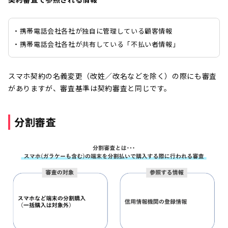
・携帯電話会社各社が独自に管理している顧客情報
・携帯電話会社各社が共有している「不払い者情報」
スマホ契約の名義変更（改姓／改名などを除く）の際にも審査
がありますが、審査基準は契約審査と同じです。
分割審査