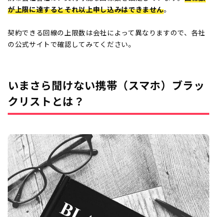
が上限に達するとそれ以上申し込みはできません
。
契約できる回線の上限数は会社によって異なりますので、各社
の公式サイトで確認してみてください。
いまさら聞けない携帯（スマホ）ブラッ
クリストとは？