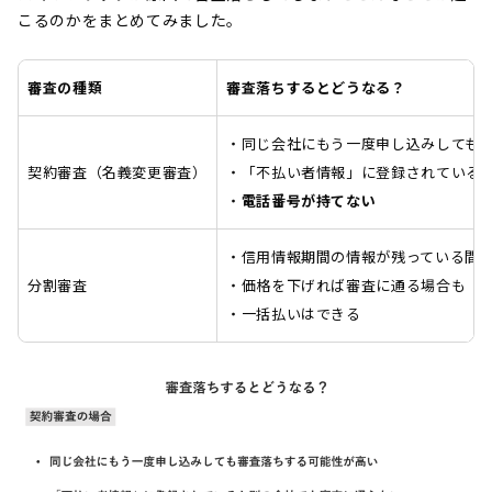
こるのかをまとめてみました。
審査の種類
審査落ちするとどうなる？
・同じ会社にもう一度申し込みしても
契約審査（名義変更審査）
・「不払い者情報」に登録されている
・
電話番号が持てない
・信用情報期間の情報が残っている間
分割審査
・価格を下げれば審査に通る場合も
・一括払いはできる