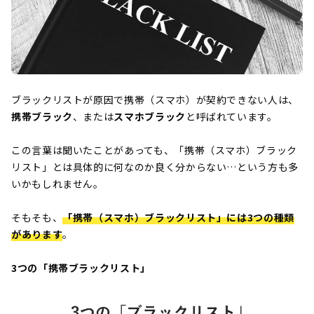
ブラックリストが原因で携帯（スマホ）が契約できない人は、
携帯ブラック
、または
スマホブラック
と呼ばれています。
この言葉は聞いたことがあっても、「携帯（スマホ）ブラック
リスト」とは具体的に何なのか良く分からない…という方も多
いかもしれません。
そもそも、
「携帯（スマホ）ブラックリスト」には3つの種類
があります
。
3つの「携帯ブラックリスト」