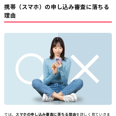
携帯（スマホ）の申し込み審査に落ちる
理由
では、
スマホの申し込み審査に落ちる理由
を詳しく見ていきま