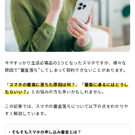
今やすっかり生活必需品の1つとなったスマホですが、様々な
原因で”審査落ち”してしまって契約できないことがあります。
「
スマホの審査に落ちた原因は何？
」「
審査に通るにはどうし
たらいい？
」
とお悩みの方も多いかもしれません。
この記事では、スマホの審査落ちについて以下の点をわかりや
すく解説しています。
・そもそもスマホの申し込み審査とは？