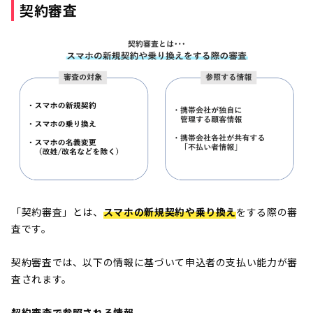
契約審査
「契約審査」とは、
スマホの新規契約や乗り換え
をする際の審
査です。
契約審査では、以下の情報に基づいて申込者の支払い能力が審
査されます。
契約審査で参照される情報