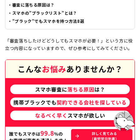
・審査に落ちる原因は？
・スマホの”ブラックリスト”とは？
・”ブラック”でもスマホを持つ方法8選
「審査落ちしたけどどうしてもスマホが必要！」という方に役
立つ内容になっていますので、ぜひ参考にしてみてください。