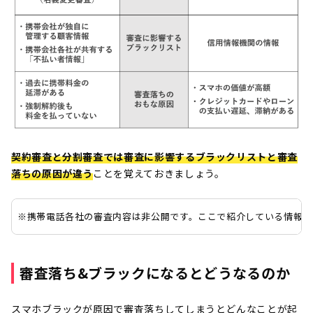
契約審査と分割審査では審査に影響するブラックリストと審査
落ちの原因が違う
ことを覚えておきましょう。
※携帯電話各社の審査内容は非公開です。ここで紹介している情報は
審査落ち&ブラックになるとどうなるのか
スマホブラックが原因で審査落ちしてしまうとどんなことが起