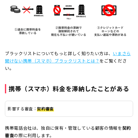
ブラックリストについてもっと詳しく知りたい方は、
いまさら
聞けない携帯（スマホ）ブラックリストとは？
をご覧くださ
い。
携帯（スマホ）料金を滞納したことがある
影響する審査：
契約審査
携帯電話会社は、独自に保有・管理している顧客の情報を
契約
審査
の際に利用します。