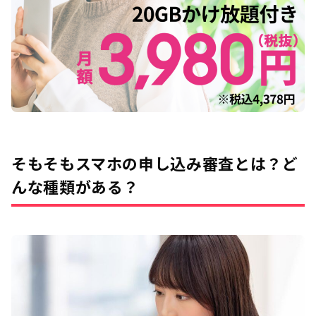
そもそもスマホの申し込み審査とは？ど
んな種類がある？