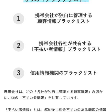
携帯会社は、①の「各社が独自に管理する顧客情報」のほか
に、②の「不払い者情報」を共有しています。
「不払い者情報」とは、解約後に料金不払いのある顧客の情報