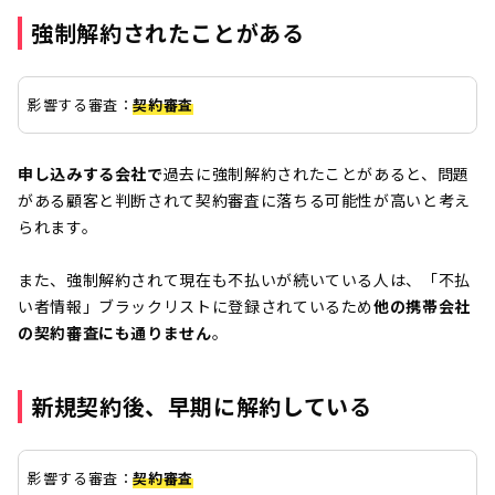
強制解約されたことがある
影響する審査：
契約審査
申し込みする会社で
過去に強制解約されたことがあると、問題
がある顧客と判断されて契約審査に落ちる可能性が高いと考え
られます。
また、強制解約されて現在も不払いが続いている人は、「不払
い者情報」ブラックリストに登録されているため
他の携帯会社
の契約審査にも通りません
。
新規契約後、早期に解約している
影響する審査：
契約審査