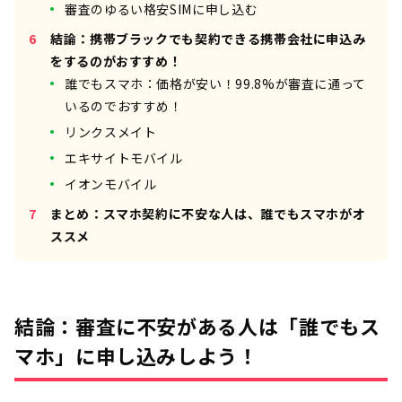
審査のゆるい格安SIMに申し込む
結論：携帯ブラックでも契約できる携帯会社に申込み
をするのがおすすめ！
誰でもスマホ：価格が安い！99.8%が審査に通って
いるのでおすすめ！
リンクスメイト
エキサイトモバイル
イオンモバイル
まとめ：スマホ契約に不安な人は、誰でもスマホがオ
ススメ
結論：審査に不安がある人は「誰でもス
マホ」に申し込みしよう！