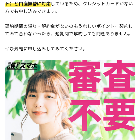
ト）と口座振替に対応
しているため、クレジットカードがない
方でも申し込みできます。
契約期間の縛り・解約金がないのもうれしいポイント。契約し
てみて合わなかったら、短期間で解約しても問題ありません。
ぜひ気軽に申し込みしてみてください。