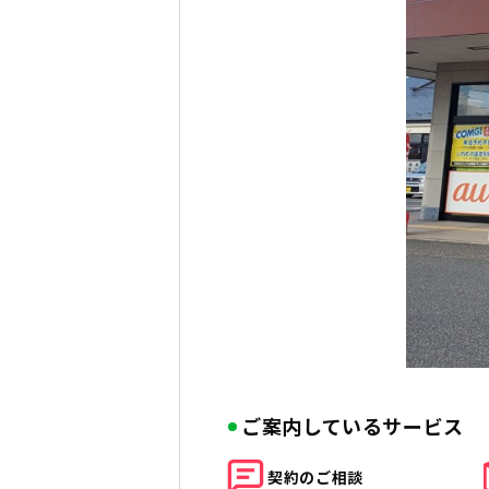
ご案内しているサービス
契約の
ご相談