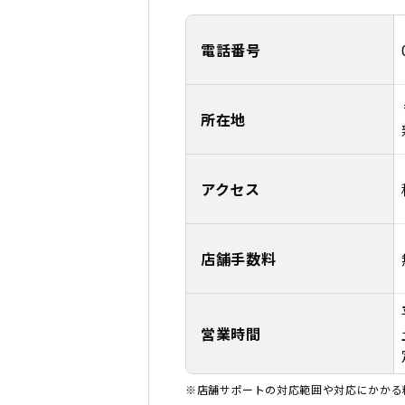
電話番号
所在地
アクセス
店舗手数料
営業時間
※店舗サポートの対応範囲や対応にかかる