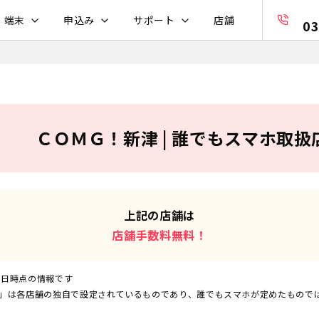
・端末
申込み
サポート
店舗
03
ＣＯＭＧ！新津 | 誰でもスマホ取扱
上記の店舗は
店舗手数料無料！
5日
時点の情報です
」は各店舗の独自で設定されているものであり、誰でもスマホが定めたもので