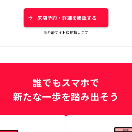
来店予約・詳細を確認する
※外部サイトに移動します
誰でもスマホで
新たな一歩を踏み出そう