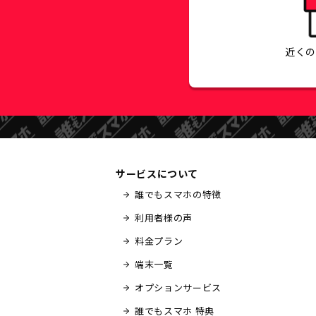
近く
サービスについて
誰でもスマホの特徴
利用者様の声
料金プラン
端末一覧
オプションサービス
誰でもスマホ 特典