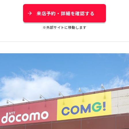
来店予約・詳細を確認する
※外部サイトに移動します