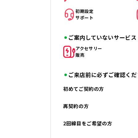
初期設定
サポート
ご案内していないサービス
アクセサリー
販売
ご来店前に必ずご確認くだ
初めてご契約の方
再契約の方
2回線目をご希望の方