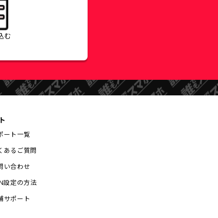
込む
ト
ポート一覧
くあるご質問
問い合わせ
PN設定の方法
舗サポート