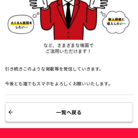
引き続きこのような掲載等を発信していきます。
今後とも誰でもスマホをよろしくお願いいたします。
一覧へ戻る