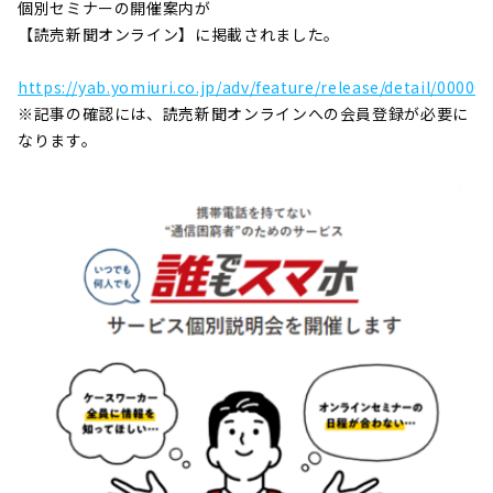
個別セミナーの開催案内が
【読売新聞オンライン】に掲載されました。
https://yab.yomiuri.co.jp/adv/feature/release/detail/0000
※記事の確認には、読売新聞オンラインへの会員登録が必要に
なります。