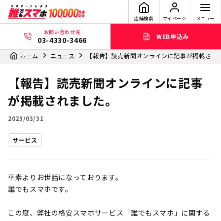
店舗検索
マイページ
メニュー
お問い合わせ先
WEB申込み
03-4330-3466
ホーム
ニュース
【報告】読売新聞オンラインに記事が掲載され
【報告】読売新聞オンラインに記事
が掲載されました。
2023/03/31
サービス
平素よりお世話になっております。
誰でもスマホです。
この度、弊社の格安スマホサービス「誰でもスマホ」に関する