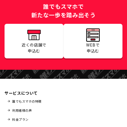
誰でもスマホで
新たな一歩を踏み出そう
近くの店舗で
WEBで
申込む
申込む
サービスについて
誰でもスマホの特徴
利用者様の声
料金プラン