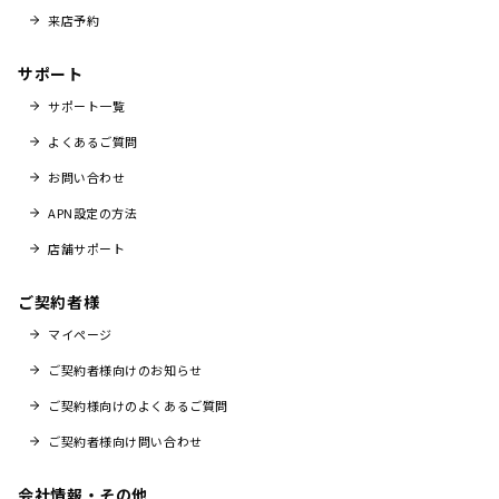
来店予約
サポート
サポート一覧
よくあるご質問
お問い合わせ
APN設定の方法
店舗サポート
ご契約者様
マイページ
ご契約者様向けのお知らせ
ご契約様向けのよくあるご質問
ご契約者様向け問い合わせ
会社情報・その他