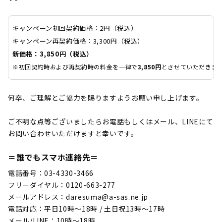
キャンペーン初回契約価格：2円（税込）
キャンペーン再契約価格：3,300円（税込）
新価格：3,850円（税込）
※初回契約時および再契約時の料金を一律で
3,850円
とさせていただきま
何卒、ご理解とご協力を賜りますようお願い申し上げます。
ご不明な点等ございましたらお電話もしくはメール、LINEにて
お問い合わせいただけますと幸いです。
＝誰でもスマホ連絡先＝
電話番号：03-4330-3466
フリーダイヤル：0120-663-277
メールアドレス：daresuma@a-sas.ne.jp
電話対応：平日10時～18時 / 土日祝13時～17時
メール/LINE：10時～18時