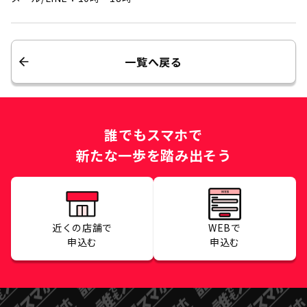
一覧へ戻る
誰でもスマホで
新たな一歩を踏み出そう
近くの店舗で
WEBで
申込む
申込む