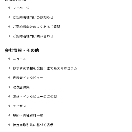
マイページ
ご契約者様向けのお知らせ
ご契約様向けのよくあるご質問
ご契約者様向け問い合わせ
会社情報・その他
ニュース
おすすめ情報を発信！誰でもスマホコラム
代表者インタビュー
取次店募集
取材・インタビューのご相談
エイザス
規約・各種資料一覧
特定商取引法に基づく表示