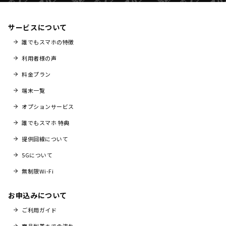
サービスについて
誰でもスマホの特徴
利用者様の声
料金プラン
端末一覧
オプションサービス
誰でもスマホ 特典
提供回線について
5Gについて
無制限Wi-Fi
お申込みについて
ご利用ガイド