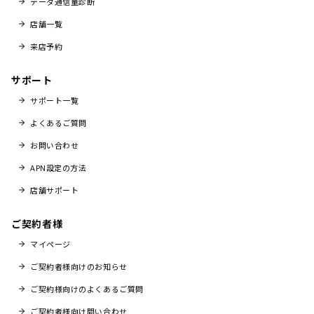
データ通信量診断
店舗一覧
来店予約
サポート
サポート一覧
よくあるご質問
お問い合わせ
APN設定の方法
店舗サポート
ご契約者様
マイページ
ご契約者様向けのお知らせ
ご契約様向けのよくあるご質問
ご契約者様向け問い合わせ