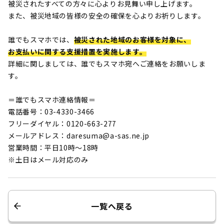
被災されたすべての方々に心よりお見舞い申し上げます。
また、被災地域の皆様の安全の確保を心よりお祈りします。
誰でもスマホでは、
被災された地域のお客様を対象に、
お支払いに関する支援措置を実施します。
詳細に関しましては、誰でもスマホ宛へご連絡をお願いしま
す。
＝誰でもスマホ連絡情報＝
電話番号：03-4330-3466
フリーダイヤル：0120-663-277
メールアドレス：daresuma@a-sas.ne.jp
営業時間：平日10時～18時
※土日はメール対応のみ
一覧へ戻る