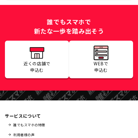
誰でもスマホで
新たな一歩を踏み出そう
近くの店舗で
WEBで
申込む
申込む
サービスについて
誰でもスマホの特徴
利用者様の声